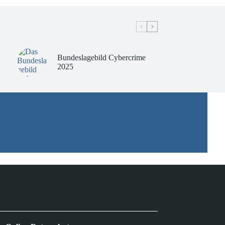
Bundeslagebild Cybercrime
2025