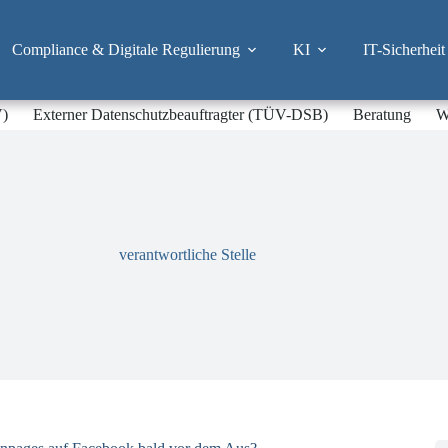
Compliance & Digitale Regulierung
KI
IT-Sicherheit
V)
Externer Datenschutzbeauftragter (TÜV-DSB)
Beratung
W
verantwortliche Stelle