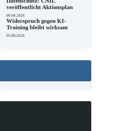
Datenschutz: CNIL
veröffentlicht Aktionsplan
06.08.2026
Widerspruch gegen KI-
Training bleibt wirksam
05.08.2026