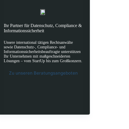
Ihr Partner für Datenschutz, Compliance &
Informationssicherheit
Unsere international tätigen Rechtsanwälte
sowie Datenschutz-, Compliance- und
Informationssicherheitsbeauftragte unterstützen
Ihr Unternehmen mit maßgeschneiderten
Lösungen – vom StartUp bis zum Großkonzern.
Zu unseren Beratungsangeboten