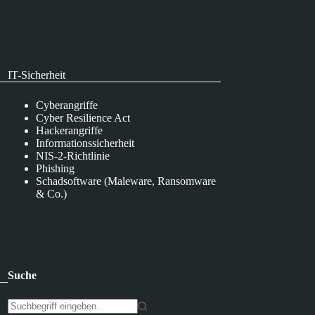
IT-Sicherheit
Cyberangriffe
Cyber Resilience Act
Hackerangriffe
Informationssicherheit
NIS-2-Richtlinie
Phishing
Schadsoftware (Maleware, Ransomware
& Co.)
Suche