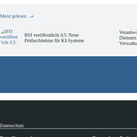
Meist gelesen
Verantwo
BSI veröffentlicht A5: Neue
Diensten
Prüfarchitektur für KI-Systeme
Verwaltu
Datenschutz