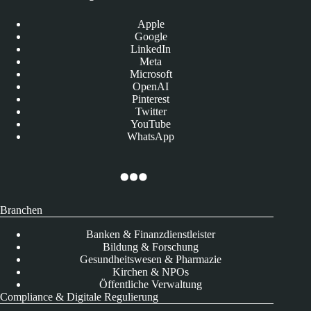
Apple
Google
LinkedIn
Meta
Microsoft
OpenAI
Pinterest
Twitter
YouTube
WhatsApp
Branchen
Banken & Finanzdienstleister
Bildung & Forschung
Gesundheitswesen & Pharmazie
Kirchen & NPOs
Öffentliche Verwaltung
Compliance & Digitale Regulierung