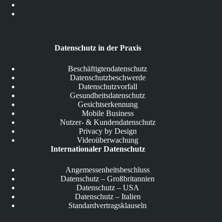
Datenschutz in der Praxis
Beschäftigtendatenschutz
Datenschutzbeschwerde
Datenschutzvorfall
Gesundheitsdatenschutz
Gesichtserkennung
Mobile Business
Nutzer- & Kundendatenschutz
Privacy by Design
Videoüberwachung
Internationaler Datenschutz
Angemessenheitsbeschluss
Datenschutz – Großbritannien
Datenschutz – USA
Datenschutz – Italien
Standardvertragsklauseln