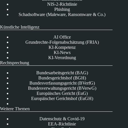
NIS-2-Richtlinie
Phishing
Schadsoftware (Maleware, Ransomware & Co.)
Künstliche Intelligenz
AI Office
Grundrechte-Folgenabschätzung (FRIA)
KI-Kompetenz
KI-News
KI-Verordnung
Rechtsprechung
Bundesarbeitsgericht (BAG)
Bundesgerichtshof (BGH)
Bundesverfassungsgericht (BVerfG)
Bundesverwaltungsgericht (BVerwG)
Europäisches Gericht (EuG)
Europäischer Gerichtshof (EuGH)
Weitere Themen
Datenschutz & Covid-19
EEA-Richtlinie