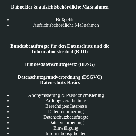
Bußgelder & aufsichtsbehördliche Maßnahmen
Bußgelder
Aufsichtsbehördliche Maßnahmen
Bundesbeauftragte für den Datenschutz und die
Informationsfreiheit (BfDI)
Bundesdatenschutzgesetz (BDSG)
Datenschutzgrundverordnung (DSGVO)
Datenschutz-Basics
Anonymisierung & Pseudonymisierung
Auftragsverarbeitung
Berechtigtes Interesse
Datenminimierung
Datenschutzbeauftragte
Datenverarbeitung
Einwilligung
Informationspflichten