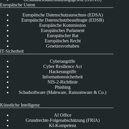
Europäische Union
Europäische Datenschutzausschuss (EDSA)
Europäische Datenschutzbeauftragte (EDSB)
Europäische Kommission
Europäisches Parlament
Europäischer Rat
Europäisches Recht
Gesetzesvorhaben
IT-Sicherheit
Cyberangriffe
Cyber Resilience Act
Hackerangriffe
Informationssicherheit
NIS-2-Richtlinie
Phishing
Schadsoftware (Maleware, Ransomware & Co.)
Künstliche Intelligenz
AI Office
Grundrechte-Folgenabschätzung (FRIA)
KI-Kompetenz