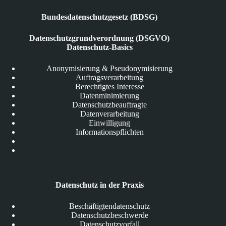
Bundesdatenschutzgesetz (BDSG)
Datenschutzgrundverordnung (DSGVO)
Datenschutz-Basics
Anonymisierung & Pseudonymisierung
Auftragsverarbeitung
Berechtigtes Interesse
Datenminimierung
Datenschutzbeauftragte
Datenverarbeitung
Einwilligung
Informationspflichten
Datenschutz in der Praxis
Beschäftigtendatenschutz
Datenschutzbeschwerde
Datenschutzvorfall