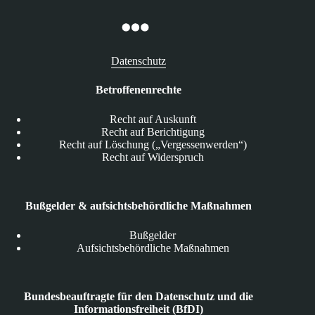
Datenschutz
Betroffenenrechte
Recht auf Auskunft
Recht auf Berichtigung
Recht auf Löschung („Vergessenwerden“)
Recht auf Widerspruch
Bußgelder & aufsichtsbehördliche Maßnahmen
Bußgelder
Aufsichtsbehördliche Maßnahmen
Bundesbeauftragte für den Datenschutz und die
Informationsfreiheit (BfDI)