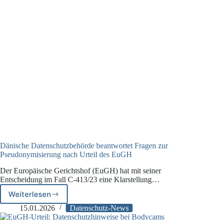
Dänische Datenschutzbehörde beantwortet Fragen zur
Pseudonymisierung nach Urteil des EuGH
Der Europäische Gerichtshof (EuGH) hat mit seiner
Entscheidung im Fall C-413/23 eine Klarstellung…
Weiterlesen
Dänische
Datenschutzbehörde
15.01.2026
Datenschutz-News
beantwortet