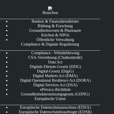
Branchen
Banken & Finanzdienstleister
Bildung & Forschung
Gesundheitswesen & Pharmazie
Kirchen & NPOs
Öffentliche Verwaltung
Compliance & Digitale Regulierung
Compliance - Whistleblowing
CSA-Verordnung (Chatkontrolle)
Data Act
Digitale-Dienste-Gesetz (DDG)
Digital-Gesetz (DigiG)
Digital Markets Act (DMA)
Digital Operational Resilience Act (DORA)
Digital Services Act (DSA)
ePrivacy-Richtlinie
Gesundheitsdatennutzungsgesetz (GDNG)
Europäische Union
Europäische Datenschutzausschuss (EDSA)
Europäische Datenschutzbeauftragte (EDSB)