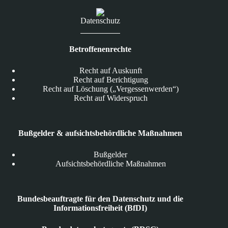
KI-
Vorfälle
Datenschutz
Betroffenenrechte
Recht auf Auskunft
Recht auf Berichtigung
Recht auf Löschung („Vergessenwerden“)
Recht auf Widerspruch
Bußgelder & aufsichtsbehördliche Maßnahmen
Bußgelder
Aufsichtsbehördliche Maßnahmen
Bundesbeauftragte für den Datenschutz und die
Informationsfreiheit (BfDI)