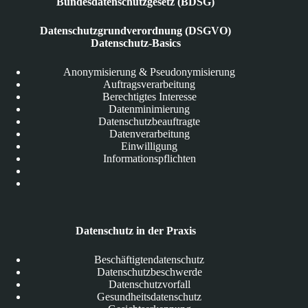
Bundesdatenschutzgesetz (BDSG)
Datenschutzgrundverordnung (DSGVO)
Datenschutz-Basics
Anonymisierung & Pseudonymisierung
Auftragsverarbeitung
Berechtigtes Interesse
Datenminimierung
Datenschutzbeauftragte
Datenverarbeitung
Einwilligung
Informationspflichten
Datenschutz in der Praxis
Beschäftigtendatenschutz
Datenschutzbeschwerde
Datenschutzvorfall
Gesundheitsdatenschutz