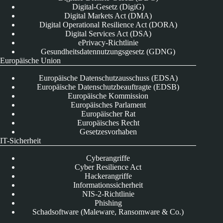
Digital-Gesetz (DigiG)
Digital Markets Act (DMA)
Digital Operational Resilience Act (DORA)
Digital Services Act (DSA)
ePrivacy-Richtlinie
Gesundheitsdatennutzungsgesetz (GDNG)
Europäische Union
Europäische Datenschutzausschuss (EDSA)
Europäische Datenschutzbeauftragte (EDSB)
Europäische Kommission
Europäisches Parlament
Europäischer Rat
Europäisches Recht
Gesetzesvorhaben
IT-Sicherheit
Cyberangriffe
Cyber Resilience Act
Hackerangriffe
Informationssicherheit
NIS-2-Richtlinie
Phishing
Schadsoftware (Maleware, Ransomware & Co.)