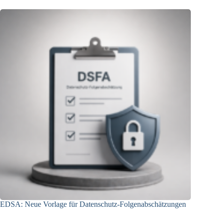
Leitlinien
schaffen
mehr
Klarheit
EDSA: Neue Vorlage für Datenschutz-Folgenabschätzungen