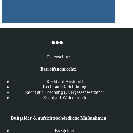
Entlastungen
Datenschutz
Betroffenenrechte
Recht auf Auskunft
Recht auf Berichtigung
Recht auf Löschung („Vergessenwerden“)
Recht auf Widerspruch
Bußgelder & aufsichtsbehördliche Maßnahmen
Bußgelder