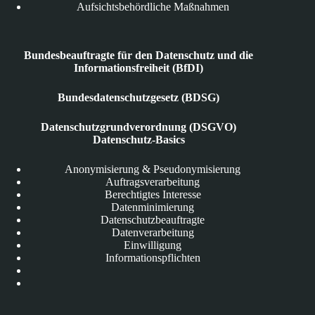
Aufsichtsbehördliche Maßnahmen
Bundesbeauftragte für den Datenschutz und die
Informationsfreiheit (BfDI)
Bundesdatenschutzgesetz (BDSG)
Datenschutzgrundverordnung (DSGVO)
Datenschutz-Basics
Anonymisierung & Pseudonymisierung
Auftragsverarbeitung
Berechtigtes Interesse
Datenminimierung
Datenschutzbeauftragte
Datenverarbeitung
Einwilligung
Informationspflichten