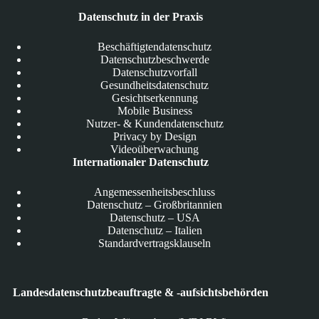
Datenschutz in der Praxis
Beschäftigtendatenschutz
Datenschutzbeschwerde
Datenschutzvorfall
Gesundheitsdatenschutz
Gesichtserkennung
Mobile Business
Nutzer- & Kundendatenschutz
Privacy by Design
Videoüberwachung
Internationaler Datenschutz
Angemessenheitsbeschluss
Datenschutz – Großbritannien
Datenschutz – USA
Datenschutz – Italien
Standardvertragsklauseln
Landesdatenschutzbeauftragte & -aufsichtsbehörden