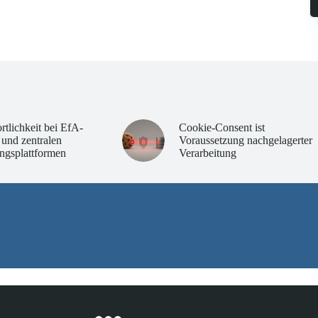
rtlichkeit bei EfA-
Cookie-Consent ist
 und zentralen
Voraussetzung nachgelagerter
ngsplattformen
Verarbeitung