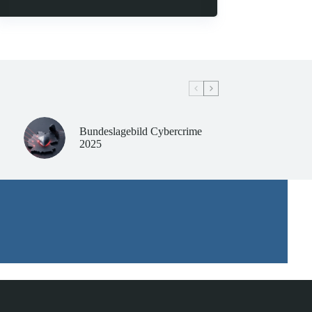
Bundeslagebild Cybercrime
2025