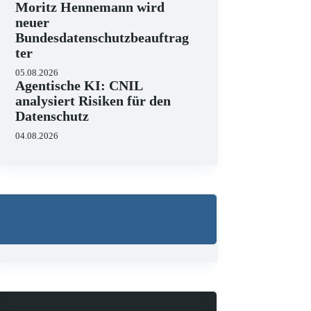
Moritz Hennemann wird
neuer
Bundesdatenschutzbeauftrag
ter
05.08.2026
Agentische KI: CNIL
analysiert Risiken für den
Datenschutz
04.08.2026