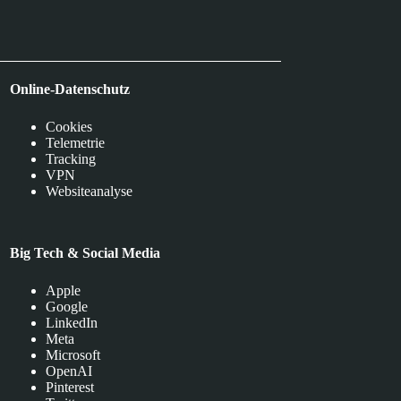
Online-Datenschutz
Cookies
Telemetrie
Tracking
VPN
Websiteanalyse
Big Tech & Social Media
Apple
Google
LinkedIn
Meta
Microsoft
OpenAI
Pinterest