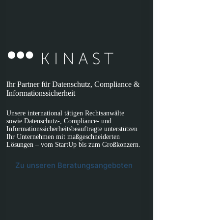
Ihr Partner für Datenschutz, Compliance &
Informationssicherheit
Unsere international tätigen Rechtsanwälte
sowie Datenschutz-, Compliance- und
Informationssicherheitsbeauftragte unterstützen
Ihr Unternehmen mit maßgeschneiderten
Lösungen – vom StartUp bis zum Großkonzern.
Zu unseren Beratungsangeboten