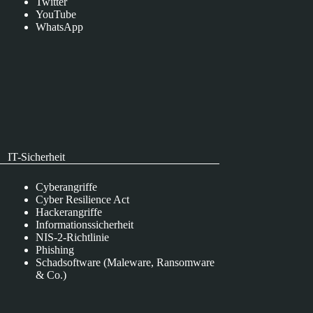
Twitter
YouTube
WhatsApp
IT-Sicherheit
Cyberangriffe
Cyber Resilience Act
Hackerangriffe
Informationssicherheit
NIS-2-Richtlinie
Phishing
Schadsoftware (Maleware, Ransomware
& Co.)