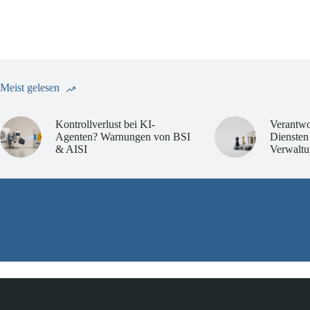
Meist gelesen
Kontrollverlust bei KI-
Verantwo
Agenten? Warnungen von BSI
Diensten
& AISI
Verwaltu