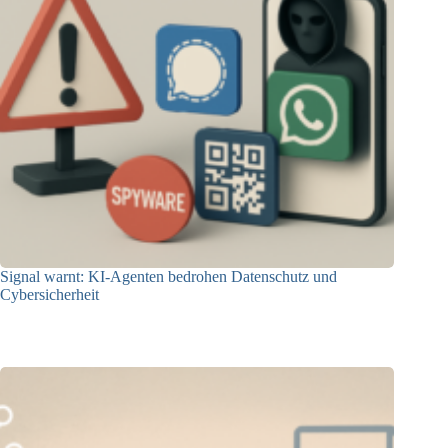
Signal warnt: KI-Agenten bedrohen Datenschutz und
Cybersicherheit
17.10.2025