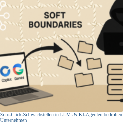
Zero-Click-Schwachstellen in LLMs & KI-Agenten bedrohen
Unternehmen
02.09.2025