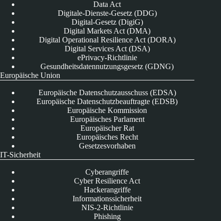
Data Act
Digitale-Dienste-Gesetz (DDG)
Digital-Gesetz (DigiG)
Digital Markets Act (DMA)
Digital Operational Resilience Act (DORA)
Digital Services Act (DSA)
ePrivacy-Richtlinie
Gesundheitsdatennutzungsgesetz (GDNG)
Europäische Union
Europäische Datenschutzausschuss (EDSA)
Europäische Datenschutzbeauftragte (EDSB)
Europäische Kommission
Europäisches Parlament
Europäischer Rat
Europäisches Recht
Gesetzesvorhaben
IT-Sicherheit
Cyberangriffe
Cyber Resilience Act
Hackerangriffe
Informationssicherheit
NIS-2-Richtlinie
Phishing