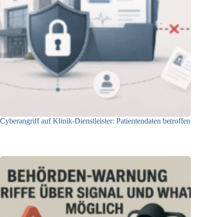
Cyberangriff auf Klinik-Dienstleister: Patientendaten betroffen
03.06.2026