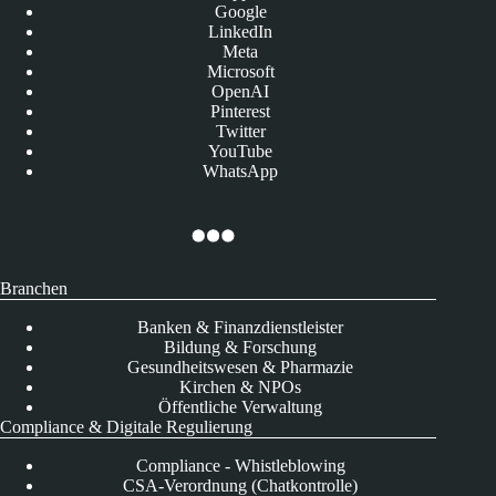
Google
LinkedIn
Meta
Microsoft
OpenAI
Pinterest
Twitter
YouTube
WhatsApp
Branchen
Banken & Finanzdienstleister
Bildung & Forschung
Gesundheitswesen & Pharmazie
Kirchen & NPOs
Öffentliche Verwaltung
Compliance & Digitale Regulierung
Compliance - Whistleblowing
CSA-Verordnung (Chatkontrolle)