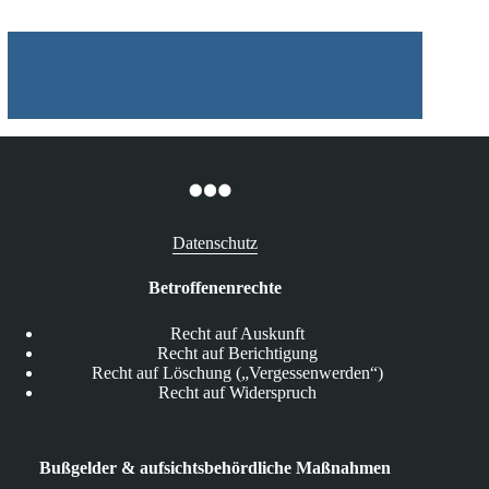
Datenschutz
Betroffenenrechte
Recht auf Auskunft
Recht auf Berichtigung
Recht auf Löschung („Vergessenwerden“)
Recht auf Widerspruch
Bußgelder & aufsichtsbehördliche Maßnahmen