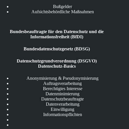
Bußgelder
Aufsichtsbehördliche Maßnahmen
Bundesbeauftragte für den Datenschutz und die
Informationsfreiheit (BfDI)
Bundesdatenschutzgesetz (BDSG)
Datenschutzgrundverordnung (DSGVO)
Datenschutz-Basics
Anonymisierung & Pseudonymisierung
Auftragsverarbeitung
Berechtigtes Interesse
Datenminimierung
Datenschutzbeauftragte
Datenverarbeitung
Einwilligung
Informationspflichten