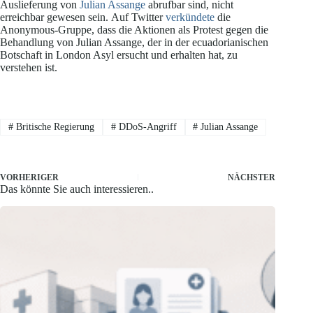
Auslieferung von
Julian Assange
abrufbar sind, nicht
erreichbar gewesen sein. Auf Twitter
verkündete
die
Anonymous-Gruppe, dass die Aktionen als Protest gegen die
Behandlung von Julian Assange, der in der ecuadorianischen
Botschaft in London Asyl ersucht und erhalten hat, zu
verstehen ist.
#
Britische Regierung
#
DDoS-Angriff
#
Julian Assange
VORHERIGER
NÄCHSTER
Das könnte Sie auch interessieren..