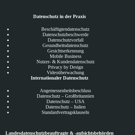
Datenschutz in der Praxis
Beschäftigtendatenschutz
Datenschutzbeschwerde
Datenschutzvorfall
Gesundheitsdatenschutz
Gesichtserkennung
Mobile Business
Nutzer- & Kundendatenschutz
Privacy by Design
Videoüberwachung
Internationaler Datenschutz
Angemessenheitsbeschluss
Datenschutz – Großbritannien
Datenschutz – USA
Datenschutz – Italien
Standardvertragsklauseln
Landesdatenschutzbeauftragte & -aufsichtsbehörden