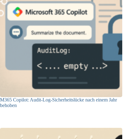
M365 Copilot: Audit-Log-Sicherheitslücke nach einem Jahr
behoben
04.09.2025