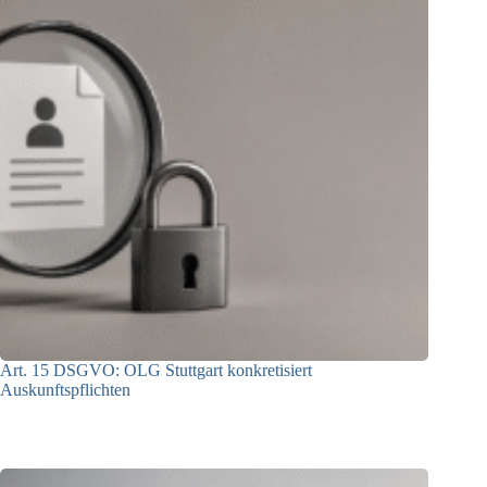
Art. 15 DSGVO: OLG Stuttgart konkretisiert
Auskunftspflichten
07.07.2026