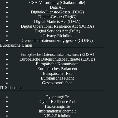
CSA-Verordnung (Chatkontrolle)
Data Act
Digitale-Dienste-Gesetz (DDG)
Digital-Gesetz (DigiG)
Digital Markets Act (DMA)
Digital Operational Resilience Act (DORA)
Digital Services Act (DSA)
ePrivacy-Richtlinie
Gesundheitsdatennutzungsgesetz (GDNG)
Europäische Union
Europäische Datenschutzausschuss (EDSA)
Europäische Datenschutzbeauftragte (EDSB)
Europäische Kommission
Europäisches Parlament
Europäischer Rat
Europäisches Recht
Gesetzesvorhaben
IT-Sicherheit
Cyberangriffe
Cyber Resilience Act
Hackerangriffe
Informationssicherheit
NIS-2-Richtlinie