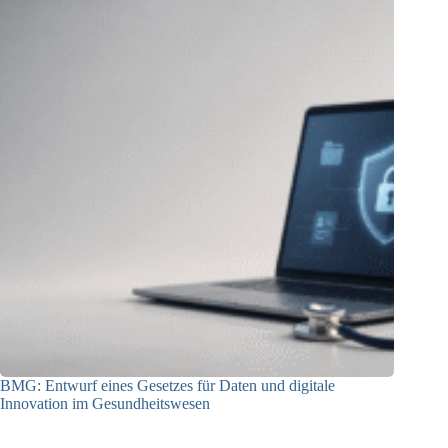
BMG: Entwurf eines Gesetzes für Daten und digitale
Innovation im Gesundheitswesen
01.07.2026