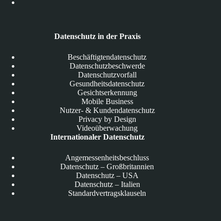
Datenschutz in der Praxis
Beschäftigtendatenschutz
Datenschutzbeschwerde
Datenschutzvorfall
Gesundheitsdatenschutz
Gesichtserkennung
Mobile Business
Nutzer- & Kundendatenschutz
Privacy by Design
Videoüberwachung
Internationaler Datenschutz
Angemessenheitsbeschluss
Datenschutz – Großbritannien
Datenschutz – USA
Datenschutz – Italien
Standardvertragsklauseln