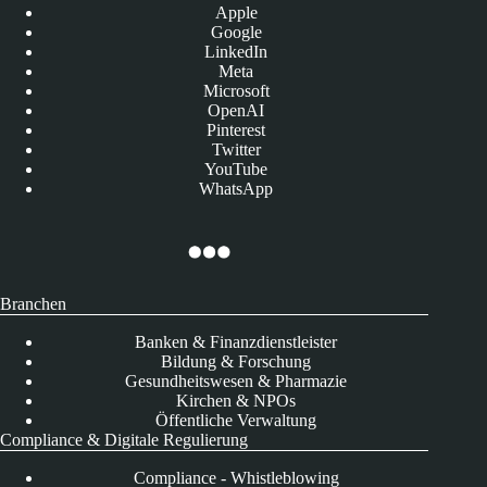
Apple
Google
LinkedIn
Meta
Microsoft
OpenAI
Pinterest
Twitter
YouTube
WhatsApp
Branchen
Banken & Finanzdienstleister
Bildung & Forschung
Gesundheitswesen & Pharmazie
Kirchen & NPOs
Öffentliche Verwaltung
Compliance & Digitale Regulierung
Compliance - Whistleblowing