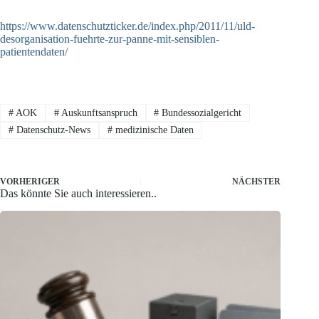
https://www.datenschutzticker.de/index.php/2011/11/uld-
desorganisation-fuehrte-zur-panne-mit-sensiblen-
patientendaten/
#
AOK
#
Auskunftsanspruch
#
Bundessozialgericht
#
Datenschutz-News
#
medizinische Daten
VORHERIGER
NÄCHSTER
Das könnte Sie auch interessieren..