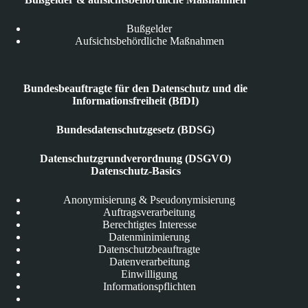
Bußgelder
Aufsichtsbehördliche Maßnahmen
Bundesbeauftragte für den Datenschutz und die
Informationsfreiheit (BfDI)
Bundesdatenschutzgesetz (BDSG)
Datenschutzgrundverordnung (DSGVO)
Datenschutz-Basics
Anonymisierung & Pseudonymisierung
Auftragsverarbeitung
Berechtigtes Interesse
Datenminimierung
Datenschutzbeauftragte
Datenverarbeitung
Einwilligung
Informationspflichten