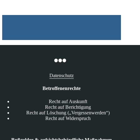
Datenschutz
Betroffenenrechte
Recht auf Auskunft
Recht auf Berichtigung
Recht auf Löschung („Vergessenwerden“)
Recht auf Widerspruch
Bußgelder & aufsichtsbehördliche Maßnahmen