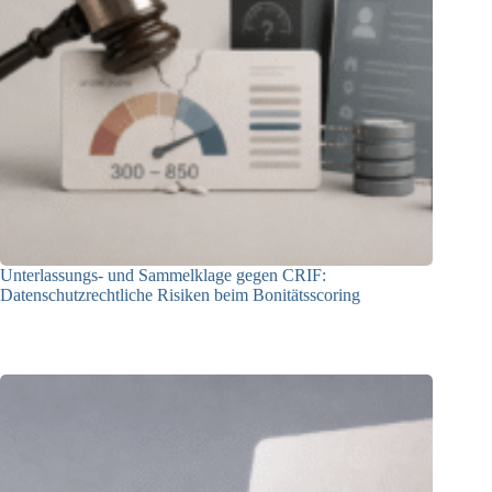
Unterlassungs- und Sammelklage gegen CRIF:
Datenschutzrechtliche Risiken beim Bonitätsscoring
20.07.2026