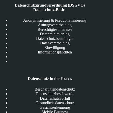
Datenschutzgrundverordnung (DSGVO)
Datenschutz-Basics
Anonymisierung & Pseudonymisierung
Auftragsverarbeitung
Berechtigtes Interesse
Datenminimierung
Datenschutzbeauftragte
Datenverarbeitung
Einwilligung
Informationspflichten
Datenschutz in der Praxis
Beschäftigtendatenschutz
Datenschutzbeschwerde
Datenschutzvorfall
Gesundheitsdatenschutz
Gesichtserkennung
Mobile Business