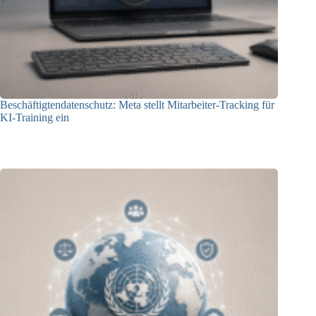
Beschäftigtendatenschutz: Meta stellt Mitarbeiter-Tracking für
KI-Training ein
23.07.2026