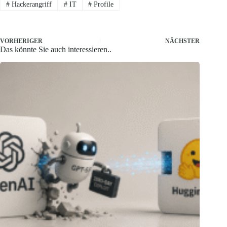
#
Hackerangriff
#
IT
#
Profile
VORHERIGER
NÄCHSTER
Das könnte Sie auch interessieren..