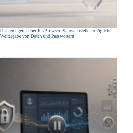
Risiken agentischer KI-Browser: Schwachstelle ermöglicht
Weitergabe von Daten und Passwörtern
23.07.2026