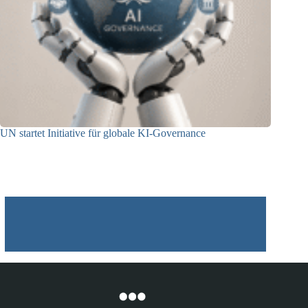
UN startet Initiative für globale KI-Governance
21.07.2026