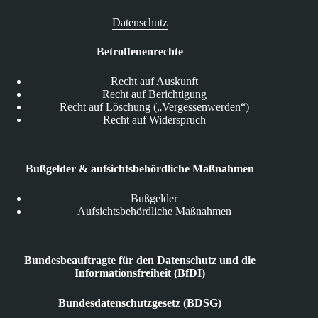
Datenschutz
Betroffenenrechte
Recht auf Auskunft
Recht auf Berichtigung
Recht auf Löschung („Vergessenwerden“)
Recht auf Widerspruch
Bußgelder & aufsichtsbehördliche Maßnahmen
Bußgelder
Aufsichtsbehördliche Maßnahmen
Bundesbeauftragte für den Datenschutz und die
Informationsfreiheit (BfDI)
Bundesdatenschutzgesetz (BDSG)