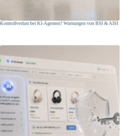
Kontrollverlust bei KI-Agenten? Warnungen von BSI & AISI
06.08.2026