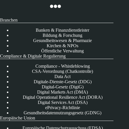
Branchen
Banken & Finanzdienstleister
Bildung & Forschung
Gesundheitswesen & Pharmazie
Kirchen & NPOs
Öffentliche Verwaltung
Compliance & Digitale Regulierung
Compliance - Whistleblowing
CSA-Verordnung (Chatkontrolle)
Data Act
Digitale-Dienste-Gesetz (DDG)
Digital-Gesetz (DigiG)
Digital Markets Act (DMA)
Digital Operational Resilience Act (DORA)
Digital Services Act (DSA)
ePrivacy-Richtlinie
Gesundheitsdatennutzungsgesetz (GDNG)
Europäische Union
Europäische Datenschutzausschuss (EDSA)