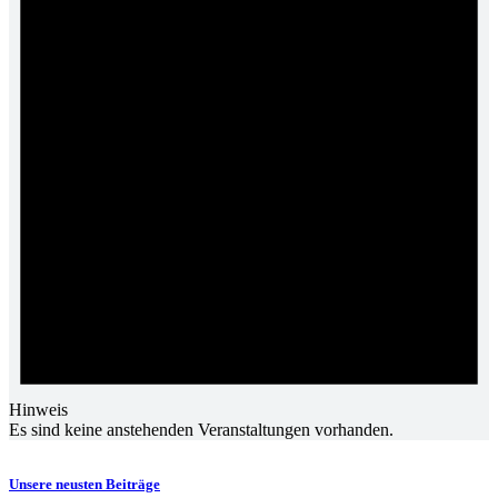
Hinweis
Es sind keine anstehenden Veranstaltungen vorhanden.
Unsere neusten Beiträge