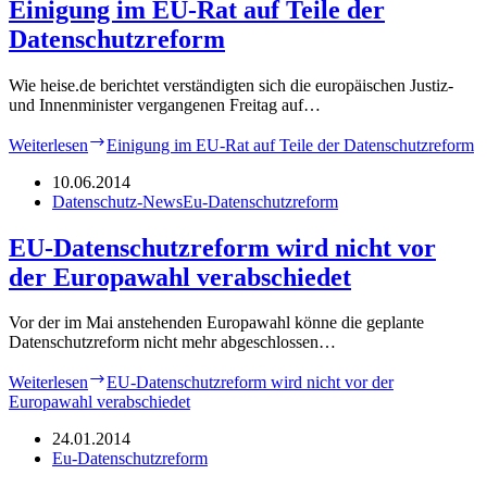
Einigung im EU-Rat auf Teile der
Datenschutzreform
Wie heise.de berichtet verständigten sich die europäischen Justiz-
und Innenminister vergangenen Freitag auf…
Weiterlesen
Einigung im EU-Rat auf Teile der Datenschutzreform
10.06.2014
Datenschutz-News
Eu-Datenschutzreform
EU-Datenschutzreform wird nicht vor
der Europawahl verabschiedet
Vor der im Mai anstehenden Europawahl könne die geplante
Datenschutzreform nicht mehr abgeschlossen…
Weiterlesen
EU-Datenschutzreform wird nicht vor der
Europawahl verabschiedet
24.01.2014
Eu-Datenschutzreform