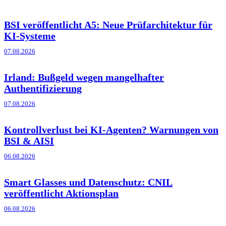
BSI veröffentlicht A5: Neue Prüfarchitektur für
KI-Systeme
07.08.2026
Irland: Bußgeld wegen mangelhafter
Authentifizierung
07.08.2026
Kontrollverlust bei KI-Agenten? Warnungen von
BSI & AISI
06.08.2026
Smart Glasses und Datenschutz: CNIL
veröffentlicht Aktionsplan
06.08.2026