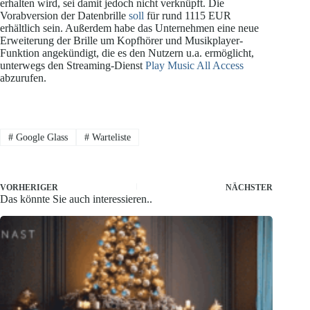
erhalten wird, sei damit jedoch nicht verknüpft. Die
Vorabversion der Datenbrille
soll
für rund 1115 EUR
erhältlich sein. Außerdem habe das Unternehmen eine neue
Erweiterung der Brille um Kopfhörer und Musikplayer-
Funktion angekündigt, die es den Nutzern u.a. ermöglicht,
unterwegs den Streaming-Dienst
Play Music All Access
abzurufen.
#
Google Glass
#
Warteliste
VORHERIGER
NÄCHSTER
Das könnte Sie auch interessieren..