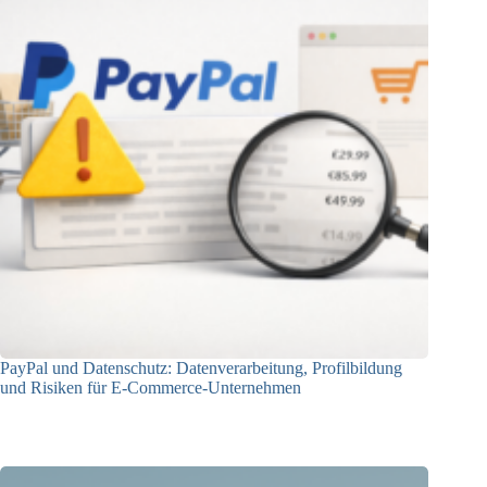
PayPal und Datenschutz: Datenverarbeitung, Profilbildung
und Risiken für E-Commerce-Unternehmen
23.12.2025