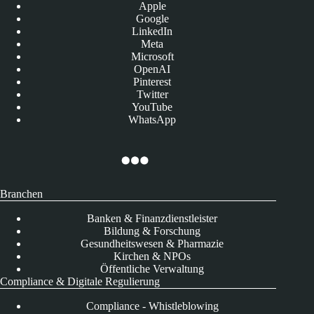
Apple
Google
LinkedIn
Meta
Microsoft
OpenAI
Pinterest
Twitter
YouTube
WhatsApp
Branchen
Banken & Finanzdienstleister
Bildung & Forschung
Gesundheitswesen & Pharmazie
Kirchen & NPOs
Öffentliche Verwaltung
Compliance & Digitale Regulierung
Compliance - Whistleblowing