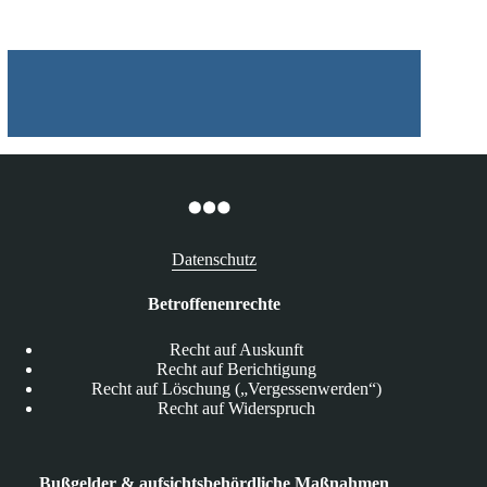
Datenschutz
Betroffenenrechte
Recht auf Auskunft
Recht auf Berichtigung
Recht auf Löschung („Vergessenwerden“)
Recht auf Widerspruch
Bußgelder & aufsichtsbehördliche Maßnahmen