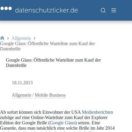
Zum
Inhalt
springen
Allgemein
Start
Google Glass: Öffentliche Warteliste zum Kauf der
Datenbrille
Google Glass: Öffentliche Warteliste zum Kauf der
Datenbrille
18.11.2013
Allgemein
/
Mobile Business
Ab sofort können sich Einwohner der USA
Medienberichten
zufolge auf eine Online-Warteliste zum Kauf der Explorer
Edition der Google Brille (
Google Glass
) setzen. Eine
Garantie, dass man tatsächlich eine solche Brille im Jahr 2014