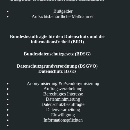
Bußgelder
Aufsichtsbehördliche Maßnahmen
Bundesbeauftragte für den Datenschutz und die
Informationsfreiheit (BfDI)
Bundesdatenschutzgesetz (BDSG)
Datenschutzgrundverordnung (DSGVO)
Datenschutz-Basics
Anonymisierung & Pseudonymisierung
Auftragsverarbeitung
Berechtigtes Interesse
Datenminimierung
Datenschutzbeauftragte
Datenverarbeitung
Einwilligung
Informationspflichten