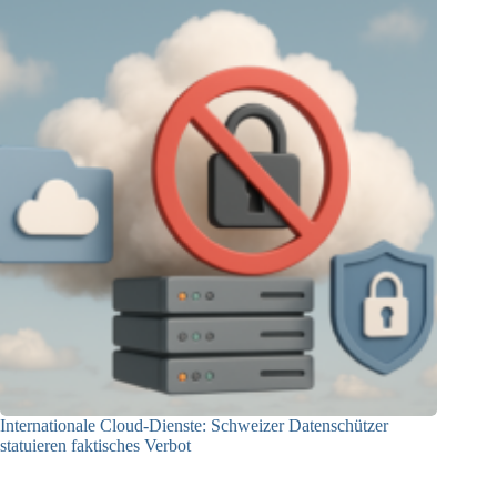
Internationale Cloud-Dienste: Schweizer Datenschützer
statuieren faktisches Verbot
09.12.2025