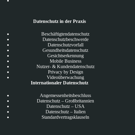
Datenschutz in der Praxis
Beschäftigtendatenschutz
Datenschutzbeschwerde
Datenschutzvorfall
Gesundheitsdatenschutz
Gesichtserkennung
Mobile Business
Nutzer- & Kundendatenschutz
Privacy by Design
Videoüberwachung
Internationaler Datenschutz
Angemessenheitsbeschluss
Datenschutz – Großbritannien
Datenschutz – USA
Datenschutz – Italien
Standardvertragsklauseln