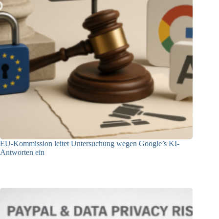
EU-Kommission leitet Untersuchung wegen Google’s KI-
Antworten ein
23.12.2025