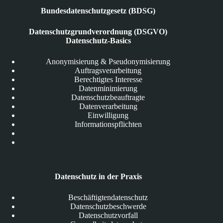
Bundesdatenschutzgesetz (BDSG)
Datenschutzgrundverordnung (DSGVO)
Datenschutz-Basics
Anonymisierung & Pseudonymisierung
Auftragsverarbeitung
Berechtigtes Interesse
Datenminimierung
Datenschutzbeauftragte
Datenverarbeitung
Einwilligung
Informationspflichten
Datenschutz in der Praxis
Beschäftigtendatenschutz
Datenschutzbeschwerde
Datenschutzvorfall