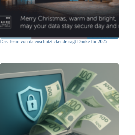
Das Team von datenschutzticker.de sagt Danke für 2025
23.12.2025