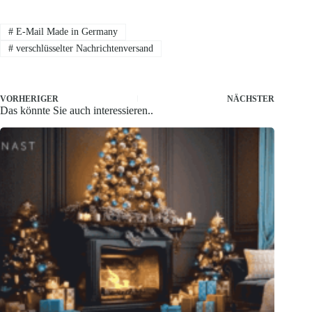
#
E-Mail Made in Germany
#
verschlüsselter Nachrichtenversand
VORHERIGER
NÄCHSTER
Das könnte Sie auch interessieren..