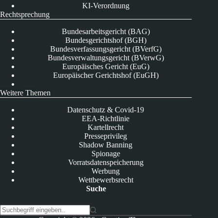
KI-Verordnung
Rechtsprechung
Bundesarbeitsgericht (BAG)
Bundesgerichtshof (BGH)
Bundesverfassungsgericht (BVerfG)
Bundesverwaltungsgericht (BVerwG)
Europäisches Gericht (EuG)
Europäischer Gerichtshof (EuGH)
Weitere Themen
Datenschutz & Covid-19
EEA-Richtlinie
Kartellrecht
Presseprivileg
Shadow Banning
Spionage
Vorratsdatenspeicherung
Werbung
Wettbewerbsrecht
Suche