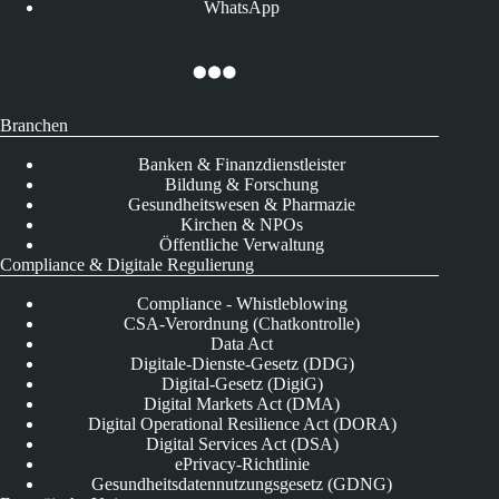
WhatsApp
Branchen
Banken & Finanzdienstleister
Bildung & Forschung
Gesundheitswesen & Pharmazie
Kirchen & NPOs
Öffentliche Verwaltung
Compliance & Digitale Regulierung
Compliance - Whistleblowing
CSA-Verordnung (Chatkontrolle)
Data Act
Digitale-Dienste-Gesetz (DDG)
Digital-Gesetz (DigiG)
Digital Markets Act (DMA)
Digital Operational Resilience Act (DORA)
Digital Services Act (DSA)
ePrivacy-Richtlinie
Gesundheitsdatennutzungsgesetz (GDNG)