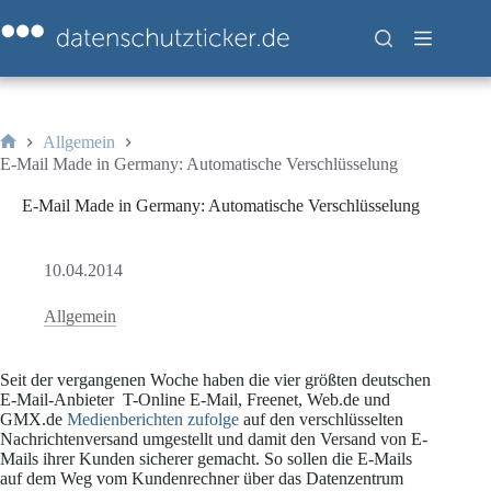
Zum
Inhalt
springen
Allgemein
Start
E-Mail Made in Germany: Automatische Verschlüsselung
E-Mail Made in Germany: Automatische Verschlüsselung
10.04.2014
Allgemein
Seit der vergangenen Woche haben die vier größten deutschen
E-Mail-Anbieter T-Online E-Mail, Freenet, Web.de und
GMX.de
Medienberichten zufolge
auf den verschlüsselten
Nachrichtenversand umgestellt und damit den Versand von E-
Mails ihrer Kunden sicherer gemacht. So sollen die E-Mails
auf dem Weg vom Kundenrechner über das Datenzentrum