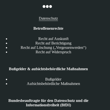
Datenschutz
Betroffenenrechte
Recht auf Auskunft
Recht auf Berichtigung
Recht auf Löschung („Vergessenwerden“)
Recht auf Widerspruch
Bußgelder & aufsichtsbehördliche Maßnahmen
Bußgelder
Aufsichtsbehördliche Maßnahmen
Bundesbeauftragte für den Datenschutz und die
Informationsfreiheit (BfDI)