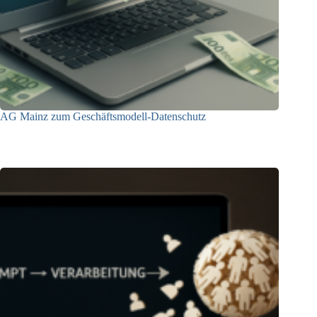
AG Mainz zum Geschäftsmodell-Datenschutz
04.06.2025