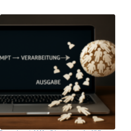
04.06.2025