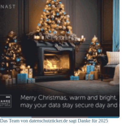
Das Team von datenschutzticker.de sagt Danke für 2025
23.12.2025