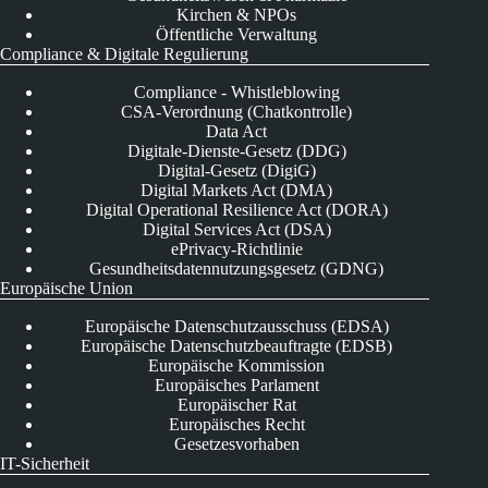
Kirchen & NPOs
Öffentliche Verwaltung
Compliance & Digitale Regulierung
Compliance - Whistleblowing
CSA-Verordnung (Chatkontrolle)
Data Act
Digitale-Dienste-Gesetz (DDG)
Digital-Gesetz (DigiG)
Digital Markets Act (DMA)
Digital Operational Resilience Act (DORA)
Digital Services Act (DSA)
ePrivacy-Richtlinie
Gesundheitsdatennutzungsgesetz (GDNG)
Europäische Union
Europäische Datenschutzausschuss (EDSA)
Europäische Datenschutzbeauftragte (EDSB)
Europäische Kommission
Europäisches Parlament
Europäischer Rat
Europäisches Recht
Gesetzesvorhaben
IT-Sicherheit