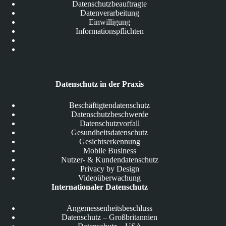
Datenschutzbeauftragte
Datenverarbeitung
Einwilligung
Informationspflichten
Datenschutz in der Praxis
Beschäftigtendatenschutz
Datenschutzbeschwerde
Datenschutzvorfall
Gesundheitsdatenschutz
Gesichtserkennung
Mobile Business
Nutzer- & Kundendatenschutz
Privacy by Design
Videoüberwachung
Internationaler Datenschutz
Angemessenheitsbeschluss
Datenschutz – Großbritannien