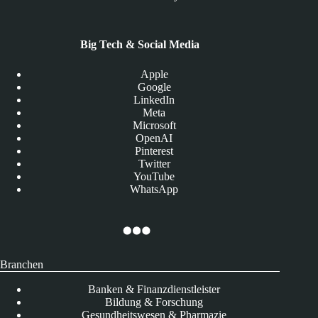
Big Tech & Social Media
Apple
Google
LinkedIn
Meta
Microsoft
OpenAI
Pinterest
Twitter
YouTube
WhatsApp
Branchen
Banken & Finanzdienstleister
Bildung & Forschung
Gesundheitswesen & Pharmazie