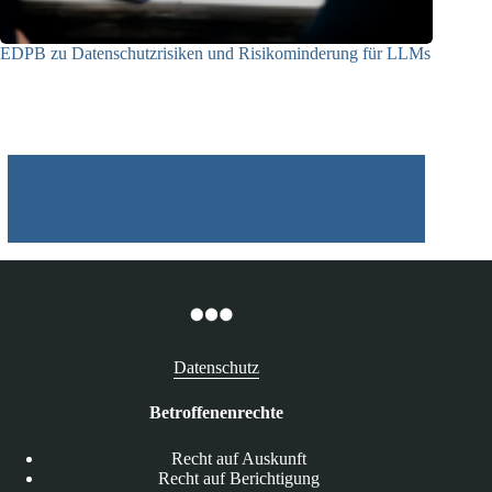
EDPB zu Datenschutzrisiken und Risikominderung für LLMs
12.05.2025
Datenschutz
Betroffenenrechte
Recht auf Auskunft
Recht auf Berichtigung