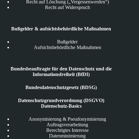
Recht auf Löschung („Vergessenwerden“)
Recht auf Widerspruch
Bußgelder & aufsichtsbehördliche Maßnahmen
Bußgelder
Aufsichtsbehördliche Maßnahmen
Bundesbeauftragte für den Datenschutz und die
Informationsfreiheit (BfDI)
Bundesdatenschutzgesetz (BDSG)
Datenschutzgrundverordnung (DSGVO)
Datenschutz-Basics
Anonymisierung & Pseudonymisierung
Auftragsverarbeitung
Berechtigtes Interesse
Datenminimierung