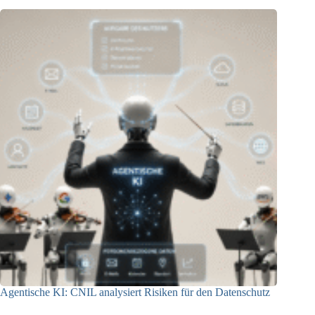
Agentische KI: CNIL analysiert Risiken für den Datenschutz