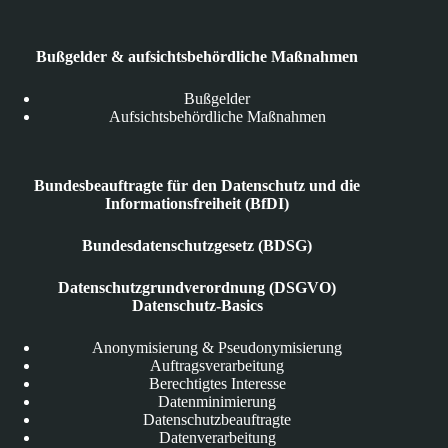
Bußgelder & aufsichtsbehördliche Maßnahmen
Bußgelder
Aufsichtsbehördliche Maßnahmen
Bundesbeauftragte für den Datenschutz und die
Informationsfreiheit (BfDI)
Bundesdatenschutzgesetz (BDSG)
Datenschutzgrundverordnung (DSGVO)
Datenschutz-Basics
Anonymisierung & Pseudonymisierung
Auftragsverarbeitung
Berechtigtes Interesse
Datenminimierung
Datenschutzbeauftragte
Datenverarbeitung