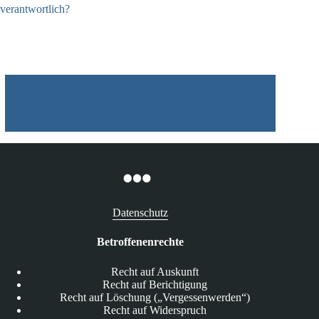
verantwortlich?
04.08.2026
Datenschutz
Betroffenenrechte
Recht auf Auskunft
Recht auf Berichtigung
Recht auf Löschung („Vergessenwerden“)
Recht auf Widerspruch