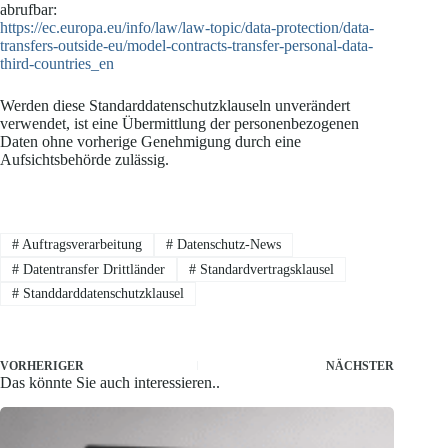
abrufbar:
https://ec.europa.eu/info/law/law-topic/data-protection/data-
transfers-outside-eu/model-contracts-transfer-personal-data-
third-countries_en
Werden diese Standarddatenschutzklauseln unverändert
verwendet, ist eine Übermittlung der personenbezogenen
Daten ohne vorherige Genehmigung durch eine
Aufsichtsbehörde zulässig.
#
Auftragsverarbeitung
#
Datenschutz-News
#
Datentransfer Drittländer
#
Standardvertragsklausel
#
Standdarddatenschutzklausel
VORHERIGER
NÄCHSTER
Das könnte Sie auch interessieren..