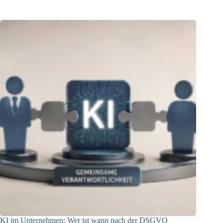
04.08.2026
KI im Unternehmen: Wer ist wann nach der DSGVO