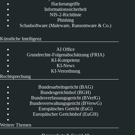
Hackerangriffe
Informationssicherheit
NIS-2-Richtlinie
Phishing
Schadsoftware (Maleware, Ransomware & Co.)
Künstliche Intelligenz
AI Office
Grundrechte-Folgenabschätzung (FRIA)
KI-Kompetenz
KI-News
KI-Verordnung
Rechtsprechung
Bundesarbeitsgericht (BAG)
Bundesgerichtshof (BGH)
Bundesverfassungsgericht (BVerfG)
Bundesverwaltungsgericht (BVerwG)
Europäisches Gericht (EuG)
Europäischer Gerichtshof (EuGH)
Weitere Themen