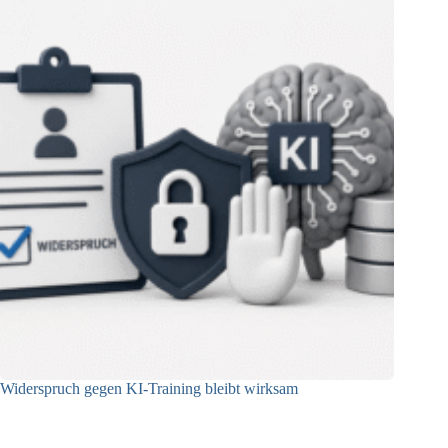
Widerspruch gegen KI-Training bleibt wirksam
05.08.2026