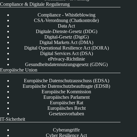
Compliance & Digitale Regulierung
Compliance - Whistleblowing
CSA-Verordnung (Chatkontrolle)
Data Act
Digitale-Dienste-Gesetz (DDG)
Digital-Gesetz (DigiG)
Digital Markets Act (DMA)
Digital Operational Resilience Act (DORA)
Digital Services Act (DSA)
ePrivacy-Richtlinie
Gesundheitsdatennutzungsgesetz (GDNG)
Europäische Union
Europäische Datenschutzausschuss (EDSA)
Europäische Datenschutzbeauftragte (EDSB)
Europäische Kommission
Europäisches Parlament
Europäischer Rat
Europäisches Recht
Gesetzesvorhaben
IT-Sicherheit
Cyberangriffe
Cyber Resilience Act