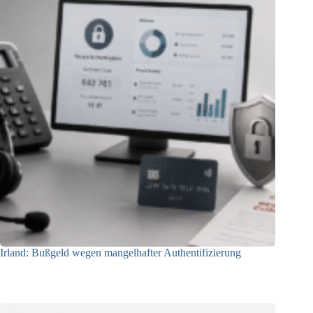
Irland: Bußgeld wegen mangelhafter Authentifizierung
07.08.2026