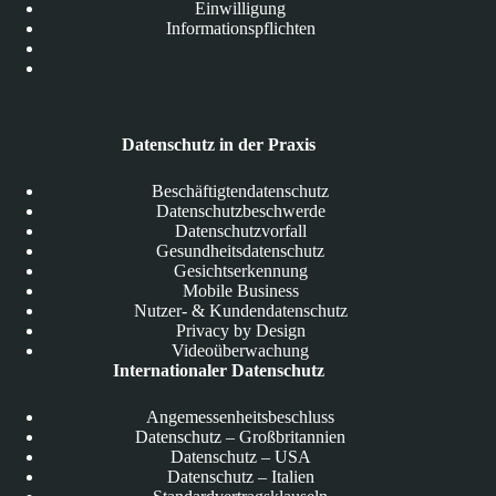
Einwilligung
Informationspflichten
Datenschutz in der Praxis
Beschäftigtendatenschutz
Datenschutzbeschwerde
Datenschutzvorfall
Gesundheitsdatenschutz
Gesichtserkennung
Mobile Business
Nutzer- & Kundendatenschutz
Privacy by Design
Videoüberwachung
Internationaler Datenschutz
Angemessenheitsbeschluss
Datenschutz – Großbritannien
Datenschutz – USA
Datenschutz – Italien