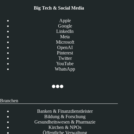
Big Tech & Social Media
Apple
Google
LinkedIn
Meta
Microsoft
OpenAI
Pinterest
Twitter
YouTube
WhatsApp
Branchen
Banken & Finanzdienstleister
Bildung & Forschung
Gesundheitswesen & Pharmazie
Kirchen & NPOs
Öffentliche Verwaltung