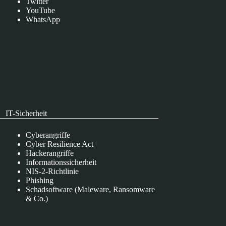
Twitter
YouTube
WhatsApp
IT-Sicherheit
Cyberangriffe
Cyber Resilience Act
Hackerangriffe
Informationssicherheit
NIS-2-Richtlinie
Phishing
Schadsoftware (Maleware, Ransomware
& Co.)