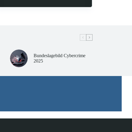
Bundeslagebild Cybercrime
2025