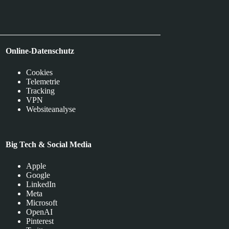
Online-Datenschutz
Cookies
Telemetrie
Tracking
VPN
Websiteanalyse
Big Tech & Social Media
Apple
Google
LinkedIn
Meta
Microsoft
OpenAI
Pinterest