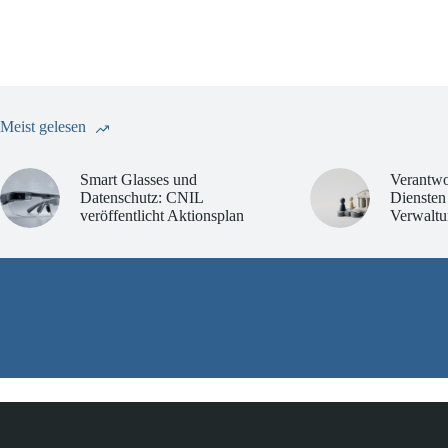
Meist gelesen
Smart Glasses und
Verantwo
Datenschutz: CNIL
Diensten
veröffentlicht Aktionsplan
Verwaltu