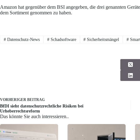
Amazon hat gegenüber dem BSI angegeben, die drei genannten Geräte
dem Sortiment genommen zu haben.
#
Datenschutz-News
#
Schadsoftware
#
Sicherheitsmängel
#
Smart
VORHERIGER
BEITRAG
BfDI sieht datenschutzrechtliche Risiken bei
Urheberrechtsreform
Das könnte Sie auch interessieren..