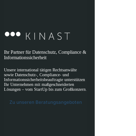
Ihr Partner für Datenschutz, Compliance &
Informationssicherheit
Unsere international tätigen Rechtsanwälte
sowie Datenschutz-, Compliance- und
Informationssicherheitsbeauftragte unterstützen
Ihr Unternehmen mit maßgeschneiderten
Lösungen – vom StartUp bis zum Großkonzern.
Zu unseren Beratungsangeboten