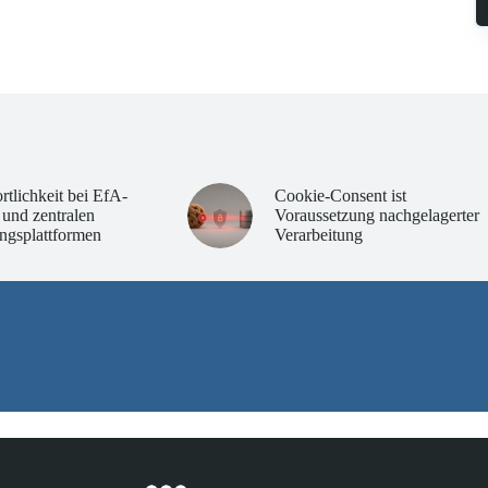
rtlichkeit bei EfA-
Cookie-Consent ist
 und zentralen
Voraussetzung nachgelagerter
ngsplattformen
Verarbeitung