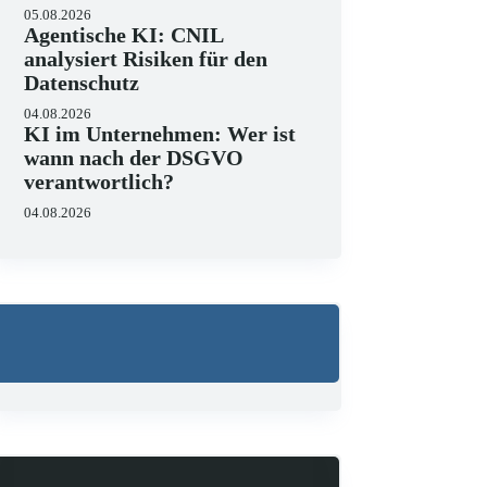
05.08.2026
Agentische KI: CNIL
analysiert Risiken für den
Datenschutz
04.08.2026
KI im Unternehmen: Wer ist
wann nach der DSGVO
verantwortlich?
04.08.2026