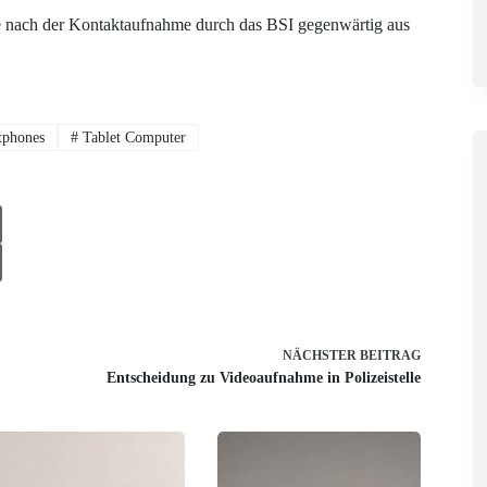
 nach der Kontaktaufnahme durch das BSI gegenwärtig aus
phones
#
Tablet Computer
NÄCHSTER
BEITRAG
Entscheidung zu Videoaufnahme in Polizeistelle