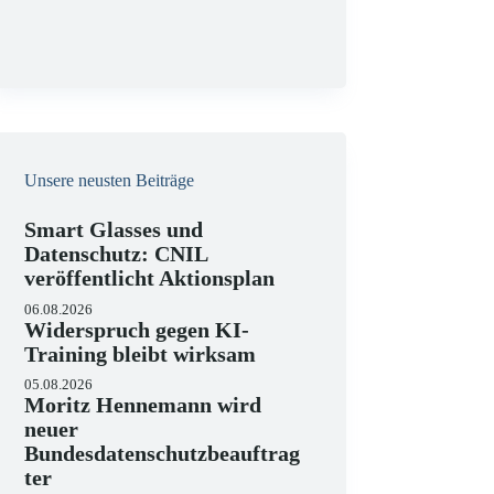
g
Unsere neusten Beiträge
Smart Glasses und
Datenschutz: CNIL
veröffentlicht Aktionsplan
06.08.2026
Widerspruch gegen KI-
Training bleibt wirksam
05.08.2026
Moritz Hennemann wird
neuer
Bundesdatenschutzbeauftrag
ter