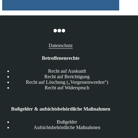
Datenschutz
Betroffenenrechte
Recht auf Auskunft
Recht auf Berichtigung
Recht auf Löschung („Vergessenwerden“)
Recht auf Widerspruch
Bußgelder & aufsichtsbehördliche Maßnahmen
Bußgelder
Aufsichtsbehördliche Maßnahmen