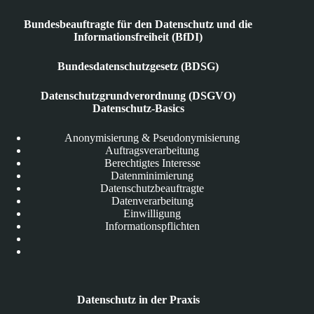
Bundesbeauftragte für den Datenschutz und die
Informationsfreiheit (BfDI)
Bundesdatenschutzgesetz (BDSG)
Datenschutzgrundverordnung (DSGVO)
Datenschutz-Basics
Anonymisierung & Pseudonymisierung
Auftragsverarbeitung
Berechtigtes Interesse
Datenminimierung
Datenschutzbeauftragte
Datenverarbeitung
Einwilligung
Informationspflichten
Datenschutz in der Praxis