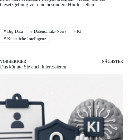
Gesetzgebung vor eine besondere Hürde stellen.
#
Big Data
#
Datenschutz-News
#
KI
#
Künstliche Intelligenz
VORHERIGER
NÄCHSTER
Das könnte Sie auch interessieren..