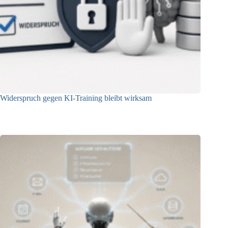
Widerspruch gegen KI-Training bleibt wirksam
05.08.2026