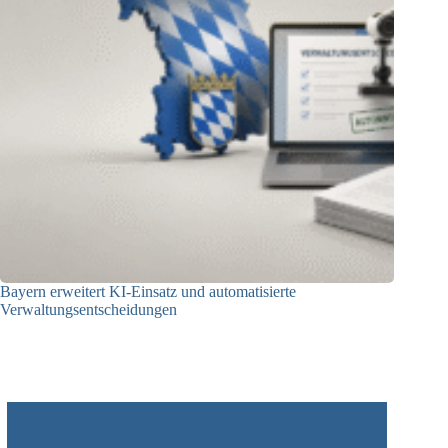
Bayern erweitert KI-Einsatz und automatisierte
Verwaltungsentscheidungen
03.08.2026