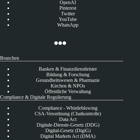
OpenAI
Pinterest
Twitter
YouTube
WhatsApp
Branchen
Banken & Finanzdienstleister
Bildung & Forschung
Gesundheitswesen & Pharmazie
Kirchen & NPOs
Öffentliche Verwaltung
Compliance & Digitale Regulierung
Compliance - Whistleblowing
CSA-Verordnung (Chatkontrolle)
Data Act
Digitale-Dienste-Gesetz (DDG)
Digital-Gesetz (DigiG)
Digital Markets Act (DMA)