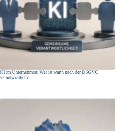
KI im Unternehmen: Wer ist wann nach der DSGVO
verantwortlich?
04.08.2026