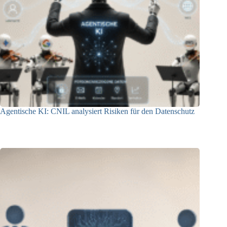
Agentische KI: CNIL analysiert Risiken für den Datenschutz
04.08.2026