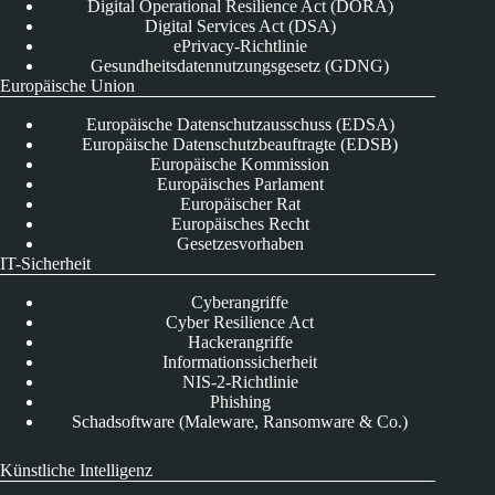
Digital Operational Resilience Act (DORA)
Digital Services Act (DSA)
ePrivacy-Richtlinie
Gesundheitsdatennutzungsgesetz (GDNG)
Europäische Union
Europäische Datenschutzausschuss (EDSA)
Europäische Datenschutzbeauftragte (EDSB)
Europäische Kommission
Europäisches Parlament
Europäischer Rat
Europäisches Recht
Gesetzesvorhaben
IT-Sicherheit
Cyberangriffe
Cyber Resilience Act
Hackerangriffe
Informationssicherheit
NIS-2-Richtlinie
Phishing
Schadsoftware (Maleware, Ransomware & Co.)
Künstliche Intelligenz