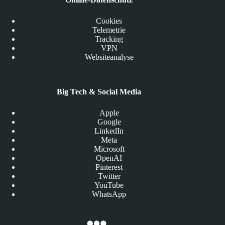
Cookies
Telemetrie
Tracking
VPN
Websiteanalyse
Big Tech & Social Media
Apple
Google
LinkedIn
Meta
Microsoft
OpenAI
Pinterest
Twitter
YouTube
WhatsApp