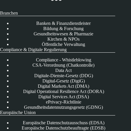
Branchen
Banken & Finanzdienstleister
Bildung & Forschung
Gesundheitswesen & Pharmazie
Kirchen & NPOs
Öffentliche Verwaltung
Compliance & Digitale Regulierung
Compliance - Whistleblowing
CSA-Verordnung (Chatkontrolle)
Data Act
Digitale-Dienste-Gesetz (DDG)
Digital-Gesetz (DigiG)
Digital Markets Act (DMA)
Digital Operational Resilience Act (DORA)
Digital Services Act (DSA)
ePrivacy-Richtlinie
Gesundheitsdatennutzungsgesetz (GDNG)
Europäische Union
Europäische Datenschutzausschuss (EDSA)
Europäische Datenschutzbeauftragte (EDSB)