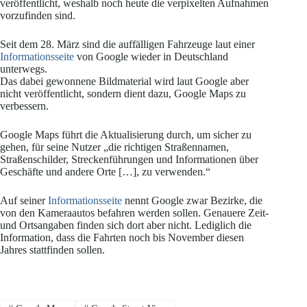
veröffentlicht, weshalb noch heute die verpixelten Aufnahmen
vorzufinden sind.
Seit dem 28. März sind die auffälligen Fahrzeuge laut einer
Informationsseite
von Google wieder in Deutschland
unterwegs.
Das dabei gewonnene Bildmaterial wird laut Google aber
nicht veröffentlicht, sondern dient dazu, Google Maps zu
verbessern.
Google Maps führt die Aktualisierung durch, um sicher zu
gehen, für seine Nutzer „die richtigen Straßennamen,
Straßenschilder, Streckenführungen und Informationen über
Geschäfte und andere Orte […], zu verwenden.“
Auf seiner
Informationsseite
nennt Google zwar Bezirke, die
von den Kameraautos befahren werden sollen. Genauere Zeit-
und Ortsangaben finden sich dort aber nicht. Lediglich die
Information, dass die Fahrten noch bis November diesen
Jahres stattfinden sollen.