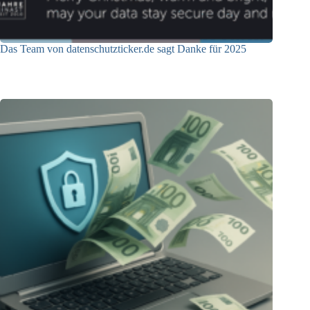
Das Team von datenschutzticker.de sagt Danke für 2025
23.12.2025