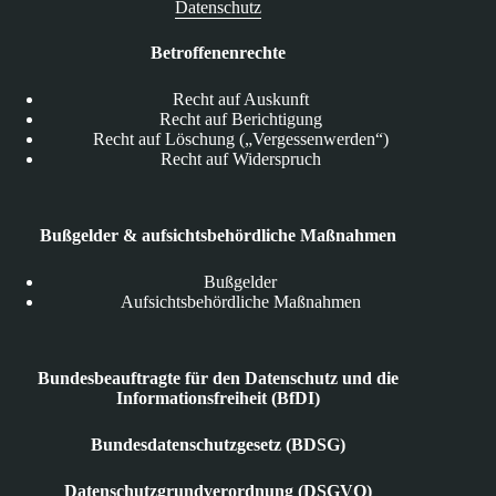
Datenschutz
Betroffenenrechte
Recht auf Auskunft
Recht auf Berichtigung
Recht auf Löschung („Vergessenwerden“)
Recht auf Widerspruch
Bußgelder & aufsichtsbehördliche Maßnahmen
Bußgelder
Aufsichtsbehördliche Maßnahmen
Bundesbeauftragte für den Datenschutz und die
Informationsfreiheit (BfDI)
Bundesdatenschutzgesetz (BDSG)
Datenschutzgrundverordnung (DSGVO)