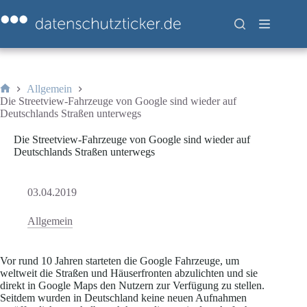
Zum
Inhalt
springen
Allgemein
Start
Die Streetview-Fahrzeuge von Google sind wieder auf
Deutschlands Straßen unterwegs
Die Streetview-Fahrzeuge von Google sind wieder auf
Deutschlands Straßen unterwegs
03.04.2019
Allgemein
Vor rund 10 Jahren starteten die Google Fahrzeuge, um
weltweit die Straßen und Häuserfronten abzulichten und sie
direkt in Google Maps den Nutzern zur Verfügung zu stellen.
Seitdem wurden in Deutschland keine neuen Aufnahmen