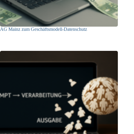
AG Mainz zum Geschäftsmodell-Datenschutz
04.06.2025