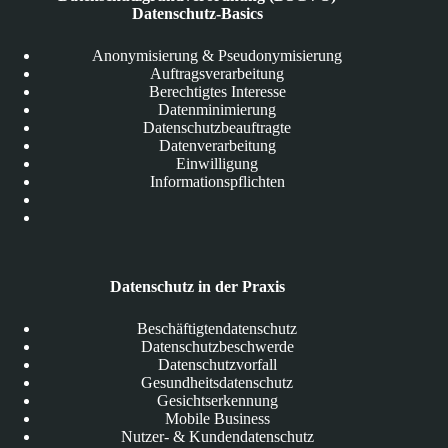
Datenschutz-Basics
Anonymisierung & Pseudonymisierung
Auftragsverarbeitung
Berechtigtes Interesse
Datenminimierung
Datenschutzbeauftragte
Datenverarbeitung
Einwilligung
Informationspflichten
Datenschutz in der Praxis
Beschäftigtendatenschutz
Datenschutzbeschwerde
Datenschutzvorfall
Gesundheitsdatenschutz
Gesichtserkennung
Mobile Business
Nutzer- & Kundendatenschutz