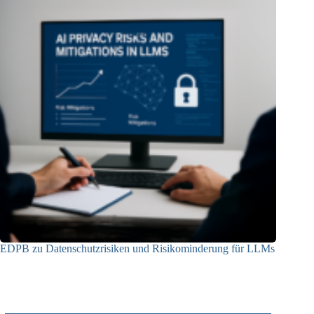
EDPB zu Datenschutzrisiken und Risikominderung für LLMs
12.05.2025