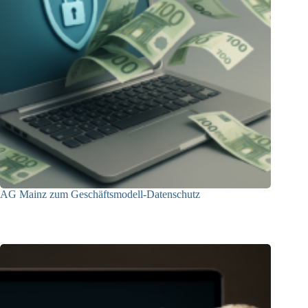
AG Mainz zum Geschäftsmodell-Datenschutz
04.06.2025