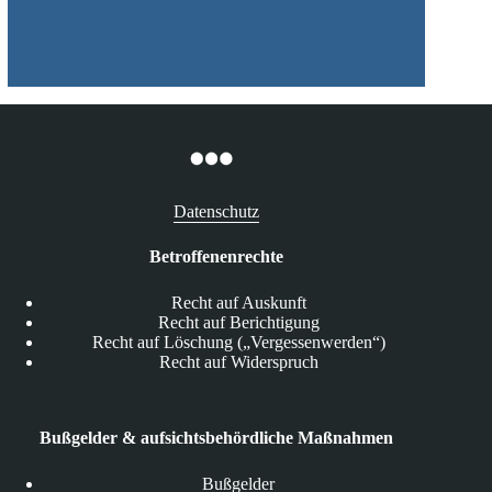
Datenschutz
Betroffenenrechte
Recht auf Auskunft
Recht auf Berichtigung
Recht auf Löschung („Vergessenwerden“)
Recht auf Widerspruch
Bußgelder & aufsichtsbehördliche Maßnahmen
Bußgelder