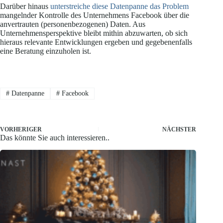
Darüber hinaus
unterstreiche diese Datenpanne das Problem
mangelnder Kontrolle des Unternehmens Facebook über die
anvertrauten (personenbezogenen) Daten. Aus
Unternehmensperspektive bleibt mithin abzuwarten, ob sich
hieraus relevante Entwicklungen ergeben und gegebenenfalls
eine Beratung einzuholen ist.
#
Datenpanne
#
Facebook
VORHERIGER
NÄCHSTER
Das könnte Sie auch interessieren..