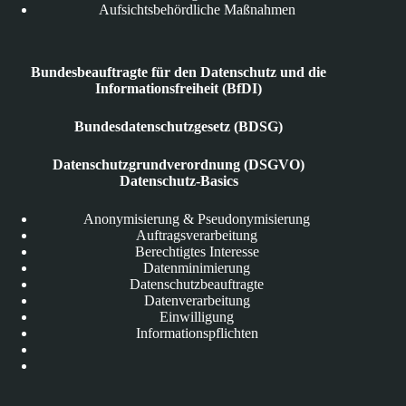
Aufsichtsbehördliche Maßnahmen
Bundesbeauftragte für den Datenschutz und die
Informationsfreiheit (BfDI)
Bundesdatenschutzgesetz (BDSG)
Datenschutzgrundverordnung (DSGVO)
Datenschutz-Basics
Anonymisierung & Pseudonymisierung
Auftragsverarbeitung
Berechtigtes Interesse
Datenminimierung
Datenschutzbeauftragte
Datenverarbeitung
Einwilligung
Informationspflichten