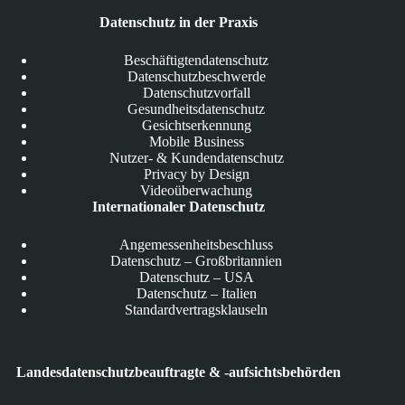
Datenschutz in der Praxis
Beschäftigtendatenschutz
Datenschutzbeschwerde
Datenschutzvorfall
Gesundheitsdatenschutz
Gesichtserkennung
Mobile Business
Nutzer- & Kundendatenschutz
Privacy by Design
Videoüberwachung
Internationaler Datenschutz
Angemessenheitsbeschluss
Datenschutz – Großbritannien
Datenschutz – USA
Datenschutz – Italien
Standardvertragsklauseln
Landesdatenschutzbeauftragte & -aufsichtsbehörden