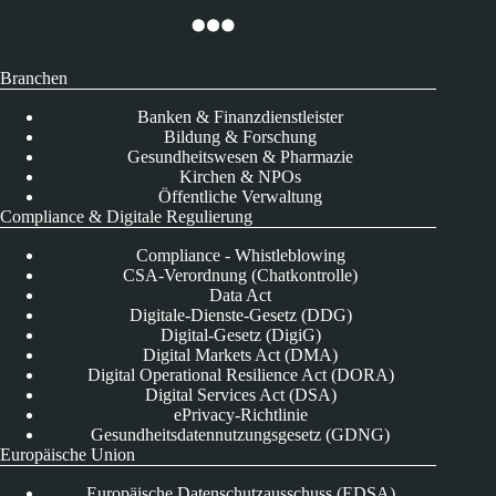
Branchen
Banken & Finanzdienstleister
Bildung & Forschung
Gesundheitswesen & Pharmazie
Kirchen & NPOs
Öffentliche Verwaltung
Compliance & Digitale Regulierung
Compliance - Whistleblowing
CSA-Verordnung (Chatkontrolle)
Data Act
Digitale-Dienste-Gesetz (DDG)
Digital-Gesetz (DigiG)
Digital Markets Act (DMA)
Digital Operational Resilience Act (DORA)
Digital Services Act (DSA)
ePrivacy-Richtlinie
Gesundheitsdatennutzungsgesetz (GDNG)
Europäische Union
Europäische Datenschutzausschuss (EDSA)