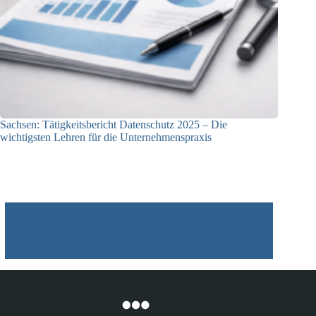
Sachsen: Tätigkeitsbericht Datenschutz 2025 – Die
wichtigsten Lehren für die Unternehmenspraxis
16.04.2026