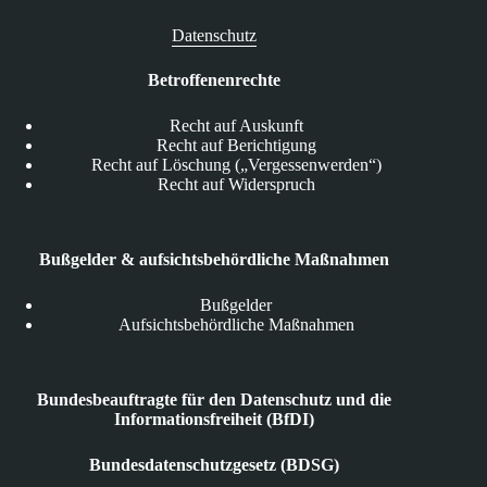
Datenschutz
Betroffenenrechte
Recht auf Auskunft
Recht auf Berichtigung
Recht auf Löschung („Vergessenwerden“)
Recht auf Widerspruch
Bußgelder & aufsichtsbehördliche Maßnahmen
Bußgelder
Aufsichtsbehördliche Maßnahmen
Bundesbeauftragte für den Datenschutz und die
Informationsfreiheit (BfDI)
Bundesdatenschutzgesetz (BDSG)