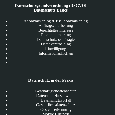
Datenschutzgrundverordnung (DSGVO)
Datenschutz-Basics
Anonymisierung & Pseudonymisierung
Auftragsverarbeitung
Berechtigtes Interesse
Datenminimierung
Datenschutzbeauftragte
Datenverarbeitung
Einwilligung
Informationspflichten
Datenschutz in der Praxis
Beschäftigtendatenschutz
Datenschutzbeschwerde
Datenschutzvorfall
Gesundheitsdatenschutz
Gesichtserkennung
Mobile Business