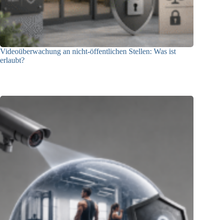
Videoüberwachung an nicht-öffentlichen Stellen: Was ist
erlaubt?
29.07.2026