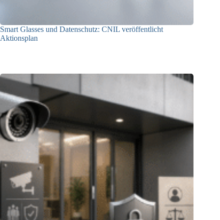
Smart Glasses und Datenschutz: CNIL veröffentlicht
Aktionsplan
06.08.2026