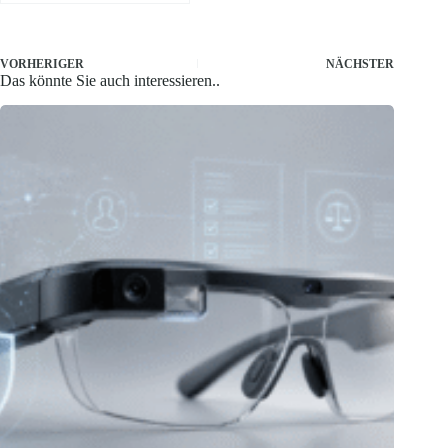
VORHERIGER
NÄCHSTER
Das könnte Sie auch interessieren..