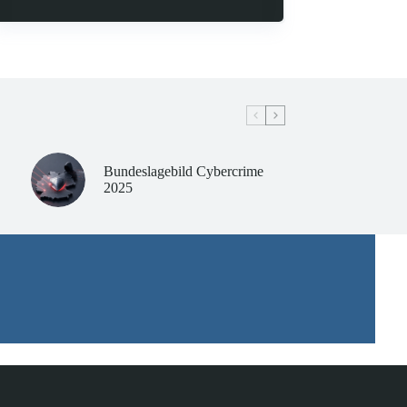
Bundeslagebild Cybercrime
2025