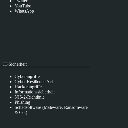
Twitter
YouTube
WhatsApp
IT-Sicherheit
Cyberangriffe
Cyber Resilience Act
Hackerangriffe
Informationssicherheit
NIS-2-Richtlinie
Phishing
Schadsoftware (Maleware, Ransomware
& Co.)