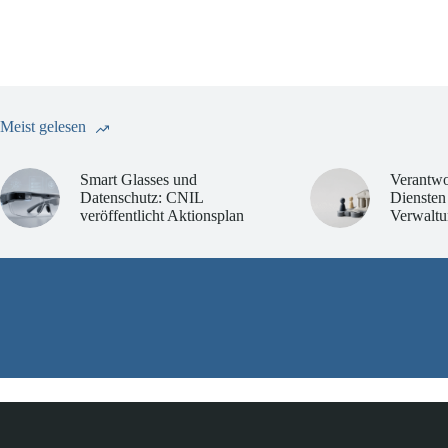
Meist gelesen
Smart Glasses und
Verantwo
Datenschutz: CNIL
Diensten
veröffentlicht Aktionsplan
Verwaltu