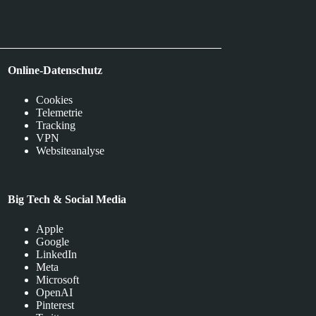
Online-Datenschutz
Cookies
Telemetrie
Tracking
VPN
Websiteanalyse
Big Tech & Social Media
Apple
Google
LinkedIn
Meta
Microsoft
OpenAI
Pinterest