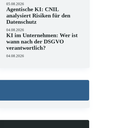
05.08.2026
Agentische KI: CNIL
analysiert Risiken für den
Datenschutz
04.08.2026
KI im Unternehmen: Wer ist
wann nach der DSGVO
verantwortlich?
04.08.2026