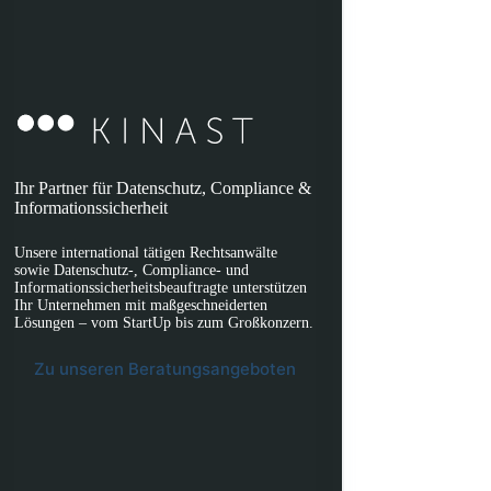
Ihr Partner für Datenschutz, Compliance &
Informationssicherheit
Unsere international tätigen Rechtsanwälte
sowie Datenschutz-, Compliance- und
Informationssicherheitsbeauftragte unterstützen
Ihr Unternehmen mit maßgeschneiderten
Lösungen – vom StartUp bis zum Großkonzern.
Zu unseren Beratungsangeboten