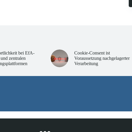
rtlichkeit bei EfA-
Cookie-Consent ist
 und zentralen
Voraussetzung nachgelagerter
ngsplattformen
Verarbeitung