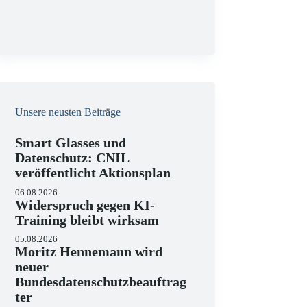
g
Unsere neusten Beiträge
Smart Glasses und
Datenschutz: CNIL
veröffentlicht Aktionsplan
06.08.2026
Widerspruch gegen KI-
Training bleibt wirksam
05.08.2026
Moritz Hennemann wird
neuer
Bundesdatenschutzbeauftrag
ter