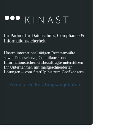
Ihr Partner für Datenschutz, Compliance &
Informationssicherheit
Unsere international tätigen Rechtsanwälte
sowie Datenschutz-, Compliance- und
Informationssicherheitsbeauftragte unterstützen
Ihr Unternehmen mit maßgeschneiderten
Lösungen – vom StartUp bis zum Großkonzern.
Zu unseren Beratungsangeboten