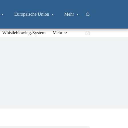
Europäische Union
Mehr
Whistleblowing-System
Mehr
Warenkorb