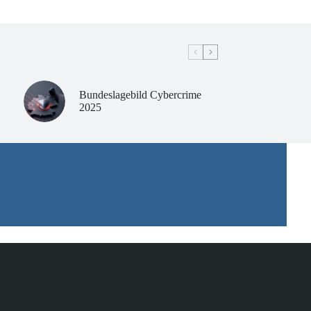
Bundeslagebild Cybercrime
2025