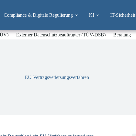
Compliance & Digitale Regulierung
KI
IT-Sicherheit
-TÜV)
Externer Datenschutzbeauftragter (TÜV-DSB)
Beratung
EU-Vertragsverletzungsverfahren