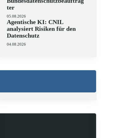
Bundesdatenschutzbeauftrag
ter
05.08.2026
Agentische KI: CNIL
analysiert Risiken für den
Datenschutz
04.08.2026