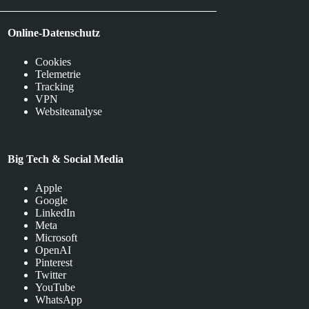
Online-Datenschutz
Cookies
Telemetrie
Tracking
VPN
Websiteanalyse
Big Tech & Social Media
Apple
Google
LinkedIn
Meta
Microsoft
OpenAI
Pinterest
Twitter
YouTube
WhatsApp