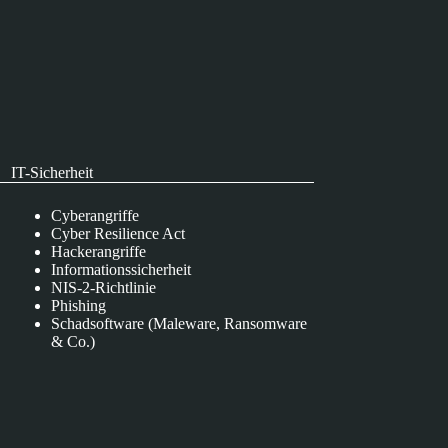
IT-Sicherheit
Cyberangriffe
Cyber Resilience Act
Hackerangriffe
Informationssicherheit
NIS-2-Richtlinie
Phishing
Schadsoftware (Maleware, Ransomware
& Co.)