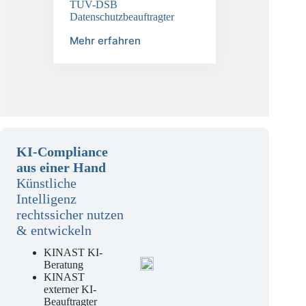
TÜV-DSB
Datenschutzbeauftragter
Mehr erfahren
KI-Compliance
aus einer Hand
Künstliche
Intelligenz
rechtssicher nutzen
& entwickeln
KINAST KI-
Beratung
KINAST
externer KI-