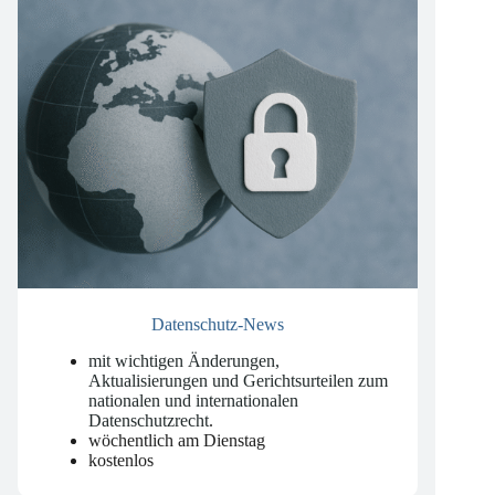
Datenschutz-News
mit wichtigen Änderungen,
Aktualisierungen und Gerichtsurteilen zum
nationalen und internationalen
Datenschutzrecht
.
wöchentlich am Dienstag
kostenlos