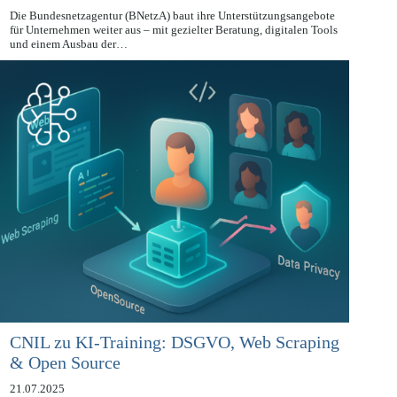
22.07.2025
Die Bundesnetzagentur (BNetzA) baut ihre Unterstützungsangebote
für Unternehmen weiter aus – mit gezielter Beratung, digitalen Tools
und einem Ausbau der…
CNIL zu KI-Training: DSGVO, Web Scraping
& Open Source