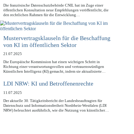
21.07.2025
Die französische Datenschutzbehörde CNIL hat im Zuge einer
öffentlichen Konsultation neue Empfehlungen veröffentlicht, die
den rechtlichen Rahmen für die Entwicklung…
Mustervertragsklauseln für die Beschaffung
von KI im öffentlichen Sektor
21.07.2025
Die Europäische Kommission hat einen wichtigen Schritt in
Richtung einer verantwortungsvollen und vertrauenswürdigen
Künstlichen Intelligenz (KI) gemacht, indem sie aktualisierte…
LDI NRW: KI und Betroffenenrechte
11.07.2025
Der aktuelle 30. Tätigkeitsbericht der Landesbeauftragten für
Datenschutz und Informationsfreiheit Nordrhein-Westfalen (LDI
NRW) beleuchtet ausführlich, wie die Nutzung von künstlicher…