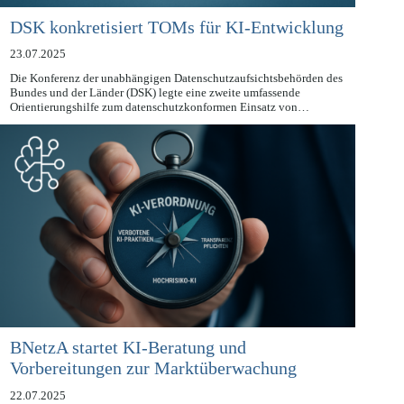
DSK konkretisiert TOMs für KI-Entwicklung
23.07.2025
Die Konferenz der unabhängigen Datenschutzaufsichtsbehörden des
Bundes und der Länder (DSK) legte eine zweite umfassende
Orientierungshilfe zum datenschutzkonformen Einsatz von…
BNetzA startet KI-Beratung und
Vorbereitungen zur Marktüberwachung