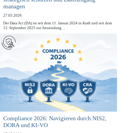
strategisch schützen und Datenzugang
managen
27.05.2026
Der Data Act (DA) ist seit dem 11. Januar 2024 in Kraft und seit dem
12. September 2025 zur Anwendung…
Compliance 2026: Navigieren durch NIS2,
DORA und KI-VO