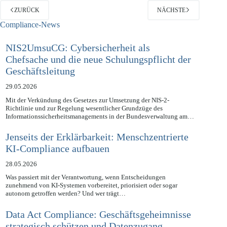
ZURÜCK
NÄCHSTE
Compliance-News
NIS2UmsuCG: Cybersicherheit als
Chefsache und die neue Schulungspflicht der
Geschäftsleitung
29.05.2026
Mit der Verkündung des Gesetzes zur Umsetzung der NIS-2-
Richtlinie und zur Regelung wesentlicher Grundzüge des
Informationssicherheitsmanagements in der Bundesverwaltung am…
Jenseits der Erklärbarkeit: Menschzentrierte
KI-Compliance aufbauen
28.05.2026
Was passiert mit der Verantwortung, wenn Entscheidungen
zunehmend von KI-Systemen vorbereitet, priorisiert oder sogar
autonom getroffen werden? Und wer trägt…
Data Act Compliance: Geschäftsgeheimnisse