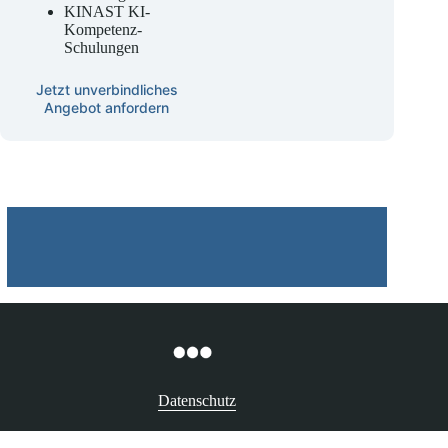
Beauftragter
KINAST KI-
Kompetenz-
Schulungen
Jetzt unverbindliches
Angebot anfordern
Datenschutz