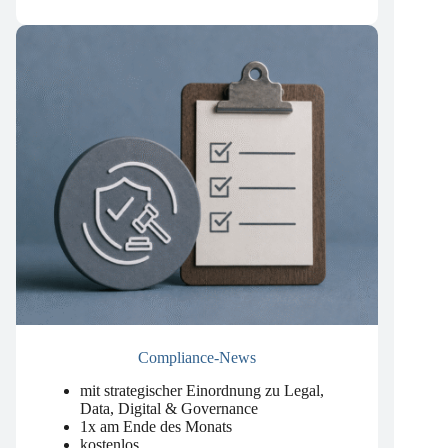
kostenlos
Compliance-News
mit strategischer Einordnung zu Legal,
Data, Digital & Governance