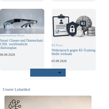
Datenschutz-News
Smart Glasses und Datenschutz:
CNIL veröffentlicht
KI-News
Aktionsplan
Widerspruch gegen KI-Training
bleibt wirksam
06.08.2026
05.08.2026
weitere Beiträge
Unsere Leitartikel