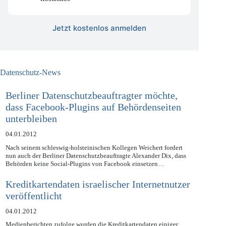
1x am Ende des Monats
kostenlos
Jetzt kostenlos anmelden
Datenschutz-News
Berliner Datenschutzbeauftragter möchte,
dass Facebook-Plugins auf Behördenseiten
unterbleiben
04.01.2012
Nach seinem schleswig-holsteinischen Kollegen Weichert fordert
nun auch der Berliner Datenschutzbeauftragte Alexander Dix, dass
Behörden keine Social-Plugins von Facebook einsetzen…
Kreditkartendaten israelischer Internetnutzer
veröffentlicht
04.01.2012