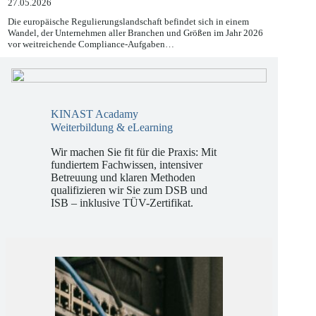
27.05.2026
Die europäische Regulierungslandschaft befindet sich in einem
Wandel, der Unternehmen aller Branchen und Größen im Jahr 2026
vor weitreichende Compliance-Aufgaben…
KINAST Acadamy
Weiterbildung & eLearning
Wir machen Sie fit für die Praxis: Mit
fundiertem Fachwissen, intensiver
Betreuung und klaren Methoden
qualifizieren wir Sie zum DSB und
ISB – inklusive TÜV-Zertifikat.