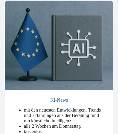
KI-News
mit den neuesten Entwicklungen, Trends
und Erfahrungen aus der Beratung rund
um künstliche Intelligenz.
.
alle 2 Wochen am Donnerstag