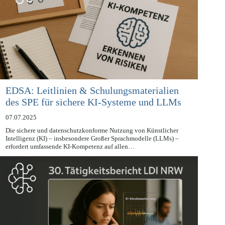
EDSA: Leitlinien & Schulungsmaterialien
des SPE für sichere KI-Systeme und LLMs
07.07.2025
Die sichere und datenschutzkonforme Nutzung von Künstlicher
Intelligenz (KI) – insbesondere Großer Sprachmodelle (LLMs) –
erfordert umfassende KI-Kompetenz auf allen…