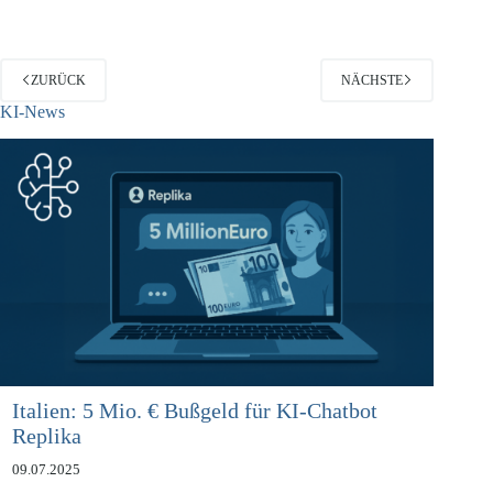
ZURÜCK
NÄCHSTE
KI-News
Italien: 5 Mio. € Bußgeld für KI-Chatbot
Replika