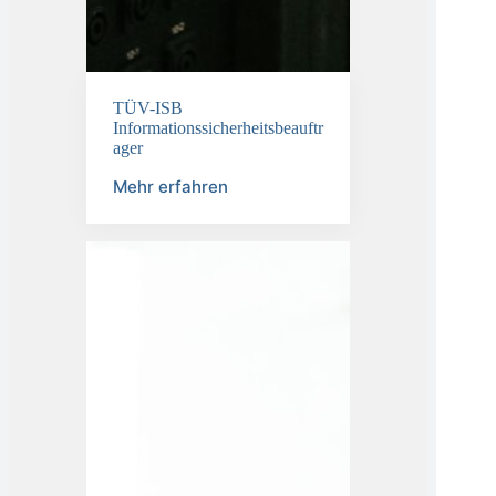
TÜV-ISB
Informationssicherheitsbeauftr
ager
Mehr erfahren