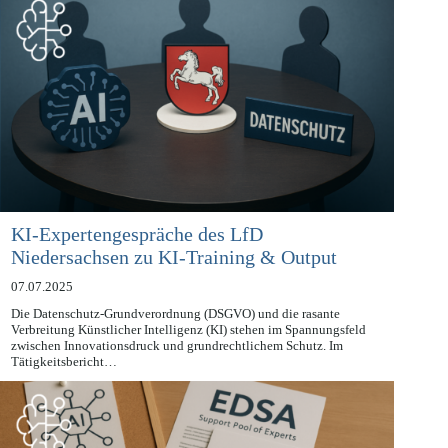
KI-Expertengespräche des LfD
Niedersachsen zu KI-Training & Output
07.07.2025
Die Datenschutz-Grundverordnung (DSGVO) und die rasante
Verbreitung Künstlicher Intelligenz (KI) stehen im Spannungsfeld
zwischen Innovationsdruck und grundrechtlichem Schutz. Im
Tätigkeitsbericht…