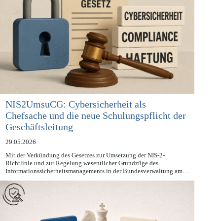
NIS2UmsuCG: Cybersicherheit als
Chefsache und die neue Schulungspflicht der
Geschäftsleitung
29.05.2026
Mit der Verkündung des Gesetzes zur Umsetzung der NIS-2-
Richtlinie und zur Regelung wesentlicher Grundzüge des
Informationssicherheitsmanagements in der Bundesverwaltung am…