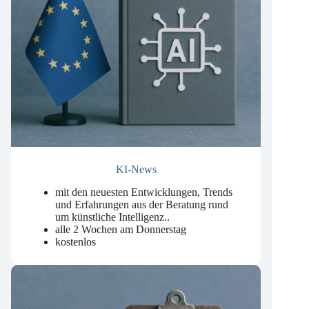
KI-News
mit den neuesten Entwicklungen, Trends
und Erfahrungen aus der Beratung rund
um künstliche Intelligenz.
.
alle 2 Wochen am Donnerstag
kostenlos