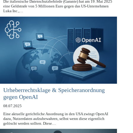
09.07.2025
Die italienische Datenschutzbehörde (Garante) hat am 19. Mai 2025
eine Geldstrafe von 5 Millionen Euro gegen das US-Unternehmen
Luka Inc.,…
Urheberrechtsklage & Speicheranordnung
gegen OpenAI
08.07.2025
Eine aktuelle gerichtliche Anordnung in den USA zwingt OpenAI
dazu, Nutzerdaten aufzubewahren, selbst wenn diese eigentlich
gelöscht werden sollten. Diese…