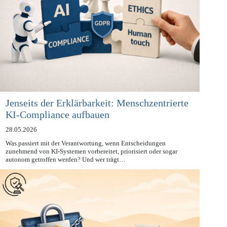
Jenseits der Erklärbarkeit: Menschzentrierte
KI-Compliance aufbauen
28.05.2026
Was passiert mit der Verantwortung, wenn Entscheidungen
zunehmend von KI-Systemen vorbereitet, priorisiert oder sogar
autonom getroffen werden? Und wer trägt…