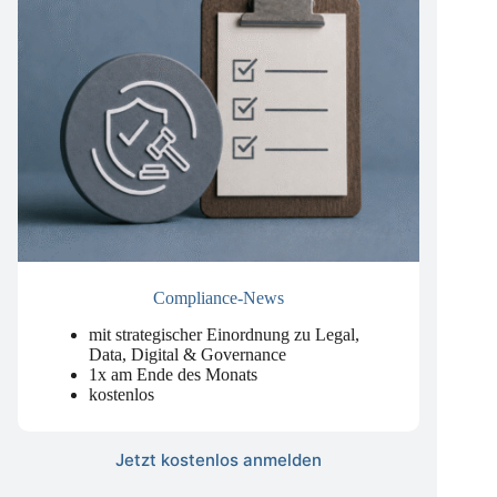
Compliance-News
mit strategischer Einordnung zu Legal,
Data, Digital & Governance
1x am Ende des Monats
kostenlos
Jetzt kostenlos anmelden