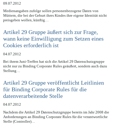
Geburt
09.07.2012
Medienangaben zufolge sollen personenbezogene Daten von
Müttern, die bei der Geburt ihres Kindes ihre eigene Identität nicht
preisgeben wollen, künftig…
Artikel 29 Gruppe äußert sich zur Frage,
wann keine Einwilligung zum Setzen eines
Cookies erforderlich ist
04.07.2012
Bei ihrem Juni-Treffen hat sich die Artikel 29 Datenschutzgruppe
nicht nur zu Binding Corporate Rules geäußert, sondern auch dazu
Stellung…
Artikel 29 Gruppe veröffentlicht Leitlinien
für Binding Corporate Rules für die
datenverarbeitende Stelle
04.07.2012
Nachdem die Artikel 29 Datenschutzgruppe bereits im Jahr 2008 die
Anforderungen an Binding Corporate Rules für die verantwortliche
Stelle (Controller)…