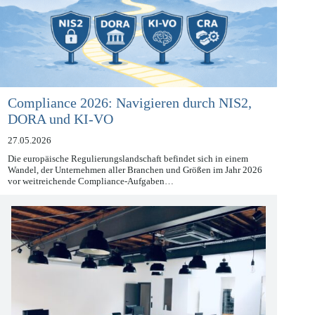
Compliance 2026: Navigieren durch NIS2,
DORA und KI-VO
27.05.2026
Die europäische Regulierungslandschaft befindet sich in einem
Wandel, der Unternehmen aller Branchen und Größen im Jahr 2026
vor weitreichende Compliance-Aufgaben…