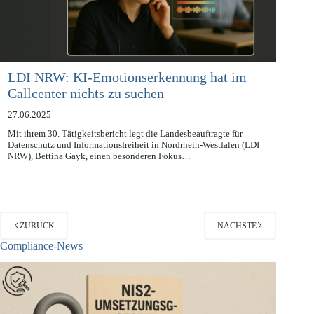
LDI NRW: KI-Emotionserkennung hat im
Callcenter nichts zu suchen
27.06.2025
Mit ihrem 30. Tätigkeitsbericht legt die Landesbeauftragte für
Datenschutz und Informationsfreiheit in Nordrhein-Westfalen (LDI
NRW), Bettina Gayk, einen besonderen Fokus…
ZURÜCK
NÄCHSTE
Compliance-News