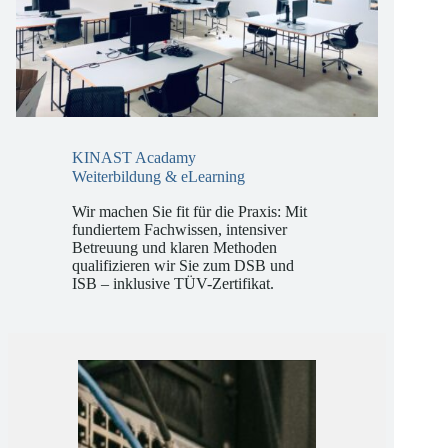
KINAST Acadamy
Weiterbildung & eLearning
Wir machen Sie fit für die Praxis: Mit
fundiertem Fachwissen, intensiver
Betreuung und klaren Methoden
qualifizieren wir Sie zum DSB und
ISB – inklusive TÜV-Zertifikat.