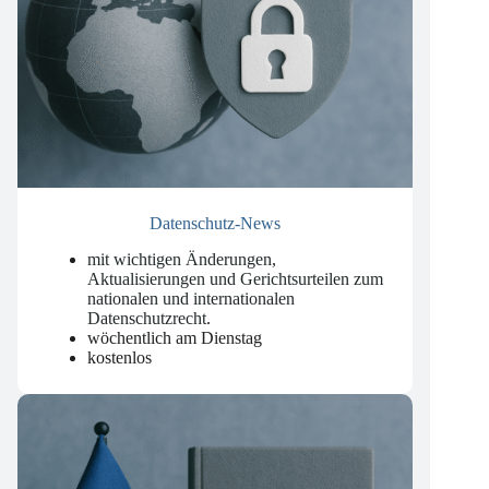
Datenschutz-News
mit wichtigen Änderungen,
Aktualisierungen und Gerichtsurteilen zum
nationalen und internationalen
Datenschutzrecht
.
wöchentlich am Dienstag
kostenlos