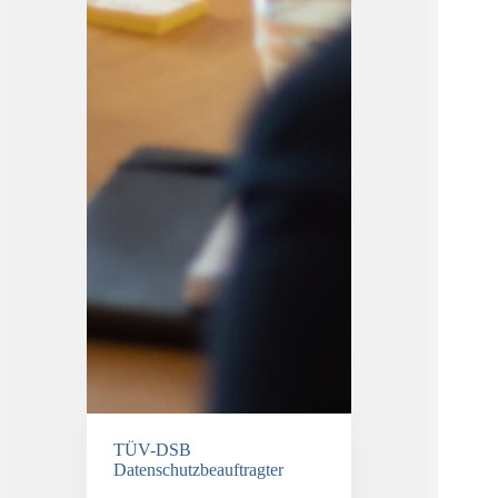
TÜV-DSB
Datenschutzbeauftragter