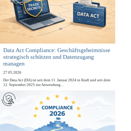
Data Act Compliance: Geschäftsgeheimnisse
strategisch schützen und Datenzugang
managen
27.05.2026
Der Data Act (DA) ist seit dem 11. Januar 2024 in Kraft und seit dem
12. September 2025 zur Anwendung…