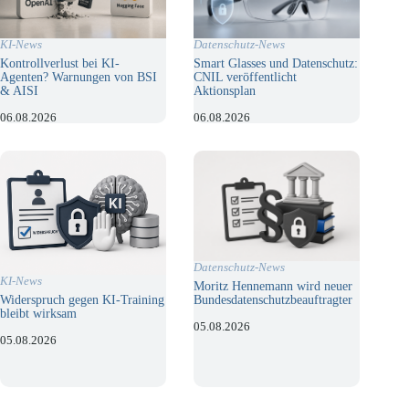
KI-News
Datenschutz-News
Kontrollverlust bei KI-
Smart Glasses und Datenschutz:
Agenten? Warnungen von BSI
CNIL veröffentlicht
& AISI
Aktionsplan
06.08.2026
06.08.2026
Datenschutz-News
KI-News
Moritz Hennemann wird neuer
Bundesdatenschutzbeauftragter
Widerspruch gegen KI-Training
bleibt wirksam
05.08.2026
05.08.2026