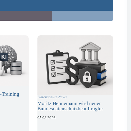
-Training
Datenschutz-News
Moritz Hennemann wird neuer
Bundesdatenschutzbeauftragter
05.08.2026