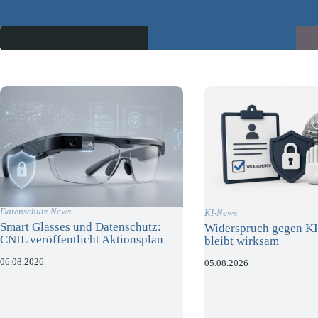
Datenschutz-News
KI-News
Smart Glasses und Datenschutz:
Widerspruch gegen KI
CNIL veröffentlicht Aktionsplan
bleibt wirksam
06.08.2026
05.08.2026