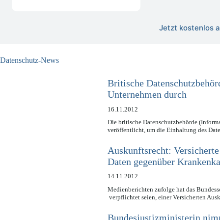
Jetzt kostenlos
Datenschutz-News
Britische Datenschutzbehör
Unternehmen durch
16.11.2012
Die britische Datenschutzbehörde (Inform
veröffentlicht, um die Einhaltung des D
Auskunftsrecht: Versicherte
Daten gegenüber Krankenka
14.11.2012
Medienberichten zufolge hat das Bundesso
verpflichtet seien, einer Versicherten Au
Bundesjustizministerin nim