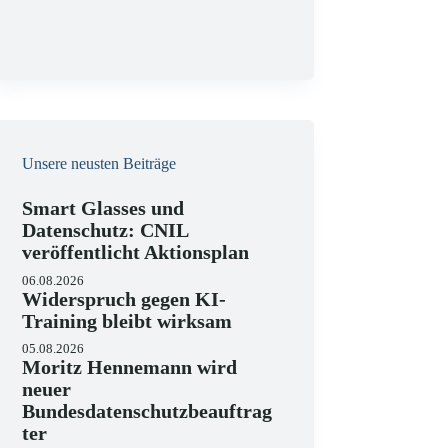
g
Unsere neusten Beiträge
Smart Glasses und
Datenschutz: CNIL
veröffentlicht Aktionsplan
06.08.2026
Widerspruch gegen KI-
Training bleibt wirksam
05.08.2026
Moritz Hennemann wird
neuer
Bundesdatenschutzbeauftrag
ter