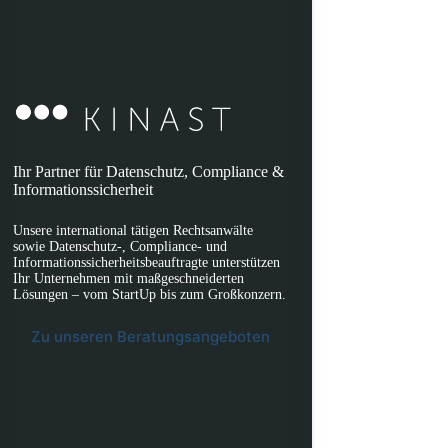
Ihr Partner für Datenschutz, Compliance &
Informationssicherheit
Unsere international tätigen Rechtsanwälte
sowie Datenschutz-, Compliance- und
Informationssicherheitsbeauftragte unterstützen
Ihr Unternehmen mit maßgeschneiderten
Lösungen – vom StartUp bis zum Großkonzern.
Zu unseren Beratungsangeboten