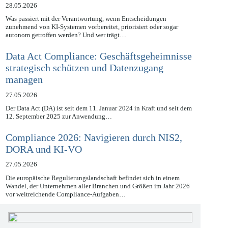
28.05.2026
Was passiert mit der Verantwortung, wenn Entscheidungen
zunehmend von KI-Systemen vorbereitet, priorisiert oder sogar
autonom getroffen werden? Und wer trägt…
Data Act Compliance: Geschäftsgeheimnisse
strategisch schützen und Datenzugang
managen
27.05.2026
Der Data Act (DA) ist seit dem 11. Januar 2024 in Kraft und seit dem
12. September 2025 zur Anwendung…
Compliance 2026: Navigieren durch NIS2,
DORA und KI-VO
27.05.2026
Die europäische Regulierungslandschaft befindet sich in einem
Wandel, der Unternehmen aller Branchen und Größen im Jahr 2026
vor weitreichende Compliance-Aufgaben…