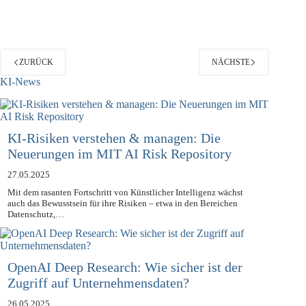
ZURÜCK
NÄCHSTE
KI-News
KI-Risiken verstehen & managen: Die
Neuerungen im MIT AI Risk Repository
27.05.2025
Mit dem rasanten Fortschritt von Künstlicher Intelligenz wächst
auch das Bewusstsein für ihre Risiken – etwa in den Bereichen
Datenschutz,…
OpenAI Deep Research: Wie sicher ist der
Zugriff auf Unternehmensdaten?
26.05.2025