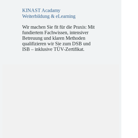
KINAST Acadamy
Weiterbildung & eLearning
Wir machen Sie fit für die Praxis: Mit
fundiertem Fachwissen, intensiver
Betreuung und klaren Methoden
qualifizieren wir Sie zum DSB und
ISB – inklusive TÜV-Zertifikat.