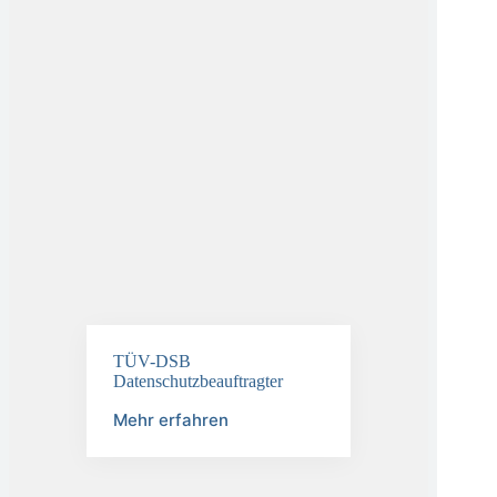
TÜV-DSB
Datenschutzbeauftragter
Mehr erfahren