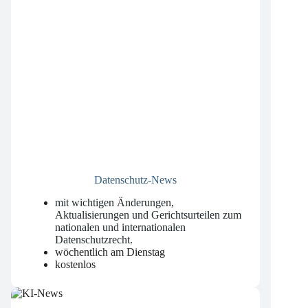
Datenschutz-News
mit wichtigen Änderungen,
Aktualisierungen und Gerichtsurteilen zum
nationalen und internationalen
Datenschutzrecht
.
wöchentlich am Dienstag
kostenlos