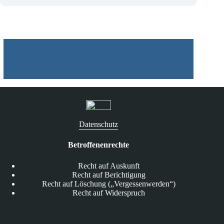
Datenschutz
Betroffenenrechte
Recht auf Auskunft
Recht auf Berichtigung
Recht auf Löschung („Vergessenwerden“)
Recht auf Widerspruch