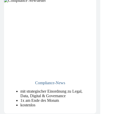
Compliance-News
mit strategischer Einordnung zu Legal,
Data, Digital & Governance
1x am Ende des Monats
kostenlos