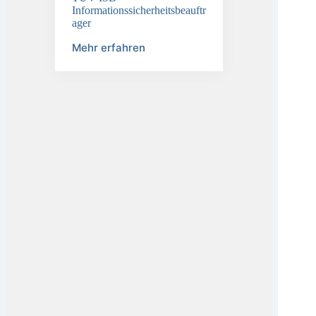
Informationssicherheitsbeauftr
ager
Mehr erfahren