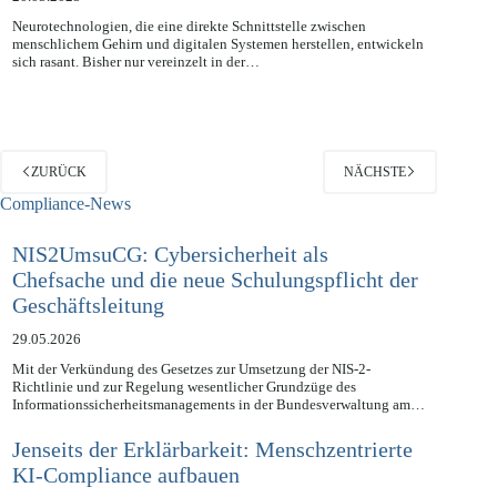
Neurotechnologien, die eine direkte Schnittstelle zwischen
menschlichem Gehirn und digitalen Systemen herstellen, entwickeln
sich rasant. Bisher nur vereinzelt in der…
ZURÜCK
NÄCHSTE
Compliance-News
NIS2UmsuCG: Cybersicherheit als
Chefsache und die neue Schulungspflicht der
Geschäftsleitung
29.05.2026
Mit der Verkündung des Gesetzes zur Umsetzung der NIS-2-
Richtlinie und zur Regelung wesentlicher Grundzüge des
Informationssicherheitsmanagements in der Bundesverwaltung am…
Jenseits der Erklärbarkeit: Menschzentrierte
KI-Compliance aufbauen