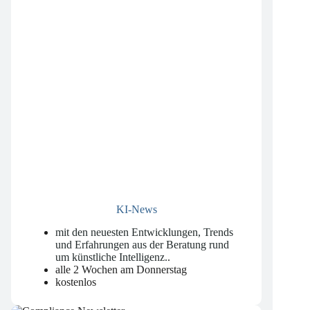
KI-News
mit den neuesten Entwicklungen, Trends
und Erfahrungen aus der Beratung rund
um künstliche Intelligenz.
.
alle 2 Wochen am Donnerstag
kostenlos