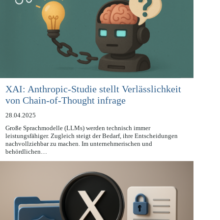
XAI: Anthropic-Studie stellt Verlässlichkeit
von Chain-of-Thought infrage
28.04.2025
Große Sprachmodelle (LLMs) werden technisch immer
leistungsfähiger. Zugleich steigt der Bedarf, ihre Entscheidungen
nachvollziehbar zu machen. Im unternehmerischen und
behördlichen…