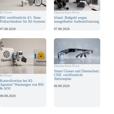
KI-News
Datenschutz-News
BSI veröffentlicht A5: Neue
Irland: Bußgeld wegen
Prüfarchitektur für KI-Systeme
mangelhafter Authentifizierung
07.08.2026
07.08.2026
Datenschutz-News
Smart Glasses und Datenschutz:
CNIL veröffentlicht
KI-News
Aktionsplan
Kontrollverlust bei KI-
Agenten? Warnungen von BSI
06.08.2026
& AISI
06.08.2026