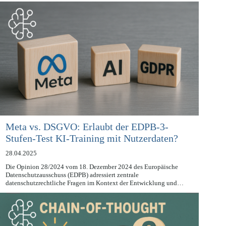
„algorithmisches Management“ (AM) bezeichnete Phänomen…
Meta vs. DSGVO: Erlaubt der EDPB-3-
Stufen-Test KI-Training mit Nutzerdaten?
28.04.2025
Die Opinion 28/2024 vom 18. Dezember 2024 des Europäische
Datenschutzausschuss (EDPB) adressiert zentrale
datenschutzrechtliche Fragen im Kontext der Entwicklung und…