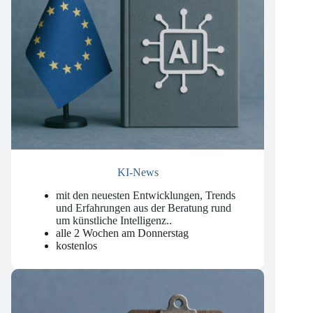
KI-News
mit den neuesten Entwicklungen, Trends
und Erfahrungen aus der Beratung rund
um künstliche Intelligenz.
.
alle 2 Wochen am Donnerstag
kostenlos