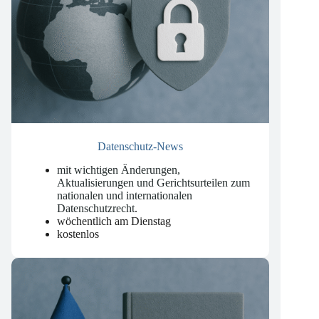
Datenschutz-News
mit wichtigen Änderungen,
Aktualisierungen und Gerichtsurteilen zum
nationalen und internationalen
Datenschutzrecht
.
wöchentlich am Dienstag
kostenlos