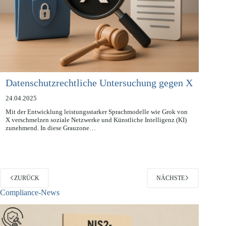
Datenschutzrechtliche Untersuchung gegen X
24.04.2025
Mit der Entwicklung leistungsstarker Sprachmodelle wie Grok von
X verschmelzen soziale Netzwerke und Künstliche Intelligenz (KI)
zunehmend. In diese Grauzone…
ZURÜCK
NÄCHSTE
Compliance-News