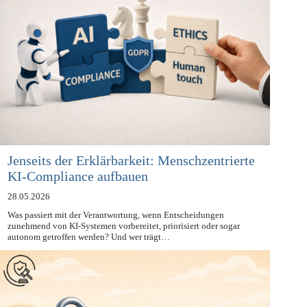
Jenseits der Erklärbarkeit: Menschzentrierte
KI-Compliance aufbauen
28.05.2026
Was passiert mit der Verantwortung, wenn Entscheidungen
zunehmend von KI-Systemen vorbereitet, priorisiert oder sogar
autonom getroffen werden? Und wer trägt…