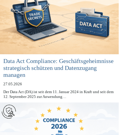
Data Act Compliance: Geschäftsgeheimnisse
strategisch schützen und Datenzugang
managen
27.05.2026
Der Data Act (DA) ist seit dem 11. Januar 2024 in Kraft und seit dem
12. September 2025 zur Anwendung…