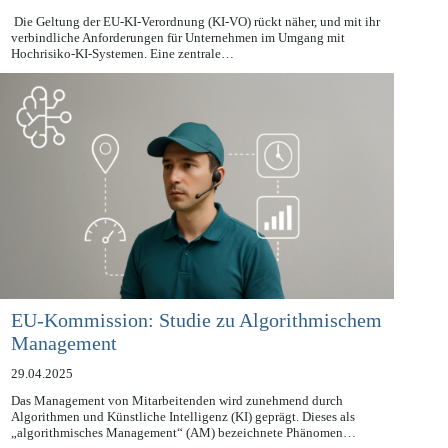
30.04.2025
Die Geltung der EU-KI-Verordnung (KI-VO) rückt näher, und mit ihr
verbindliche Anforderungen für Unternehmen im Umgang mit
Hochrisiko-KI-Systemen. Eine zentrale…
EU-Kommission: Studie zu Algorithmischem
Management
29.04.2025
Das Management von Mitarbeitenden wird zunehmend durch
Algorithmen und Künstliche Intelligenz (KI) geprägt. Dieses als