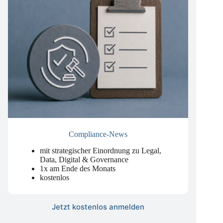
Compliance-News
mit strategischer Einordnung zu Legal,
Data, Digital & Governance
1x am Ende des Monats
kostenlos
Jetzt kostenlos anmelden