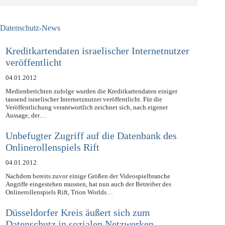
Datenschutz-News
Kreditkartendaten israelischer Internetnutzer
veröffentlicht
04.01.2012
Medienberichten zufolge wurden die Kreditkartendaten einiger
tausend israelischer Internetznutzer veröffentlicht. Für die
Veröffentlichung verantwortlich zeichnet sich, nach eigener
Aussage, der…
Unbefugter Zugriff auf die Datenbank des
Onlinerollenspiels Rift
04.01.2012
Nachdem bereits zuvor einige Größen der Videospielbranche
Angriffe eingestehen mussten, hat nun auch der Betreiber des
Onlinerollenspiels Rift, Trion Worlds…
Düsseldorfer Kreis äußert sich zum