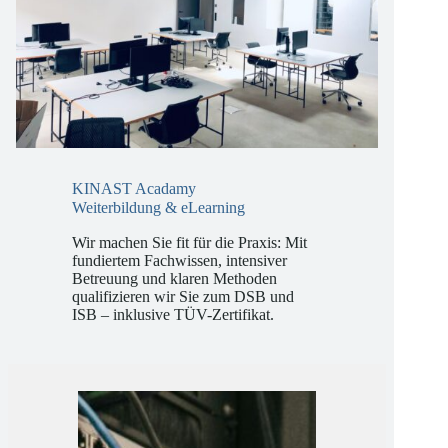
KINAST Acadamy
Weiterbildung & eLearning
Wir machen Sie fit für die Praxis: Mit
fundiertem Fachwissen, intensiver
Betreuung und klaren Methoden
qualifizieren wir Sie zum DSB und
ISB – inklusive TÜV-Zertifikat.