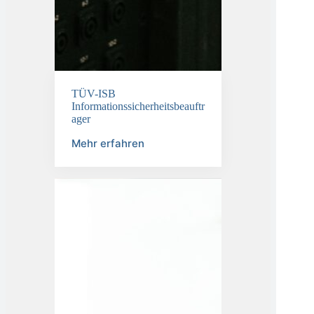
TÜV-ISB
Informationssicherheitsbeauftr
ager
Mehr erfahren