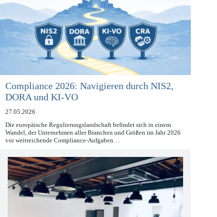
Compliance 2026: Navigieren durch NIS2,
DORA und KI-VO
27.05.2026
Die europäische Regulierungslandschaft befindet sich in einem
Wandel, der Unternehmen aller Branchen und Größen im Jahr 2026
vor weitreichende Compliance-Aufgaben…