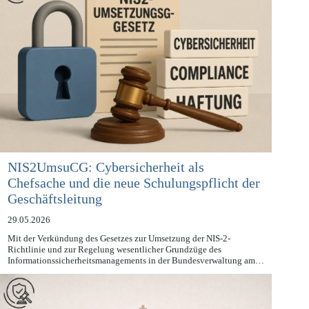
NIS2UmsuCG: Cybersicherheit als
Chefsache und die neue Schulungspflicht der
Geschäftsleitung
29.05.2026
Mit der Verkündung des Gesetzes zur Umsetzung der NIS-2-
Richtlinie und zur Regelung wesentlicher Grundzüge des
Informationssicherheitsmanagements in der Bundesverwaltung am…