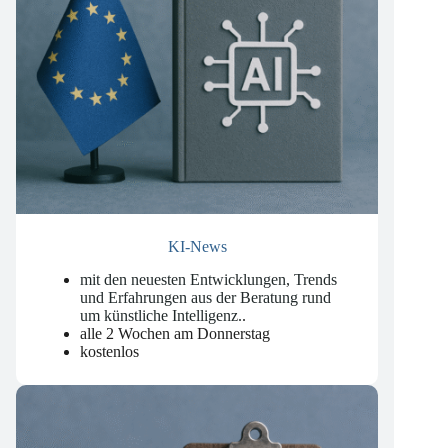
KI-News
mit den neuesten Entwicklungen, Trends
und Erfahrungen aus der Beratung rund
um künstliche Intelligenz.
.
alle 2 Wochen am Donnerstag
kostenlos