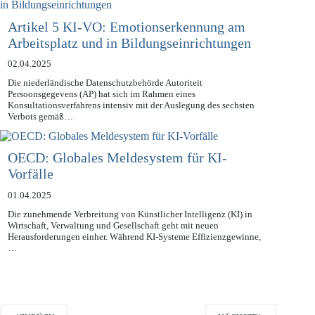
Artikel 5 KI-VO: Emotionserkennung am
Arbeitsplatz und in Bildungseinrichtungen
02.04.2025
Die niederländische Datenschutzbehörde Autoriteit
Persoonsgegevens (AP) hat sich im Rahmen eines
Konsultationsverfahrens intensiv mit der Auslegung des sechsten
Verbots gemäß…
OECD: Globales Meldesystem für KI-
Vorfälle
01.04.2025
Die zunehmende Verbreitung von Künstlicher Intelligenz (KI) in
Wirtschaft, Verwaltung und Gesellschaft geht mit neuen
Herausforderungen einher. Während KI-Systeme Effizienzgewinne,
…