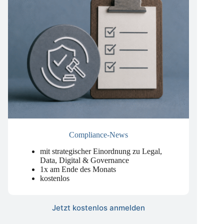
Compliance-News
mit strategischer Einordnung zu Legal,
Data, Digital & Governance
1x am Ende des Monats
kostenlos
Jetzt kostenlos anmelden