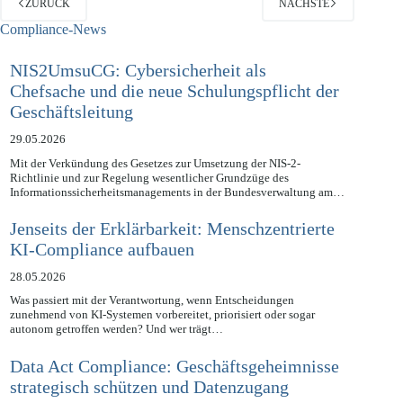
ZURÜCK
NÄCHSTE
Compliance-News
NIS2UmsuCG: Cybersicherheit als
Chefsache und die neue Schulungspflicht der
Geschäftsleitung
29.05.2026
Mit der Verkündung des Gesetzes zur Umsetzung der NIS-2-
Richtlinie und zur Regelung wesentlicher Grundzüge des
Informationssicherheitsmanagements in der Bundesverwaltung am…
Jenseits der Erklärbarkeit: Menschzentrierte
KI-Compliance aufbauen
28.05.2026
Was passiert mit der Verantwortung, wenn Entscheidungen
zunehmend von KI-Systemen vorbereitet, priorisiert oder sogar
autonom getroffen werden? Und wer trägt…
Data Act Compliance: Geschäftsgeheimnisse