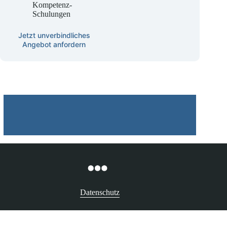
KINAST KI-
Kompetenz-
Schulungen
Jetzt unverbindliches
Angebot anfordern
Datenschutz
Betroffenenrechte