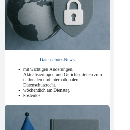
Datenschutz-News
mit wichtigen Änderungen,
Aktualisierungen und Gerichtsurteilen zum
nationalen und internationalen
Datenschutzrecht
.
wöchentlich am Dienstag
kostenlos