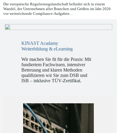
27.05.2026
Die europäische Regulierungslandschaft befindet sich in einem
Wandel, der Unternehmen aller Branchen und Größen im Jahr 2026
vor weitreichende Compliance-Aufgaben…
KINAST Acadamy
Weiterbildung & eLearning
Wir machen Sie fit für die Praxis: Mit
fundiertem Fachwissen, intensiver
Betreuung und klaren Methoden
qualifizieren wir Sie zum DSB und
ISB – inklusive TÜV-Zertifikat.