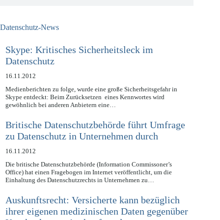
Datenschutz-News
Skype: Kritisches Sicherheitsleck im
Datenschutz
16.11.2012
Medienberichten zu folge, wurde eine große Sicherheitsgefahr in
Skype entdeckt: Beim Zurücksetzen eines Kennwortes wird
gewöhnlich bei anderen Anbietern eine…
Britische Datenschutzbehörde führt Umfrage
zu Datenschutz in Unternehmen durch
16.11.2012
Die britische Datenschutzbehörde (Information Commissoner’s
Office) hat einen Fragebogen im Internet veröffentlicht, um die
Einhaltung des Datenschutzrechts in Unternehmen zu…
Auskunftsrecht: Versicherte kann bezüglich