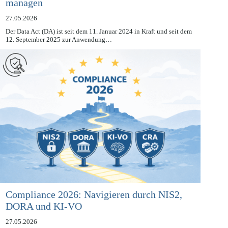
strategisch schützen und Datenzugang
managen
27.05.2026
Der Data Act (DA) ist seit dem 11. Januar 2024 in Kraft und seit dem
12. September 2025 zur Anwendung…
Compliance 2026: Navigieren durch NIS2,
DORA und KI-VO