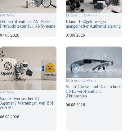
KI-News
Datenschutz-News
BSI veröffentlicht A5: Neue
Irland: Bußgeld wegen
Prüfarchitektur für KI-Systeme
mangelhafter Authentifizierung
07.08.2026
07.08.2026
Datenschutz-News
Smart Glasses und Datenschutz:
CNIL veröffentlicht
KI-News
Aktionsplan
Kontrollverlust bei KI-
Agenten? Warnungen von BSI
06.08.2026
& AISI
06.08.2026