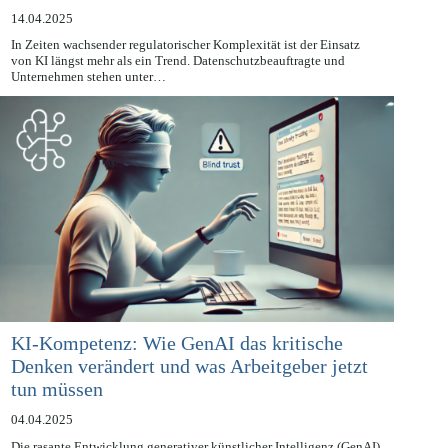
Datenschutzerklärungen abnehmen?
14.04.2025
In Zeiten wachsender regulatorischer Komplexität ist der Einsatz
von KI längst mehr als ein Trend. Datenschutzbeauftragte und
Unternehmen stehen unter…
KI-Kompetenz: Wie GenAI das kritische
Denken verändert und was Arbeitgeber jetzt
tun müssen
04.04.2025