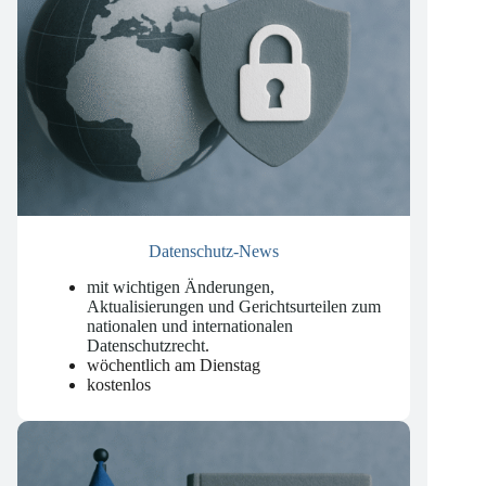
Datenschutz-News
mit wichtigen Änderungen,
Aktualisierungen und Gerichtsurteilen zum
nationalen und internationalen
Datenschutzrecht
.
wöchentlich am Dienstag
kostenlos