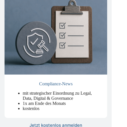
Compliance-News
mit strategischer Einordnung zu Legal,
Data, Digital & Governance
1x am Ende des Monats
kostenlos