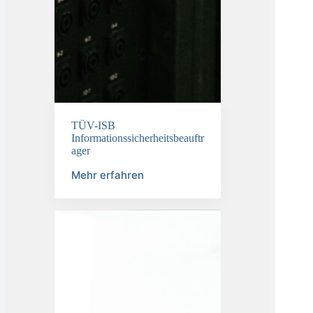
TÜV-ISB
Informationssicherheitsbeauftr
ager
Mehr erfahren