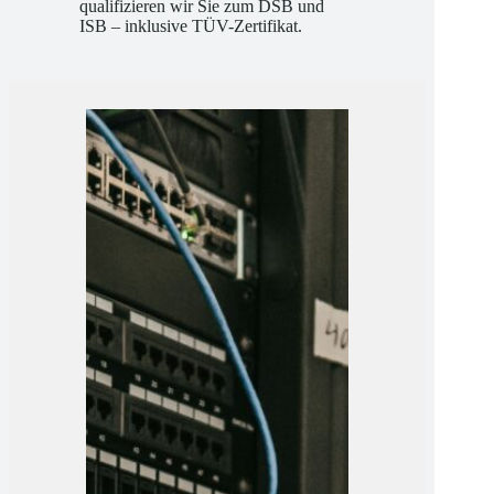
Betreuung und klaren Methoden
qualifizieren wir Sie zum DSB und
ISB – inklusive TÜV-Zertifikat.