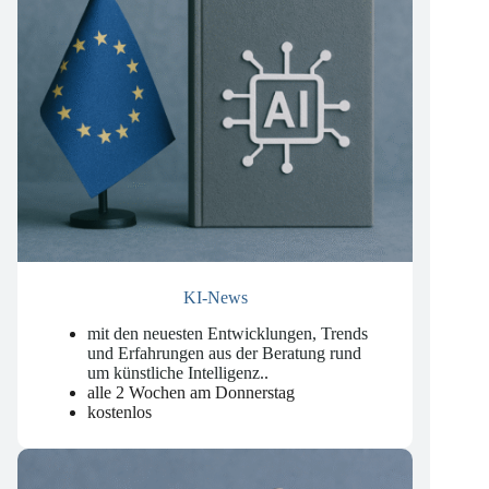
KI-News
mit den neuesten Entwicklungen, Trends
und Erfahrungen aus der Beratung rund
um künstliche Intelligenz.
.
alle 2 Wochen am Donnerstag
kostenlos