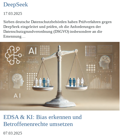
Prüfverfahren und Sicherheitsrisiken bei
DeepSeek
17.03.2025
Sieben deutsche Datenschutzbehörden haben Prüfverfahren gegen
DeepSeek eingeleitet und prüfen, ob die Anforderungen der
Datenschutzgrundverordnung (DSGVO) insbesondere an die
Ernennung…
EDSA & KI: Bias erkennen und
Betroffenenrechte umsetzen