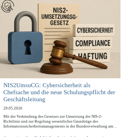
NIS2UmsuCG: Cybersicherheit als
Chefsache und die neue Schulungspflicht der
Geschäftsleitung
29.05.2026
Mit der Verkündung des Gesetzes zur Umsetzung der NIS-2-
Richtlinie und zur Regelung wesentlicher Grundzüge des
Informationssicherheitsmanagements in der Bundesverwaltung am…