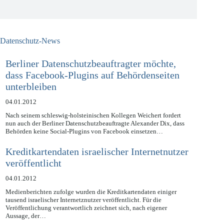
Jetzt kostenlos anmelden
Datenschutz-News
Berliner Datenschutzbeauftragter möchte,
dass Facebook-Plugins auf Behördenseiten
unterbleiben
04.01.2012
Nach seinem schleswig-holsteinischen Kollegen Weichert fordert
nun auch der Berliner Datenschutzbeauftragte Alexander Dix, dass
Behörden keine Social-Plugins von Facebook einsetzen…
Kreditkartendaten israelischer Internetnutzer
veröffentlicht
04.01.2012
Medienberichten zufolge wurden die Kreditkartendaten einiger
tausend israelischer Internetznutzer veröffentlicht. Für die
Veröffentlichung verantwortlich zeichnet sich, nach eigener