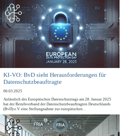
Mitarbeitenden und einer…
KI-VO: BvD sieht Herausforderungen für
Datenschutzbeauftragte
06.03.2025
Anlässlich des Europäischen Datenschutztags am 28. Januar 2025
hat der Berufsverband der Datenschutzbeauftragten Deutschlands
(BvD) e.V. eine Stellungnahme zur europäischen…