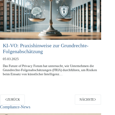
KI-VO: Praxishinweise zur Grundrechte-
Folgenabschätzung
05.03.2025
Das Future of Privacy Forum hat untersucht, wie Unternehmen die
Grundrechte-Folgenabschätzungen (FRIA) durchführen, um Risiken
beim Einsatz von künstlicher Intelligenz…
ZURÜCK
NÄCHSTE
Compliance-News