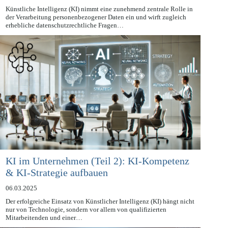
07.03.2025
Künstliche Intelligenz (KI) nimmt eine zunehmend zentrale Rolle in
der Verarbeitung personenbezogener Daten ein und wirft zugleich
erhebliche datenschutzrechtliche Fragen…
KI im Unternehmen (Teil 2): KI-Kompetenz
& KI-Strategie aufbauen
06.03.2025
Der erfolgreiche Einsatz von Künstlicher Intelligenz (KI) hängt nicht
nur von Technologie, sondern vor allem von qualifizierten