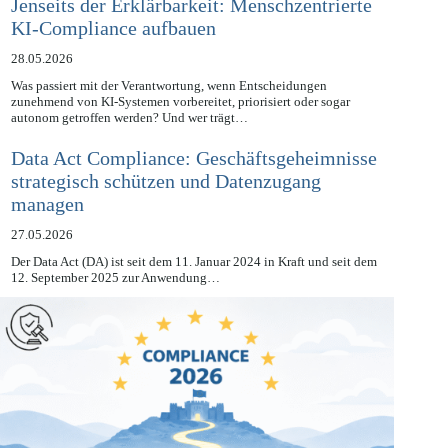
Jenseits der Erklärbarkeit: Menschzentrierte
KI-Compliance aufbauen
28.05.2026
Was passiert mit der Verantwortung, wenn Entscheidungen
zunehmend von KI-Systemen vorbereitet, priorisiert oder sogar
autonom getroffen werden? Und wer trägt…
Data Act Compliance: Geschäftsgeheimnisse
strategisch schützen und Datenzugang
managen
27.05.2026
Der Data Act (DA) ist seit dem 11. Januar 2024 in Kraft und seit dem
12. September 2025 zur Anwendung…