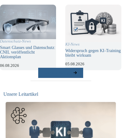
Datenschutz-News
KI-News
Smart Glasses und Datenschutz:
Widerspruch gegen KI-Training
CNIL veröffentlicht
bleibt wirksam
Aktionsplan
05.08.2026
06.08.2026
weitere Beiträge
Unsere Leitartikel