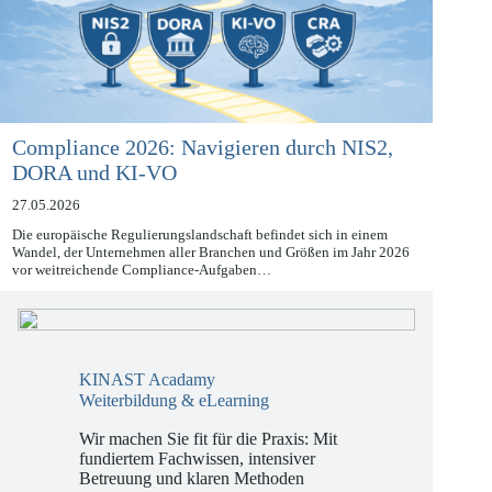
Compliance 2026: Navigieren durch NIS2,
DORA und KI-VO
27.05.2026
Die europäische Regulierungslandschaft befindet sich in einem
Wandel, der Unternehmen aller Branchen und Größen im Jahr 2026
vor weitreichende Compliance-Aufgaben…
KINAST Acadamy
Weiterbildung & eLearning
Wir machen Sie fit für die Praxis: Mit
fundiertem Fachwissen, intensiver