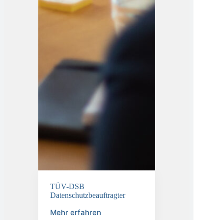
TÜV-DSB
Datenschutzbeauftragter