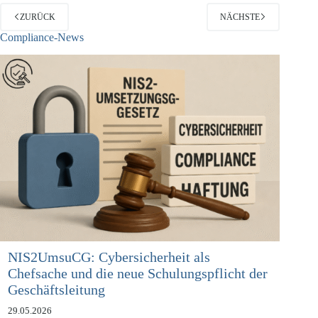
ZURÜCK
NÄCHSTE
Compliance-News
NIS2UmsuCG: Cybersicherheit als
Chefsache und die neue Schulungspflicht der
Geschäftsleitung