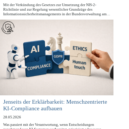
29.05.2026
Mit der Verkündung des Gesetzes zur Umsetzung der NIS-2-
Richtlinie und zur Regelung wesentlicher Grundzüge des
Informationssicherheitsmanagements in der Bundesverwaltung am…
Jenseits der Erklärbarkeit: Menschzentrierte
KI-Compliance aufbauen
28.05.2026