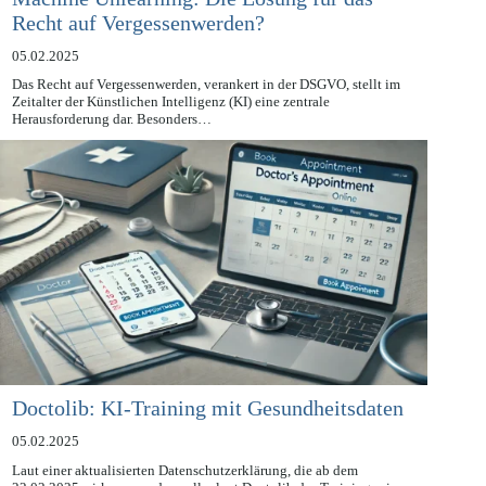
Machine Unlearning: Die Lösung für das
Recht auf Vergessenwerden?
05.02.2025
Das Recht auf Vergessenwerden, verankert in der DSGVO, stellt im
Zeitalter der Künstlichen Intelligenz (KI) eine zentrale
Herausforderung dar. Besonders…
Doctolib: KI-Training mit Gesundheitsdaten
05.02.2025