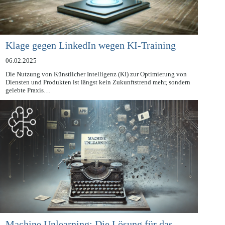
Klage gegen LinkedIn wegen KI-Training
06.02.2025
Die Nutzung von Künstlicher Intelligenz (KI) zur Optimierung von
Diensten und Produkten ist längst kein Zukunftstrend mehr, sondern
gelebte Praxis…