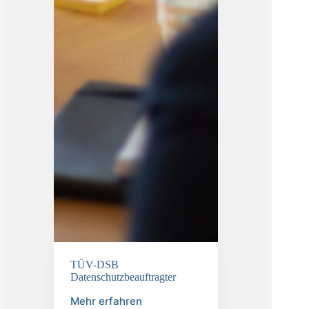
TÜV-DSB
Datenschutzbeauftragter