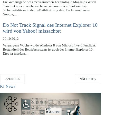
02.11.2012
Die Webausgabe des amerikanischen Technologie-Magazins Wired
berichtet über eine ebenso bemerkenswerte wie denkwürdige
Sicherheitslücke in der E-Mail-Nutzung des US-Unternehmens
Google,…
Do Not Track Signal des Internet Explorer 10
wird von Yahoo! missachtet
29.10.2012
Vergangene Woche wurde Windows 8 von Microsoft veröffentlicht.
Bestandteil des Betriebssystems ist auch der Internet Explorer 10.
Dies ist insofern…
ZURÜCK
NÄCHSTE
KI-News