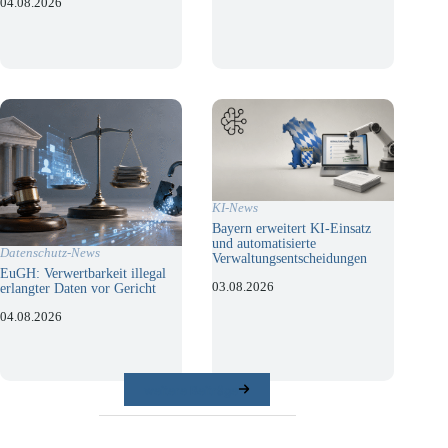
04.08.2026
KI-News
Bayern erweitert KI-Einsatz
und automatisierte
Datenschutz-News
Verwaltungsentscheidungen
EuGH: Verwertbarkeit illegal
03.08.2026
erlangter Daten vor Gericht
04.08.2026
weitere Beiträge