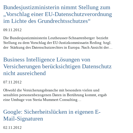
Daten…
Bundesjustizministerin nimmt Stellung zum
„Vorschlag einer EU-Datenschutzverordnung
im Lichte des Grundrechtsschutzes“
09.11.2012
Die Bundesjustizministerin Leutheusser-Schnarrenberger bezieht
Stellung zu dem Vorschlag der EU-Justizkommissarin Reding bzgl.
der Stärkung des Datenschutzrechtes in Europa. Nach Ansicht der…
Business Intelligence Lösungen von
Versicherungen berücksichtigen Datenschutz
nicht ausreichend
07.11.2012
Obwohl die Versicherungsbranche mit besonders vielen und
sensiblen personenbezogenen Daten in Berührung kommt, ergab
eine Umfrage von Steria Mummert Consulting…
Google: Sicherheitslücken in eigenen E-
Mail-Signaturen