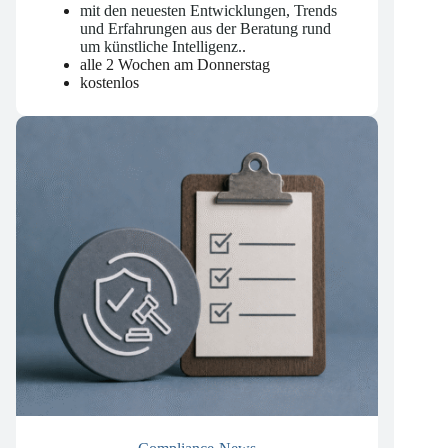
KI-News
mit den neuesten Entwicklungen, Trends
und Erfahrungen aus der Beratung rund
um künstliche Intelligenz.
.
alle 2 Wochen am Donnerstag
kostenlos