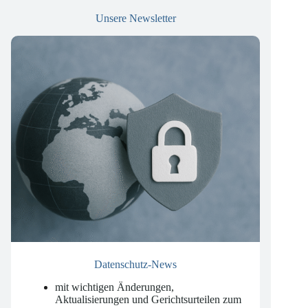
Unsere Newsletter
Datenschutz-News
mit wichtigen Änderungen,