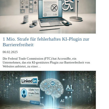
1 Mio. Strafe für fehlerhaftes KI-Plugin zur
Barrierefreiheit
06.02.2025
Die Federal Trade Commission (FTC) hat AccessiBe, ein
Unternehmen, das ein KI-gestütztes Plugin zur Barrierefreiheit von
Websites anbietet, zu einer…