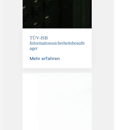
TÜV-ISB
Informationssicherheitsbeauftr
ager
Mehr erfahren