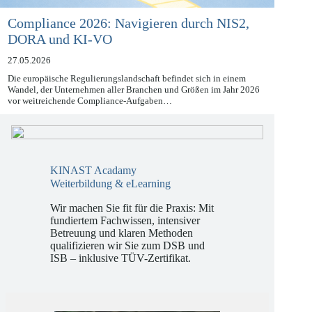
Compliance 2026: Navigieren durch NIS2,
DORA und KI-VO
27.05.2026
Die europäische Regulierungslandschaft befindet sich in einem
Wandel, der Unternehmen aller Branchen und Größen im Jahr 2026
vor weitreichende Compliance-Aufgaben…
KINAST Acadamy
Weiterbildung & eLearning
Wir machen Sie fit für die Praxis: Mit
fundiertem Fachwissen, intensiver
Betreuung und klaren Methoden
qualifizieren wir Sie zum DSB und
ISB – inklusive TÜV-Zertifikat.