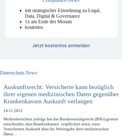
Compliance-News
mit strategischer Einordnung zu Legal,
Data, Digital & Governance
1x am Ende des Monats
kostenlos
Jetzt kostenlos anmelden
Datenschutz-News
Auskunftsrecht: Versicherte kann bezüglich
ihrer eigenen medizinischen Daten gegenüber
Krankenkassen Auskunft verlangen
14.11.2012
Medienberichten zufolge hat das Bundessozialgericht (BSG) gestern
entschieden, dass Krankenkassen verpflichtet seien, einer
Versicherten Auskunft über die Weitergabe ihrer medizinischen