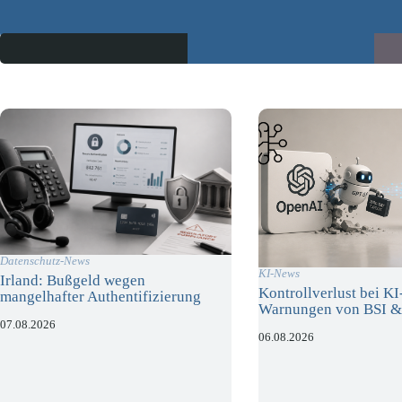
Datenschutz-News
KI-News
Irland: Bußgeld wegen
Kontrollverlust bei K
mangelhafter Authentifizierung
Warnungen von BSI &
07.08.2026
06.08.2026