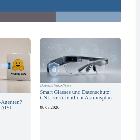
Datenschutz-News
Smart Glasses und Datenschutz:
CNIL veröffentlicht Aktionsplan
I-Agenten?
 AISI
06.08.2026