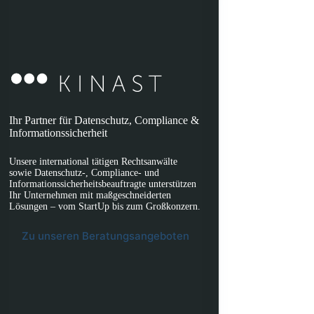
Ihr Partner für Datenschutz, Compliance &
Informationssicherheit
Unsere international tätigen Rechtsanwälte
sowie Datenschutz-, Compliance- und
Informationssicherheitsbeauftragte unterstützen
Ihr Unternehmen mit maßgeschneiderten
Lösungen – vom StartUp bis zum Großkonzern.
Zu unseren Beratungsangeboten