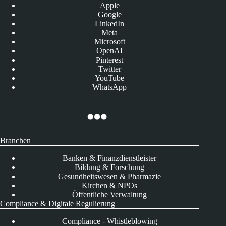
Apple
Google
LinkedIn
Meta
Microsoft
OpenAI
Pinterest
Twitter
YouTube
WhatsApp
Branchen
Banken & Finanzdienstleister
Bildung & Forschung
Gesundheitswesen & Pharmazie
Kirchen & NPOs
Öffentliche Verwaltung
Compliance & Digitale Regulierung
Compliance - Whistleblowing