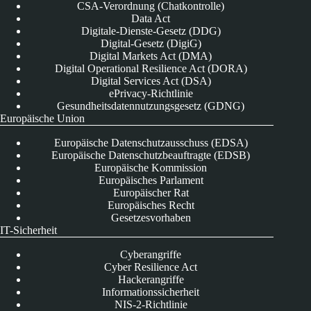
CSA-Verordnung (Chatkontrolle)
Data Act
Digitale-Dienste-Gesetz (DDG)
Digital-Gesetz (DigiG)
Digital Markets Act (DMA)
Digital Operational Resilience Act (DORA)
Digital Services Act (DSA)
ePrivacy-Richtlinie
Gesundheitsdatennutzungsgesetz (GDNG)
Europäische Union
Europäische Datenschutzausschuss (EDSA)
Europäische Datenschutzbeauftragte (EDSB)
Europäische Kommission
Europäisches Parlament
Europäischer Rat
Europäisches Recht
Gesetzesvorhaben
IT-Sicherheit
Cyberangriffe
Cyber Resilience Act
Hackerangriffe
Informationssicherheit
NIS-2-Richtlinie