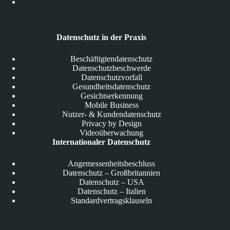
Datenschutz in der Praxis
Beschäftigtendatenschutz
Datenschutzbeschwerde
Datenschutzvorfall
Gesundheitsdatenschutz
Gesichtserkennung
Mobile Business
Nutzer- & Kundendatenschutz
Privacy by Design
Videoüberwachung
Internationaler Datenschutz
Angemessenheitsbeschluss
Datenschutz – Großbritannien
Datenschutz – USA
Datenschutz – Italien
Standardvertragsklauseln