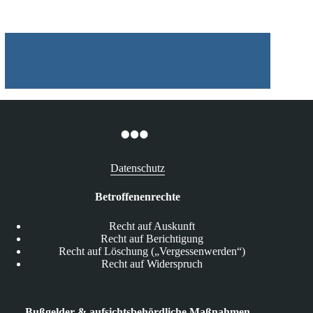
Datenschutz
Betroffenenrechte
Recht auf Auskunft
Recht auf Berichtigung
Recht auf Löschung („Vergessenwerden“)
Recht auf Widerspruch
Bußgelder & aufsichtsbehördliche Maßnahmen