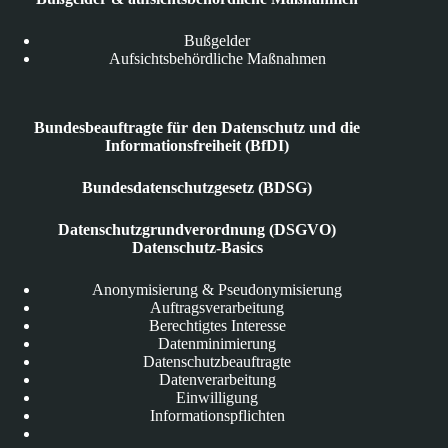
Bußgelder
Aufsichtsbehördliche Maßnahmen
Bundesbeauftragte für den Datenschutz und die
Informationsfreiheit (BfDI)
Bundesdatenschutzgesetz (BDSG)
Datenschutzgrundverordnung (DSGVO)
Datenschutz-Basics
Anonymisierung & Pseudonymisierung
Auftragsverarbeitung
Berechtigtes Interesse
Datenminimierung
Datenschutzbeauftragte
Datenverarbeitung
Einwilligung
Informationspflichten