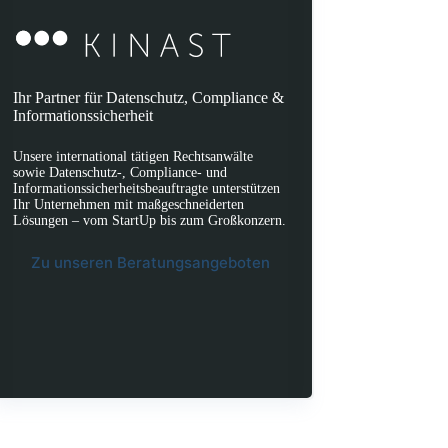
Ihr Partner für Datenschutz, Compliance &
Informationssicherheit
Unsere international tätigen Rechtsanwälte
sowie Datenschutz-, Compliance- und
Informationssicherheitsbeauftragte unterstützen
Ihr Unternehmen mit maßgeschneiderten
Lösungen – vom StartUp bis zum Großkonzern.
Zu unseren Beratungsangeboten