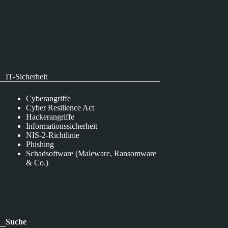
IT-Sicherheit
Cyberangriffe
Cyber Resilience Act
Hackerangriffe
Informationssicherheit
NIS-2-Richtlinie
Phishing
Schadsoftware (Maleware, Ransomware
& Co.)
Suche