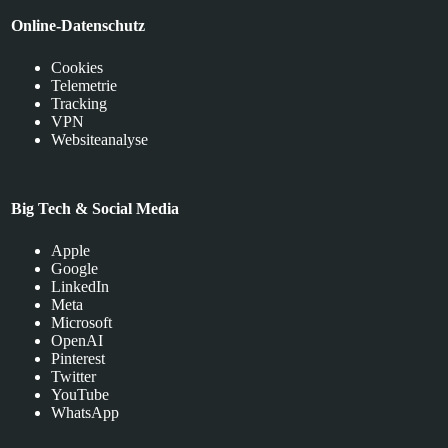
Online-Datenschutz
Cookies
Telemetrie
Tracking
VPN
Websiteanalyse
Big Tech & Social Media
Apple
Google
LinkedIn
Meta
Microsoft
OpenAI
Pinterest
Twitter
YouTube
WhatsApp