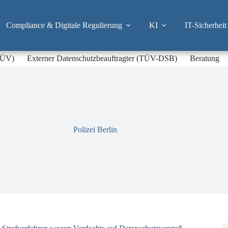
Compliance & Digitale Regulierung
KI
IT-Sicherheit
-TÜV)
Externer Datenschutzbeauftragter (TÜV-DSB)
Beratung
Polizei Berlin