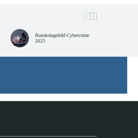
Bundeslagebild Cybercrime
2025