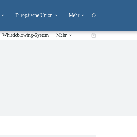
Europäische Union
Mehr
Whistleblowing-System
Mehr
Warenkorb