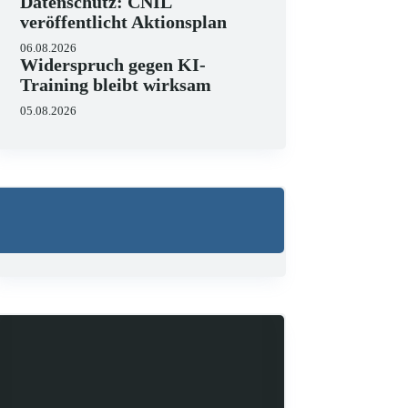
Datenschutz: CNIL
veröffentlicht Aktionsplan
06.08.2026
Widerspruch gegen KI-
Training bleibt wirksam
05.08.2026