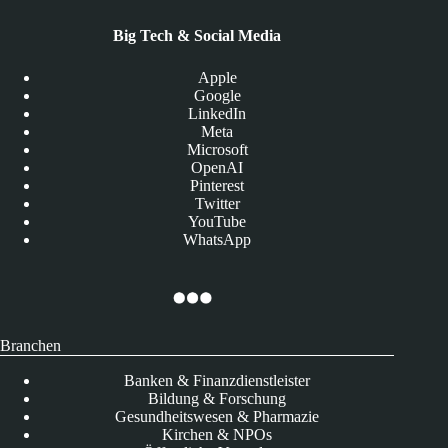
Big Tech & Social Media
Apple
Google
LinkedIn
Meta
Microsoft
OpenAI
Pinterest
Twitter
YouTube
WhatsApp
Branchen
Banken & Finanzdienstleister
Bildung & Forschung
Gesundheitswesen & Pharmazie
Kirchen & NPOs