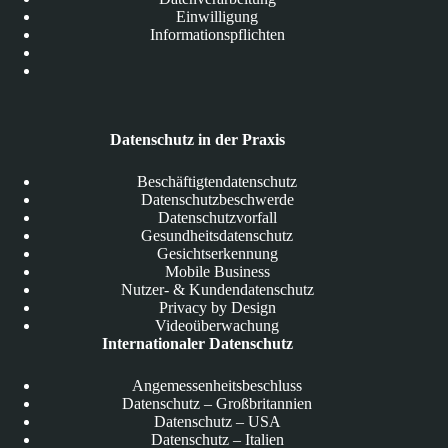
Einwilligung
Informationspflichten
Datenschutz in der Praxis
Beschäftigtendatenschutz
Datenschutzbeschwerde
Datenschutzvorfall
Gesundheitsdatenschutz
Gesichtserkennung
Mobile Business
Nutzer- & Kundendatenschutz
Privacy by Design
Videoüberwachung
Internationaler Datenschutz
Angemessenheitsbeschluss
Datenschutz – Großbritannien
Datenschutz – USA
Datenschutz – Italien