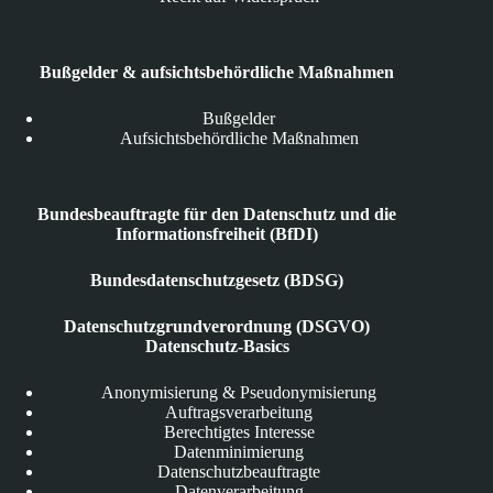
Bußgelder & aufsichtsbehördliche Maßnahmen
Bußgelder
Aufsichtsbehördliche Maßnahmen
Bundesbeauftragte für den Datenschutz und die
Informationsfreiheit (BfDI)
Bundesdatenschutzgesetz (BDSG)
Datenschutzgrundverordnung (DSGVO)
Datenschutz-Basics
Anonymisierung & Pseudonymisierung
Auftragsverarbeitung
Berechtigtes Interesse
Datenminimierung
Datenschutzbeauftragte
Datenverarbeitung