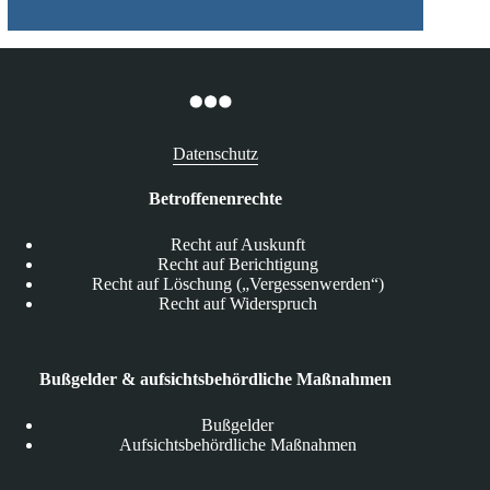
Datenschutz
Betroffenenrechte
Recht auf Auskunft
Recht auf Berichtigung
Recht auf Löschung („Vergessenwerden“)
Recht auf Widerspruch
Bußgelder & aufsichtsbehördliche Maßnahmen
Bußgelder
Aufsichtsbehördliche Maßnahmen