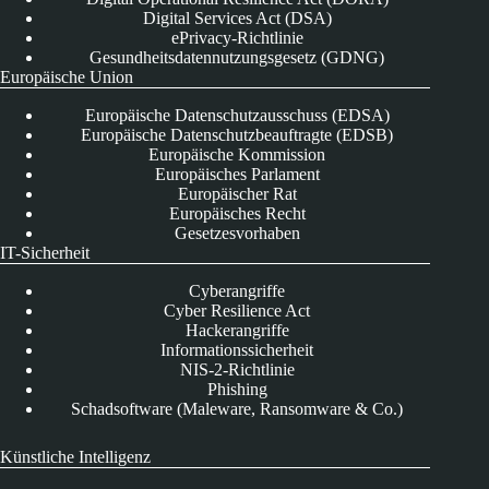
Digital Services Act (DSA)
ePrivacy-Richtlinie
Gesundheitsdatennutzungsgesetz (GDNG)
Europäische Union
Europäische Datenschutzausschuss (EDSA)
Europäische Datenschutzbeauftragte (EDSB)
Europäische Kommission
Europäisches Parlament
Europäischer Rat
Europäisches Recht
Gesetzesvorhaben
IT-Sicherheit
Cyberangriffe
Cyber Resilience Act
Hackerangriffe
Informationssicherheit
NIS-2-Richtlinie
Phishing
Schadsoftware (Maleware, Ransomware & Co.)
Künstliche Intelligenz