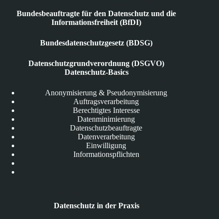
Bundesbeauftragte für den Datenschutz und die
Informationsfreiheit (BfDI)
Bundesdatenschutzgesetz (BDSG)
Datenschutzgrundverordnung (DSGVO)
Datenschutz-Basics
Anonymisierung & Pseudonymisierung
Auftragsverarbeitung
Berechtigtes Interesse
Datenminimierung
Datenschutzbeauftragte
Datenverarbeitung
Einwilligung
Informationspflichten
Datenschutz in der Praxis