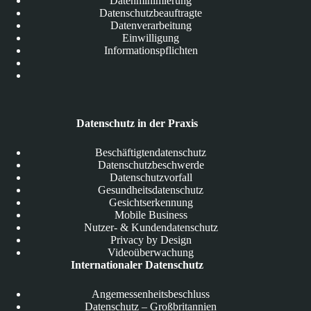
Datenminimierung
Datenschutzbeauftragte
Datenverarbeitung
Einwilligung
Informationspflichten
Datenschutz in der Praxis
Beschäftigtendatenschutz
Datenschutzbeschwerde
Datenschutzvorfall
Gesundheitsdatenschutz
Gesichtserkennung
Mobile Business
Nutzer- & Kundendatenschutz
Privacy by Design
Videoüberwachung
Internationaler Datenschutz
Angemessenheitsbeschluss
Datenschutz – Großbritannien