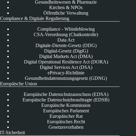
Gesundheitswesen & Pharmazie
Kirchen & NPOs
Öffentliche Verwaltung
Compliance & Digitale Regulierung
Compliance - Whistleblowing
CSA-Verordnung (Chatkontrolle)
Data Act
Digitale-Dienste-Gesetz (DDG)
Digital-Gesetz (DigiG)
Digital Markets Act (DMA)
Digital Operational Resilience Act (DORA)
Digital Services Act (DSA)
ePrivacy-Richtlinie
Gesundheitsdatennutzungsgesetz (GDNG)
Europäische Union
Europäische Datenschutzausschuss (EDSA)
Europäische Datenschutzbeauftragte (EDSB)
Europäische Kommission
Europäisches Parlament
Europäischer Rat
Europäisches Recht
Gesetzesvorhaben
IT-Sicherheit