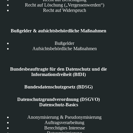
Recht auf Löschung („Vergessenwerden“)
Recht auf Widerspruch
Bußgelder & aufsichtsbehördliche Maßnahmen
Bußgelder
Aufsichtsbehördliche Maßnahmen
Bundesbeauftragte für den Datenschutz und die
Informationsfreiheit (BfDI)
Bundesdatenschutzgesetz (BDSG)
Datenschutzgrundverordnung (DSGVO)
Datenschutz-Basics
Anonymisierung & Pseudonymisierung
Auftragsverarbeitung
Berechtigtes Interesse