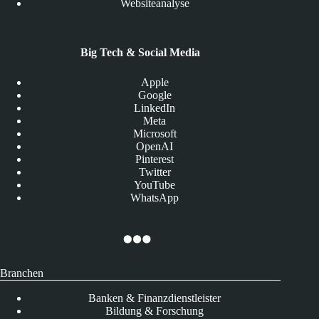
Websiteanalyse
Big Tech & Social Media
Apple
Google
LinkedIn
Meta
Microsoft
OpenAI
Pinterest
Twitter
YouTube
WhatsApp
Branchen
Banken & Finanzdienstleister
Bildung & Forschung