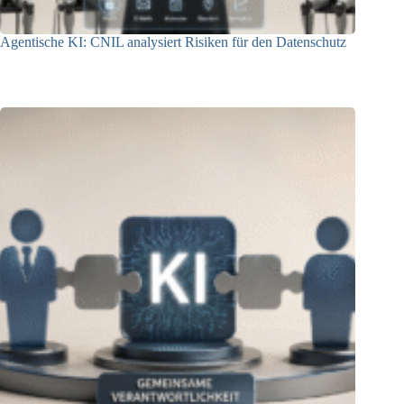
Agentische KI: CNIL analysiert Risiken für den Datenschutz
04.08.2026