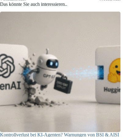
Das könnte Sie auch interessieren..
Kontrollverlust bei KI-Agenten? Warnungen von BSI & AISI