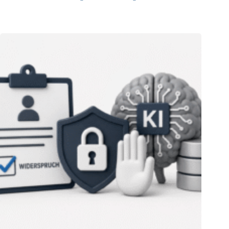
06.08.2026