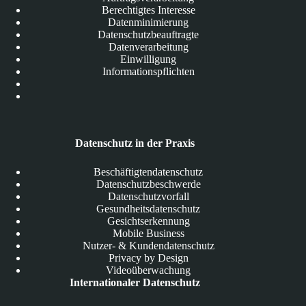
Berechtigtes Interesse
Datenminimierung
Datenschutzbeauftragte
Datenverarbeitung
Einwilligung
Informationspflichten
Datenschutz in der Praxis
Beschäftigtendatenschutz
Datenschutzbeschwerde
Datenschutzvorfall
Gesundheitsdatenschutz
Gesichtserkennung
Mobile Business
Nutzer- & Kundendatenschutz
Privacy by Design
Videoüberwachung
Internationaler Datenschutz