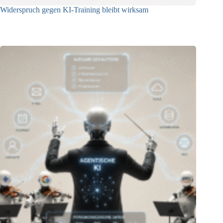
Widerspruch gegen KI-Training bleibt wirksam
05.08.2026