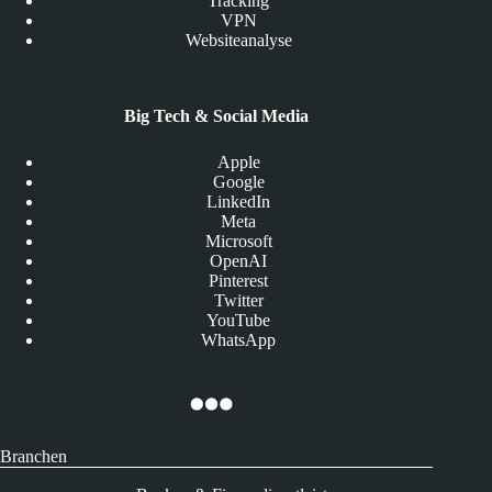
Tracking
VPN
Websiteanalyse
Big Tech & Social Media
Apple
Google
LinkedIn
Meta
Microsoft
OpenAI
Pinterest
Twitter
YouTube
WhatsApp
Branchen