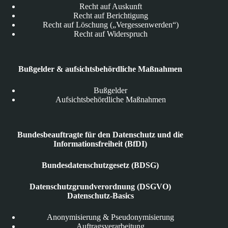
Recht auf Auskunft
Recht auf Berichtigung
Recht auf Löschung („Vergessenwerden“)
Recht auf Widerspruch
Bußgelder & aufsichtsbehördliche Maßnahmen
Bußgelder
Aufsichtsbehördliche Maßnahmen
Bundesbeauftragte für den Datenschutz und die
Informationsfreiheit (BfDI)
Bundesdatenschutzgesetz (BDSG)
Datenschutzgrundverordnung (DSGVO)
Datenschutz-Basics
Anonymisierung & Pseudonymisierung
Auftragsverarbeitung