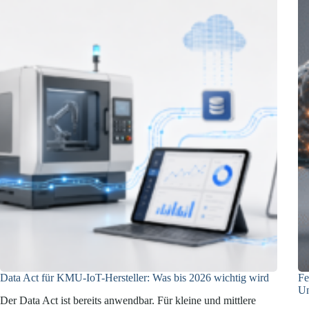
Data Act für KMU-IoT-Hersteller: Was bis 2026 wichtig wird
Fe
Un
Der Data Act ist bereits anwendbar. Für kleine und mittlere