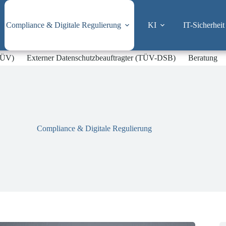
Compliance & Digitale Regulierung
KI
IT-Sicherheit
-TÜV)
Externer Datenschutzbeauftragter (TÜV-DSB)
Beratung
Compliance & Digitale Regulierung