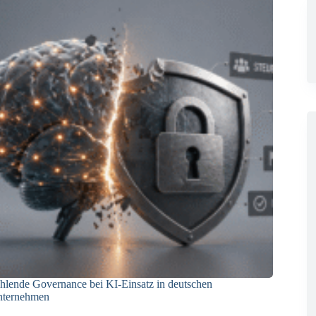
hlende Governance bei KI-Einsatz in deutschen
ternehmen