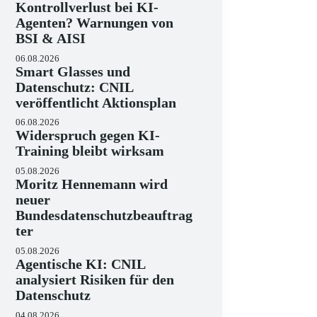
Kontrollverlust bei KI-
Agenten? Warnungen von
BSI & AISI
06.08.2026
Smart Glasses und
Datenschutz: CNIL
veröffentlicht Aktionsplan
06.08.2026
Widerspruch gegen KI-
Training bleibt wirksam
05.08.2026
Moritz Hennemann wird
neuer
Bundesdatenschutzbeauftrag
ter
05.08.2026
Agentische KI: CNIL
analysiert Risiken für den
Datenschutz
04.08.2026