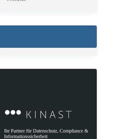
Ihr Partner für Datenschutz, Compliance &
Informationssicherheit