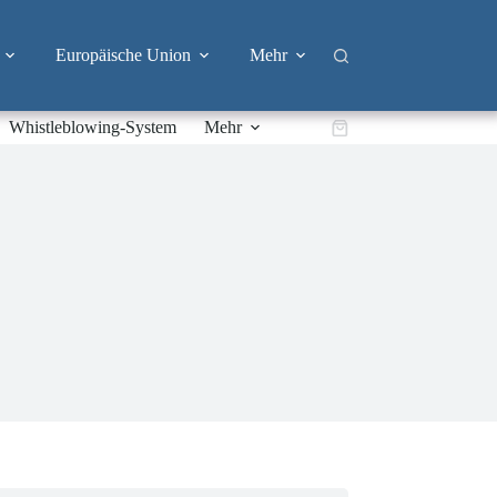
Europäische Union
Mehr
Whistleblowing-System
Mehr
Warenkorb