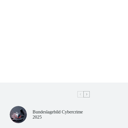
Bundeslagebild Cybercrime
2025