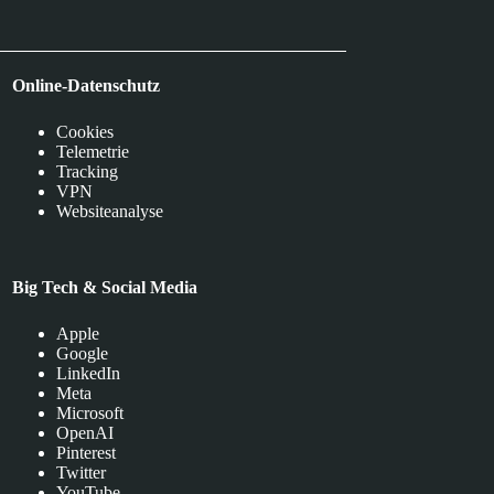
Online-Datenschutz
Cookies
Telemetrie
Tracking
VPN
Websiteanalyse
Big Tech & Social Media
Apple
Google
LinkedIn
Meta
Microsoft
OpenAI
Pinterest
Twitter
YouTube