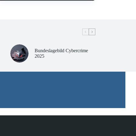
Bundeslagebild Cybercrime
2025