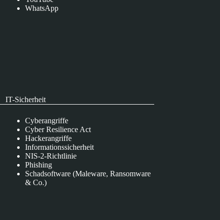
WhatsApp
IT-Sicherheit
Cyberangriffe
Cyber Resilience Act
Hackerangriffe
Informationssicherheit
NIS-2-Richtlinie
Phishing
Schadsoftware (Maleware, Ransomware
& Co.)