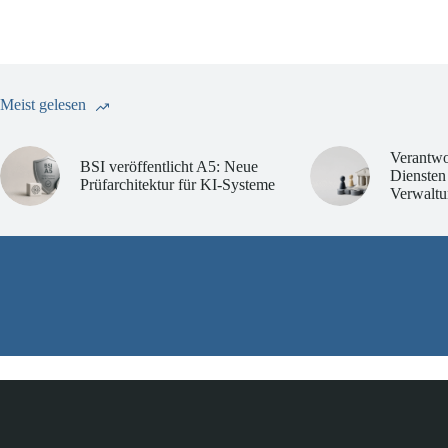
Meist gelesen
Verantwo
BSI veröffentlicht A5: Neue
Diensten
Prüfarchitektur für KI-Systeme
Verwaltu