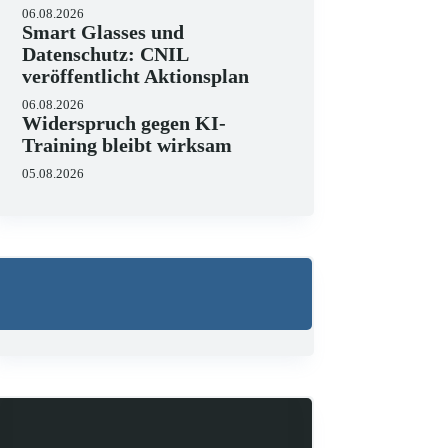
06.08.2026
Smart Glasses und
Datenschutz: CNIL
veröffentlicht Aktionsplan
06.08.2026
Widerspruch gegen KI-
Training bleibt wirksam
05.08.2026