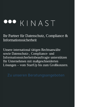
Ihr Partner für Datenschutz, Compliance &
Informationssicherheit
Unsere international tätigen Rechtsanwälte
sowie Datenschutz-, Compliance- und
Informationssicherheitsbeauftragte unterstützen
Ihr Unternehmen mit maßgeschneiderten
Lösungen – vom StartUp bis zum Großkonzern.
Zu unseren Beratungsangeboten