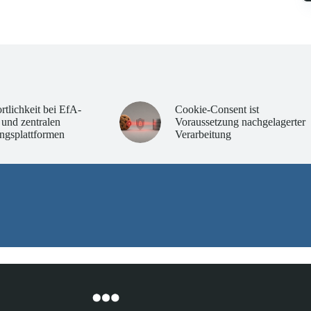
rtlichkeit bei EfA-
Cookie-Consent ist
 und zentralen
Voraussetzung nachgelagerter
ngsplattformen
Verarbeitung