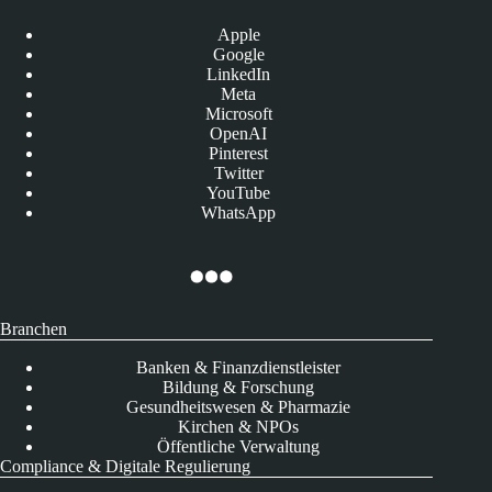
Apple
Google
LinkedIn
Meta
Microsoft
OpenAI
Pinterest
Twitter
YouTube
WhatsApp
Branchen
Banken & Finanzdienstleister
Bildung & Forschung
Gesundheitswesen & Pharmazie
Kirchen & NPOs
Öffentliche Verwaltung
Compliance & Digitale Regulierung