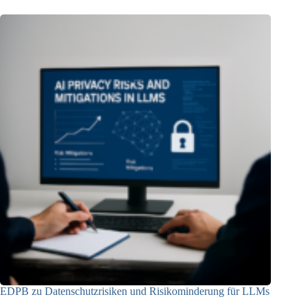
EDPB zu Datenschutzrisiken und Risikominderung für LLMs