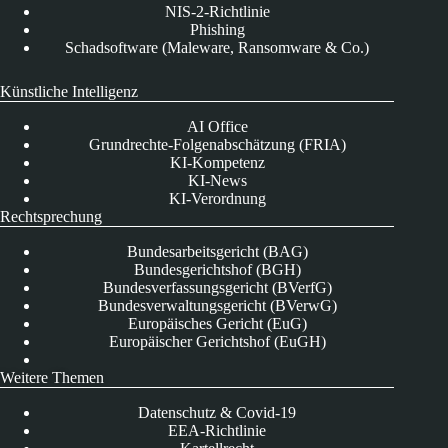
NIS-2-Richtlinie
Phishing
Schadsoftware (Maleware, Ransomware & Co.)
Künstliche Intelligenz
AI Office
Grundrechte-Folgenabschätzung (FRIA)
KI-Kompetenz
KI-News
KI-Verordnung
Rechtsprechung
Bundesarbeitsgericht (BAG)
Bundesgerichtshof (BGH)
Bundesverfassungsgericht (BVerfG)
Bundesverwaltungsgericht (BVerwG)
Europäisches Gericht (EuG)
Europäischer Gerichtshof (EuGH)
Weitere Themen
Datenschutz & Covid-19
EEA-Richtlinie