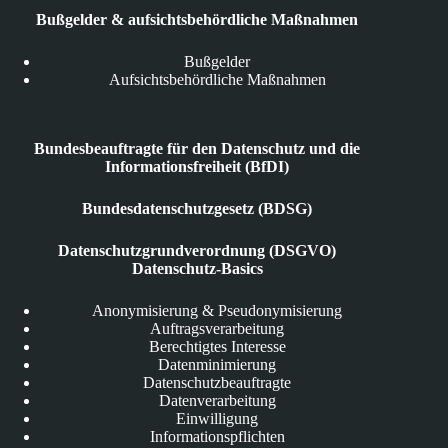
Bußgelder & aufsichtsbehördliche Maßnahmen
Bußgelder
Aufsichtsbehördliche Maßnahmen
Bundesbeauftragte für den Datenschutz und die
Informationsfreiheit (BfDI)
Bundesdatenschutzgesetz (BDSG)
Datenschutzgrundverordnung (DSGVO)
Datenschutz-Basics
Anonymisierung & Pseudonymisierung
Auftragsverarbeitung
Berechtigtes Interesse
Datenminimierung
Datenschutzbeauftragte
Datenverarbeitung
Einwilligung
Informationspflichten