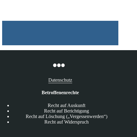
12.05.2025
Datenschutz
Betroffenenrechte
Recht auf Auskunft
Recht auf Berichtigung
Recht auf Löschung („Vergessenwerden“)
Recht auf Widerspruch