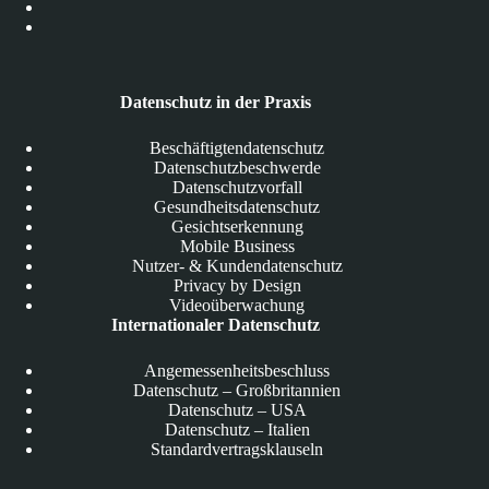
Datenschutz in der Praxis
Beschäftigtendatenschutz
Datenschutzbeschwerde
Datenschutzvorfall
Gesundheitsdatenschutz
Gesichtserkennung
Mobile Business
Nutzer- & Kundendatenschutz
Privacy by Design
Videoüberwachung
Internationaler Datenschutz
Angemessenheitsbeschluss
Datenschutz – Großbritannien
Datenschutz – USA
Datenschutz – Italien
Standardvertragsklauseln