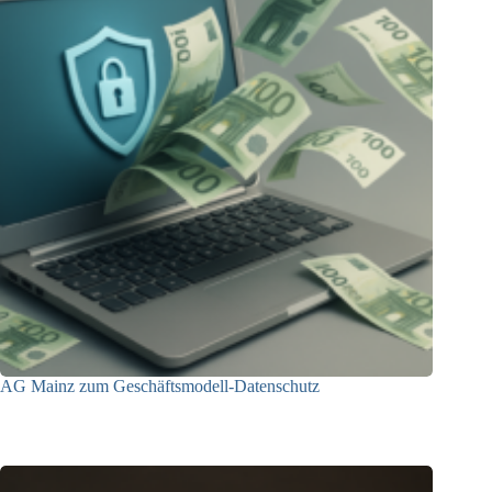
AG Mainz zum Geschäftsmodell-Datenschutz
04.06.2025