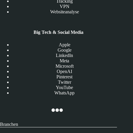
Tracking
VPN
Websiteanalyse
Big Tech & Social Media
Apple
Google
LinkedIn
Meta
Microsoft
OpenAI
Pinterest
Twitter
YouTube
WhatsApp
Branchen