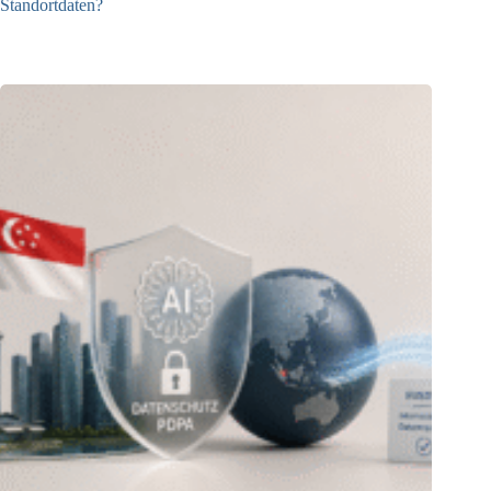
Standortdaten?
21.07.2026