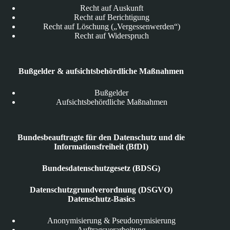
Recht auf Auskunft
Recht auf Berichtigung
Recht auf Löschung („Vergessenwerden“)
Recht auf Widerspruch
Bußgelder & aufsichtsbehördliche Maßnahmen
Bußgelder
Aufsichtsbehördliche Maßnahmen
Bundesbeauftragte für den Datenschutz und die
Informationsfreiheit (BfDI)
Bundesdatenschutzgesetz (BDSG)
Datenschutzgrundverordnung (DSGVO)
Datenschutz-Basics
Anonymisierung & Pseudonymisierung
Auftragsverarbeitung