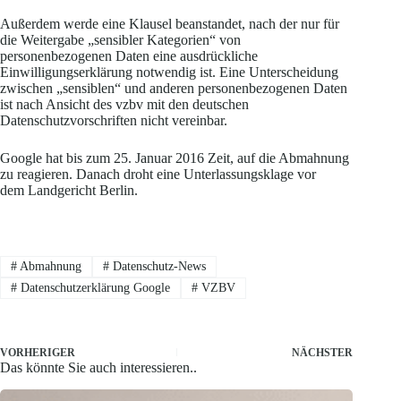
Außerdem werde eine Klausel beanstandet, nach der nur für
die Weitergabe „sensibler Kategorien“ von
personenbezogenen Daten eine ausdrückliche
Einwilligungserklärung notwendig ist. Eine Unterscheidung
zwischen „sensiblen“ und anderen personenbezogenen Daten
ist nach Ansicht des vzbv mit den deutschen
Datenschutzvorschriften nicht vereinbar.
Google hat bis zum 25. Januar 2016 Zeit, auf die Abmahnung
zu reagieren. Danach droht eine Unterlassungsklage vor
dem Landgericht Berlin.
#
Abmahnung
#
Datenschutz-News
#
Datenschutzerklärung Google
#
VZBV
VORHERIGER
NÄCHSTER
Das könnte Sie auch interessieren..