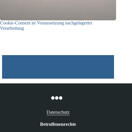
Cookie-Consent ist Voraussetzung nachgelagerter
Verarbeitung
03.07.2026
Datenschutz
Betroffenenrechte