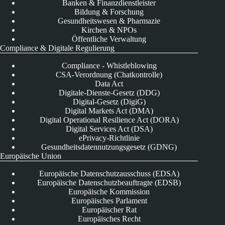
Banken & Finanzdienstleister
Bildung & Forschung
Gesundheitswesen & Pharmazie
Kirchen & NPOs
Öffentliche Verwaltung
Compliance & Digitale Regulierung
Compliance - Whistleblowing
CSA-Verordnung (Chatkontrolle)
Data Act
Digitale-Dienste-Gesetz (DDG)
Digital-Gesetz (DigiG)
Digital Markets Act (DMA)
Digital Operational Resilience Act (DORA)
Digital Services Act (DSA)
ePrivacy-Richtlinie
Gesundheitsdatennutzungsgesetz (GDNG)
Europäische Union
Europäische Datenschutzausschuss (EDSA)
Europäische Datenschutzbeauftragte (EDSB)
Europäische Kommission
Europäisches Parlament
Europäischer Rat
Europäisches Recht