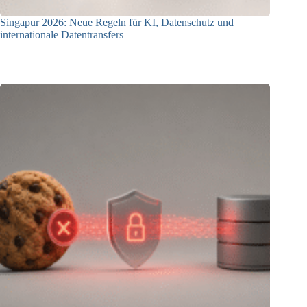
Singapur 2026: Neue Regeln für KI, Datenschutz und
internationale Datentransfers
08.07.2026