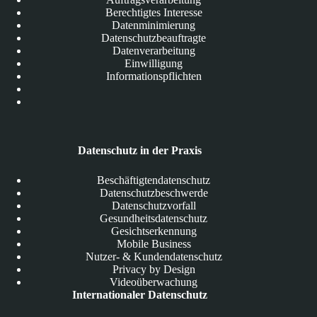
Berechtigtes Interesse
Datenminimierung
Datenschutzbeauftragte
Datenverarbeitung
Einwilligung
Informationspflichten
Datenschutz in der Praxis
Beschäftigtendatenschutz
Datenschutzbeschwerde
Datenschutzvorfall
Gesundheitsdatenschutz
Gesichtserkennung
Mobile Business
Nutzer- & Kundendatenschutz
Privacy by Design
Videoüberwachung
Internationaler Datenschutz