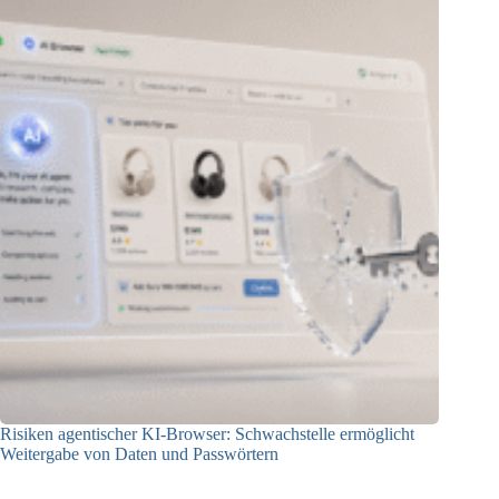
Risiken agentischer KI-Browser: Schwachstelle ermöglicht
Weitergabe von Daten und Passwörtern
23.07.2026