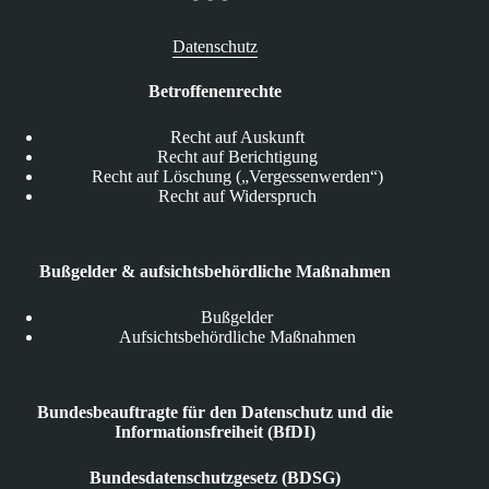
Datenschutz
Betroffenenrechte
Recht auf Auskunft
Recht auf Berichtigung
Recht auf Löschung („Vergessenwerden“)
Recht auf Widerspruch
Bußgelder & aufsichtsbehördliche Maßnahmen
Bußgelder
Aufsichtsbehördliche Maßnahmen
Bundesbeauftragte für den Datenschutz und die
Informationsfreiheit (BfDI)
Bundesdatenschutzgesetz (BDSG)