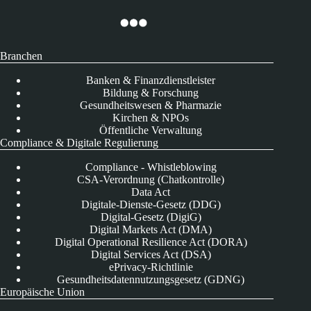
Branchen
Banken & Finanzdienstleister
Bildung & Forschung
Gesundheitswesen & Pharmazie
Kirchen & NPOs
Öffentliche Verwaltung
Compliance & Digitale Regulierung
Compliance - Whistleblowing
CSA-Verordnung (Chatkontrolle)
Data Act
Digitale-Dienste-Gesetz (DDG)
Digital-Gesetz (DigiG)
Digital Markets Act (DMA)
Digital Operational Resilience Act (DORA)
Digital Services Act (DSA)
ePrivacy-Richtlinie
Gesundheitsdatennutzungsgesetz (GDNG)
Europäische Union