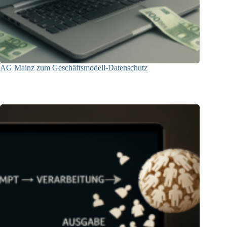
AG Mainz zum Geschäftsmodell-Datenschutz
04.06.2025