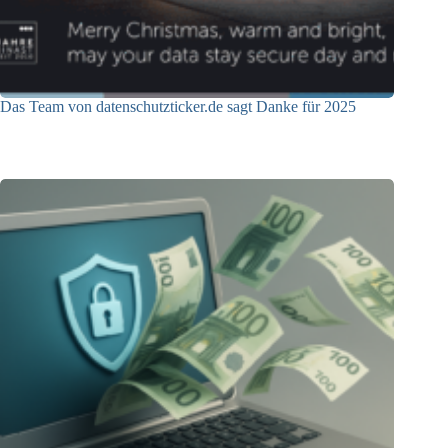
Das Team von datenschutzticker.de sagt Danke für 2025
23.12.2025