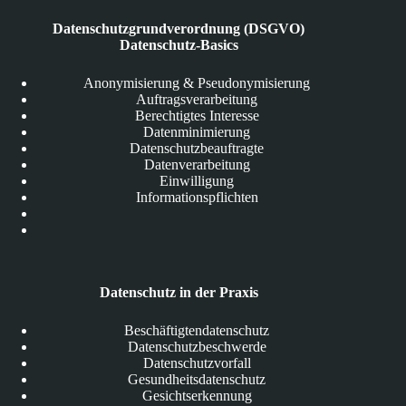
Datenschutzgrundverordnung (DSGVO)
Datenschutz-Basics
Anonymisierung & Pseudonymisierung
Auftragsverarbeitung
Berechtigtes Interesse
Datenminimierung
Datenschutzbeauftragte
Datenverarbeitung
Einwilligung
Informationspflichten
Datenschutz in der Praxis
Beschäftigtendatenschutz
Datenschutzbeschwerde
Datenschutzvorfall
Gesundheitsdatenschutz
Gesichtserkennung