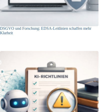
DSGVO und Forschung: EDSA-Leitlinien schaffen mehr
Klarheit
06.05.2026