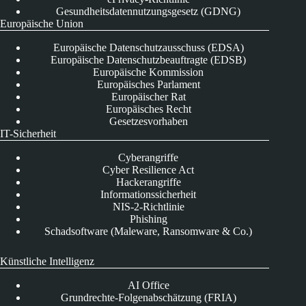
Gesundheitsdatennutzungsgesetz (GDNG)
Europäische Union
Europäische Datenschutzausschuss (EDSA)
Europäische Datenschutzbeauftragte (EDSB)
Europäische Kommission
Europäisches Parlament
Europäischer Rat
Europäisches Recht
Gesetzesvorhaben
IT-Sicherheit
Cyberangriffe
Cyber Resilience Act
Hackerangriffe
Informationssicherheit
NIS-2-Richtlinie
Phishing
Schadsoftware (Maleware, Ransomware & Co.)
Künstliche Intelligenz
AI Office
Grundrechte-Folgenabschätzung (FRIA)