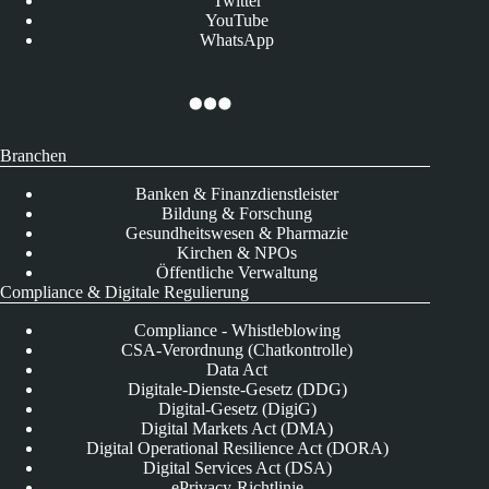
Twitter
YouTube
WhatsApp
Branchen
Banken & Finanzdienstleister
Bildung & Forschung
Gesundheitswesen & Pharmazie
Kirchen & NPOs
Öffentliche Verwaltung
Compliance & Digitale Regulierung
Compliance - Whistleblowing
CSA-Verordnung (Chatkontrolle)
Data Act
Digitale-Dienste-Gesetz (DDG)
Digital-Gesetz (DigiG)
Digital Markets Act (DMA)
Digital Operational Resilience Act (DORA)
Digital Services Act (DSA)
ePrivacy-Richtlinie