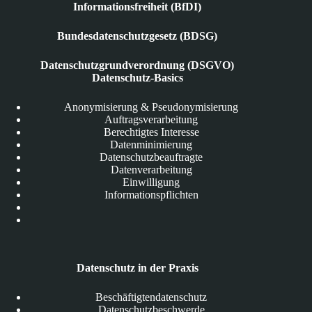
Informationsfreiheit (BfDI)
Bundesdatenschutzgesetz (BDSG)
Datenschutzgrundverordnung (DSGVO)
Datenschutz-Basics
Anonymisierung & Pseudonymisierung
Auftragsverarbeitung
Berechtigtes Interesse
Datenminimierung
Datenschutzbeauftragte
Datenverarbeitung
Einwilligung
Informationspflichten
Datenschutz in der Praxis
Beschäftigtendatenschutz
Datenschutzbeschwerde