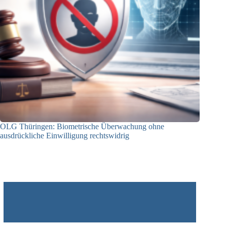
OLG Thüringen: Biometrische Überwachung ohne
ausdrückliche Einwilligung rechtswidrig
05.01.2026