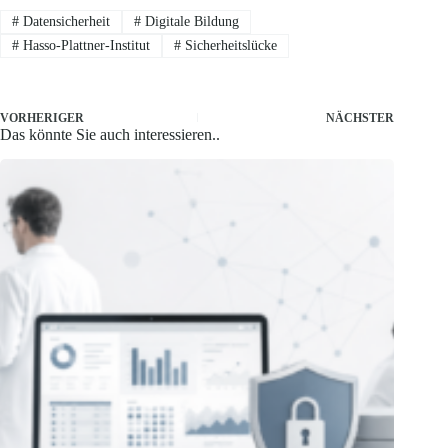
#
Datensicherheit
#
Digitale Bildung
#
Hasso-Plattner-Institut
#
Sicherheitslücke
VORHERIGER
NÄCHSTER
Das könnte Sie auch interessieren..