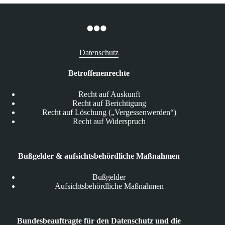
Datenschutz
Betroffenenrechte
Recht auf Auskunft
Recht auf Berichtigung
Recht auf Löschung („Vergessenwerden“)
Recht auf Widerspruch
Bußgelder & aufsichtsbehördliche Maßnahmen
Bußgelder
Aufsichtsbehördliche Maßnahmen
Bundesbeauftragte für den Datenschutz und die