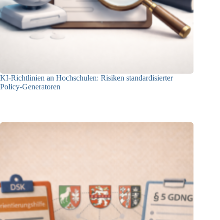
KI-Richtlinien an Hochschulen: Risiken standardisierter
Policy-Generatoren
02.04.2026