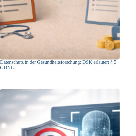
Datenschutz in der Gesundheitsforschung: DSK erläutert § 5
GDNG
21.01.2026