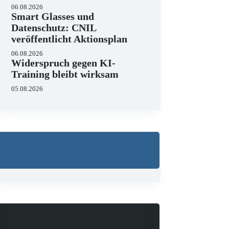
06.08.2026
Smart Glasses und
Datenschutz: CNIL
veröffentlicht Aktionsplan
06.08.2026
Widerspruch gegen KI-
Training bleibt wirksam
05.08.2026