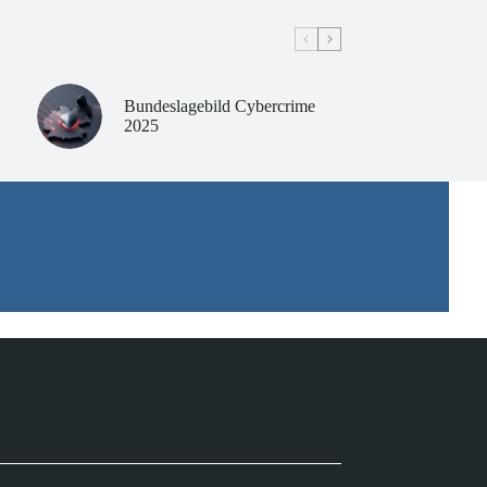
Bundeslagebild Cybercrime
2025