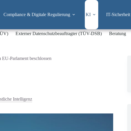
Compliance & Digitale Regulierung
KI
IT-Sicherheit
-TÜV)
Externer Datenschutzbeauftragter (TÜV-DSB)
Beratung
 EU-Parlament beschlossen
tliche Intelligenz