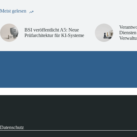
Meist gelesen
Verantwo
BSI veröffentlicht A5: Neue
Diensten
Prüfarchitektur für KI-Systeme
Verwaltu
Datenschutz