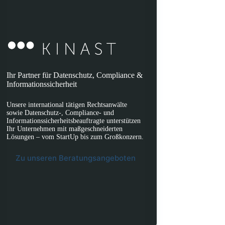
Ihr Partner für Datenschutz, Compliance &
Informationssicherheit
Unsere international tätigen Rechtsanwälte
sowie Datenschutz-, Compliance- und
Informationssicherheitsbeauftragte unterstützen
Ihr Unternehmen mit maßgeschneiderten
Lösungen – vom StartUp bis zum Großkonzern.
Zu unseren Beratungsangeboten