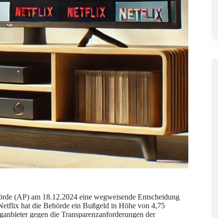
ehörde (AP) am 18.12.2024 eine wegweisende Entscheidung
etflix hat die Behörde ein Bußgeld in Höhe von 4,75
inganbieter gegen die Transparenzanforderungen der