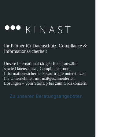
Ihr Partner für Datenschutz, Compliance &
Informationssicherheit
Unsere international tätigen Rechtsanwälte
sowie Datenschutz-, Compliance- und
Informationssicherheitsbeauftragte unterstützen
Ihr Unternehmen mit maßgeschneiderten
Lösungen – vom StartUp bis zum Großkonzern.
Zu unseren Beratungsangeboten