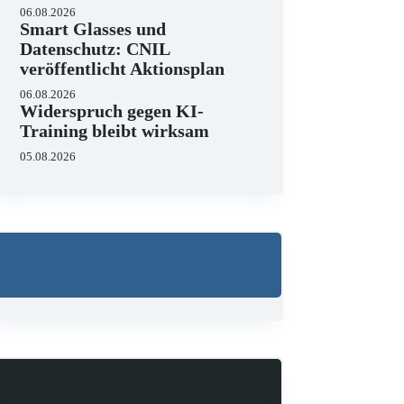
06.08.2026
Smart Glasses und
Datenschutz: CNIL
veröffentlicht Aktionsplan
06.08.2026
Widerspruch gegen KI-
Training bleibt wirksam
05.08.2026