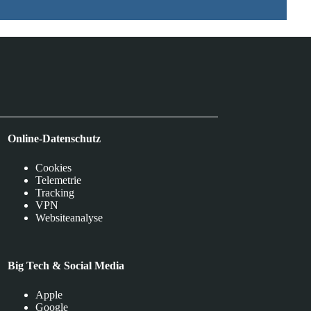
Online-Datenschutz
Cookies
Telemetrie
Tracking
VPN
Websiteanalyse
Big Tech & Social Media
Apple
Google