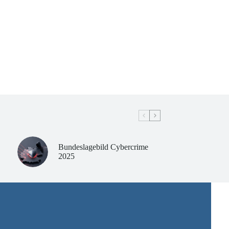
Bundeslagebild Cybercrime
2025