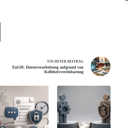
NÄCHSTER
BEITRAG
EuGH: Datenverarbeitung aufgrund von
Kollektivvereinbarung