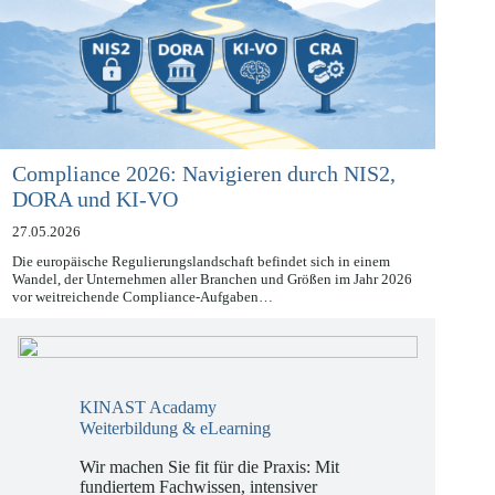
Compliance 2026: Navigieren durch NIS2,
DORA und KI-VO
27.05.2026
Die europäische Regulierungslandschaft befindet sich in einem
Wandel, der Unternehmen aller Branchen und Größen im Jahr 2026
vor weitreichende Compliance-Aufgaben…
KINAST Acadamy
Weiterbildung & eLearning
Wir machen Sie fit für die Praxis: Mit