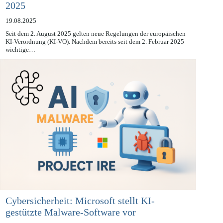
KI-Verordnung: Neue Pflichten seit 2. August
2025
19.08.2025
Seit dem 2. August 2025 gelten neue Regelungen der europäischen
KI-Verordnung (KI-VO). Nachdem bereits seit dem 2. Februar 2025
wichtige…
Cybersicherheit: Microsoft stellt KI-