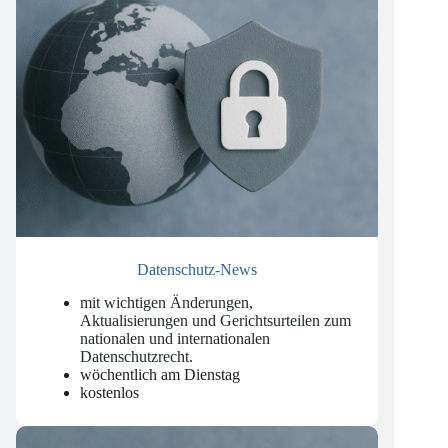
Datenschutz-News
mit wichtigen Änderungen,
Aktualisierungen und Gerichtsurteilen zum
nationalen und internationalen
Datenschutzrecht
.
wöchentlich am Dienstag
kostenlos