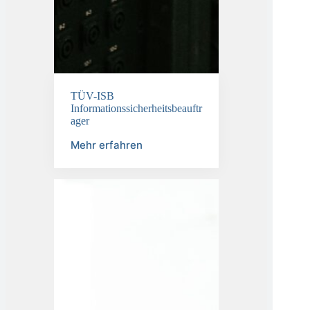
TÜV-ISB
Informationssicherheitsbeauftr
ager
Mehr erfahren