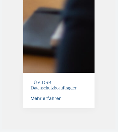
TÜV-DSB
Datenschutzbeauftragter
Mehr erfahren