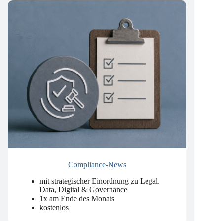
Compliance-News
mit strategischer Einordnung zu Legal,
Data, Digital & Governance
1x am Ende des Monats
kostenlos