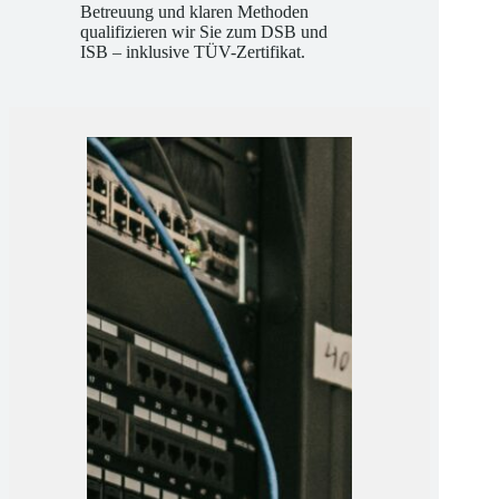
fundiertem Fachwissen, intensiver
Betreuung und klaren Methoden
qualifizieren wir Sie zum DSB und
ISB – inklusive TÜV-Zertifikat.