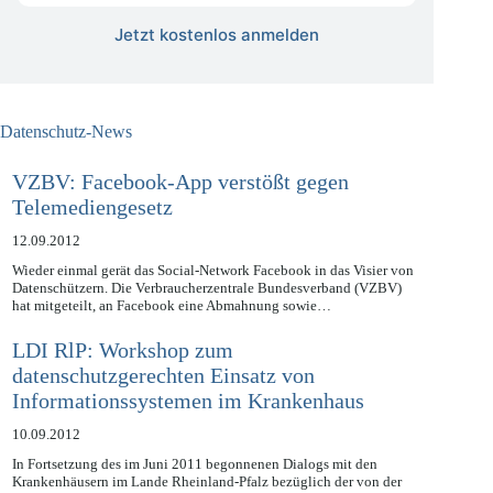
Jetzt kostenlos anmelden
Datenschutz-News
VZBV: Facebook-App verstößt gegen
Telemediengesetz
12.09.2012
Wieder einmal gerät das Social-Network Facebook in das Visier von
Datenschützern. Die Verbraucherzentrale Bundesverband (VZBV)
hat mitgeteilt, an Facebook eine Abmahnung sowie…
LDI RlP: Workshop zum
datenschutzgerechten Einsatz von
Informationssystemen im Krankenhaus
10.09.2012
In Fortsetzung des im Juni 2011 begonnenen Dialogs mit den