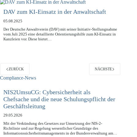
schlechten Passwörtern sein können. Über…
DAV zum KI-Einsatz in der Anwaltschaft
05.08.2025
Der Deutsche Anwaltverein (DAV) mit seiner Initiativ-Stellungnahme
vom Juli 2025 eine detaillierte Orientierungshilfe zum KI-Einsatz in
Kanzleien vor. Diese bietet…
ZURÜCK
NÄCHSTE
Compliance-News
NIS2UmsuCG: Cybersicherheit als
Chefsache und die neue Schulungspflicht der
Geschäftsleitung
29.05.2026
Mit der Verkündung des Gesetzes zur Umsetzung der NIS-2-
Richtlinie und zur Regelung wesentlicher Grundzüge des