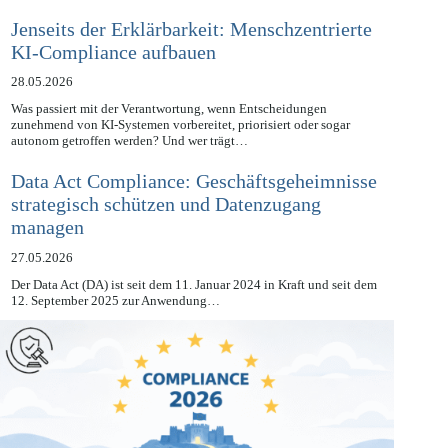
Informationssicherheitsmanagements in der Bundesverwaltung am…
Jenseits der Erklärbarkeit: Menschzentrierte
KI-Compliance aufbauen
28.05.2026
Was passiert mit der Verantwortung, wenn Entscheidungen
zunehmend von KI-Systemen vorbereitet, priorisiert oder sogar
autonom getroffen werden? Und wer trägt…
Data Act Compliance: Geschäftsgeheimnisse
strategisch schützen und Datenzugang
managen
27.05.2026
Der Data Act (DA) ist seit dem 11. Januar 2024 in Kraft und seit dem
12. September 2025 zur Anwendung…