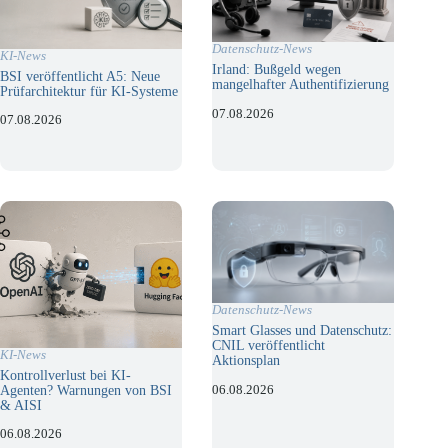
Datenschutz-News
KI-News
Irland: Bußgeld wegen
BSI veröffentlicht A5: Neue
mangelhafter Authentifizierung
Prüfarchitektur für KI-Systeme
07.08.2026
07.08.2026
Datenschutz-News
Smart Glasses und Datenschutz:
CNIL veröffentlicht
KI-News
Aktionsplan
Kontrollverlust bei KI-
06.08.2026
Agenten? Warnungen von BSI
& AISI
06.08.2026