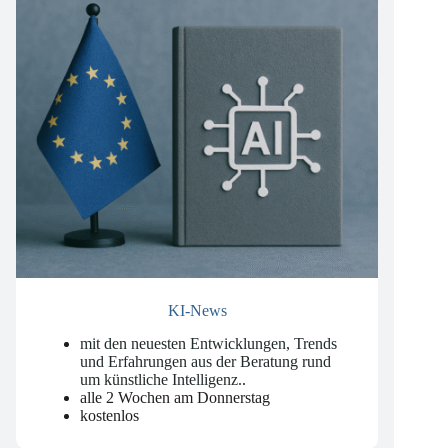
KI-News
mit den neuesten Entwicklungen, Trends
und Erfahrungen aus der Beratung rund
um künstliche Intelligenz.
.
alle 2 Wochen am Donnerstag
kostenlos