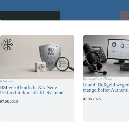
Datenschutz-News
KI-News
Irland: Bußgeld wege
BSI veröffentlicht A5: Neue
mangelhafter Authenti
Prüfarchitektur für KI-Systeme
07.08.2026
07.08.2026