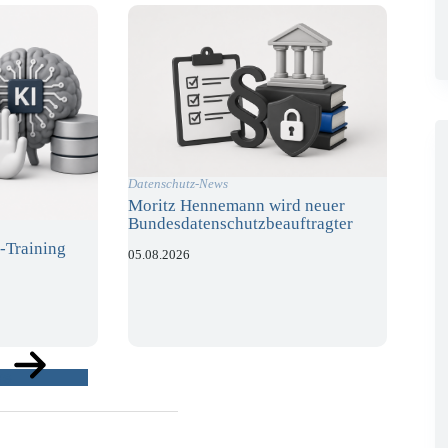
Datenschutz-News
Moritz Hennemann wird neuer
Bundesdatenschutzbeauftragter
-Training
05.08.2026
ge