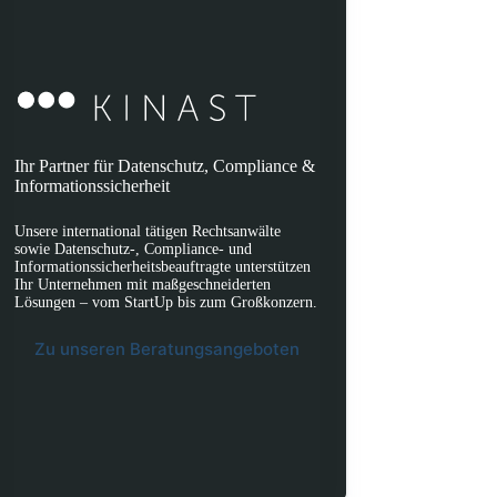
Ihr Partner für Datenschutz, Compliance &
Informationssicherheit
Unsere international tätigen Rechtsanwälte
sowie Datenschutz-, Compliance- und
Informationssicherheitsbeauftragte unterstützen
Ihr Unternehmen mit maßgeschneiderten
Lösungen – vom StartUp bis zum Großkonzern.
Zu unseren Beratungsangeboten