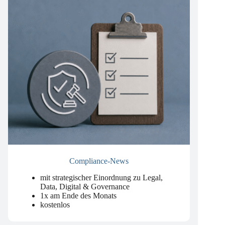
Compliance-News
mit strategischer Einordnung zu Legal,
Data, Digital & Governance
1x am Ende des Monats
kostenlos