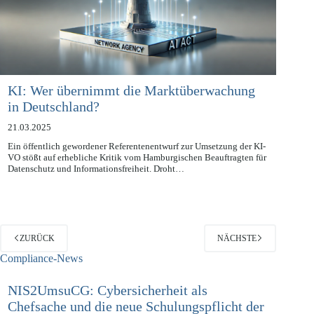
KI: Wer übernimmt die Marktüberwachung
in Deutschland?
21.03.2025
Ein öffentlich gewordener Referentenentwurf zur Umsetzung der KI-
VO stößt auf erhebliche Kritik vom Hamburgischen Beauftragten für
Datenschutz und Informationsfreiheit. Droht…
ZURÜCK
NÄCHSTE
Compliance-News
NIS2UmsuCG: Cybersicherheit als