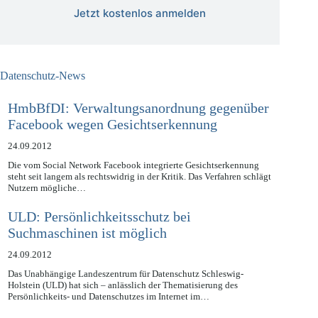
Jetzt kostenlos anmelden
Datenschutz-News
HmbBfDI: Verwaltungsanordnung gegenüber
Facebook wegen Gesichtserkennung
24.09.2012
Die vom Social Network Facebook integrierte Gesichtserkennung
steht seit langem als rechtswidrig in der Kritik. Das Verfahren schlägt
Nutzern mögliche…
ULD: Persönlichkeitsschutz bei
Suchmaschinen ist möglich
24.09.2012
Das Unabhängige Landeszentrum für Datenschutz Schleswig-
Holstein (ULD) hat sich – anlässlich der Thematisierung des
Persönlichkeits- und Datenschutzes im Internet im…