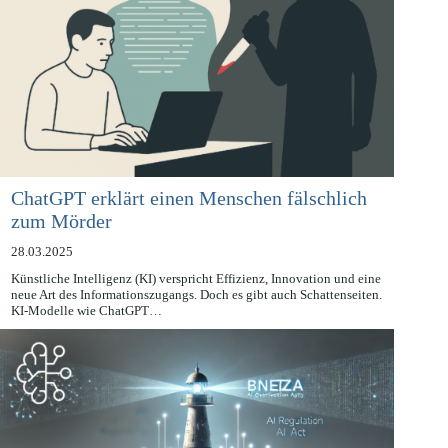
ChatGPT erklärt einen Menschen fälschlich
zum Mörder
28.03.2025
Künstliche Intelligenz (KI) verspricht Effizienz, Innovation und eine
neue Art des Informationszugangs. Doch es gibt auch Schattenseiten.
KI-Modelle wie ChatGPT…