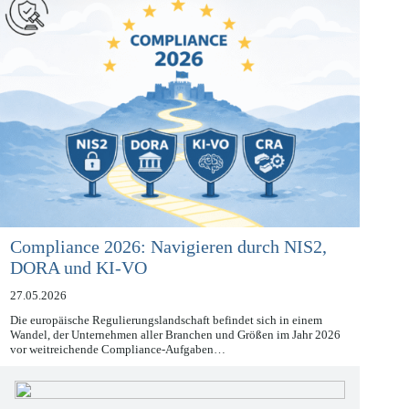
Compliance 2026: Navigieren durch NIS2,
DORA und KI-VO
27.05.2026
Die europäische Regulierungslandschaft befindet sich in einem
Wandel, der Unternehmen aller Branchen und Größen im Jahr 2026
vor weitreichende Compliance-Aufgaben…