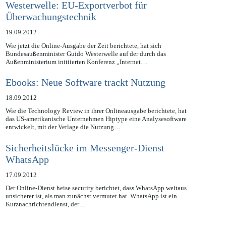
Westerwelle: EU-Exportverbot für
Überwachungstechnik
19.09.2012
Wie jetzt die Online-Ausgabe der Zeit berichtete, hat sich
Bundesaußenminister Guido Westerwelle auf der durch das
Außenministerium initiierten Konferenz „Internet…
Ebooks: Neue Software trackt Nutzung
18.09.2012
Wie die Technology Review in ihrer Onlineausgabe berichtete, hat
das US-amerikanische Unternehmen Hiptype eine Analysesoftware
entwickelt, mit der Verlage die Nutzung…
Sicherheitslücke im Messenger-Dienst
WhatsApp
17.09.2012
Der Online-Dienst heise security berichtet, dass WhatsApp weitaus
unsicherer ist, als man zunächst vermutet hat. WhatsApp ist ein
Kurznachrichtendienst, der…