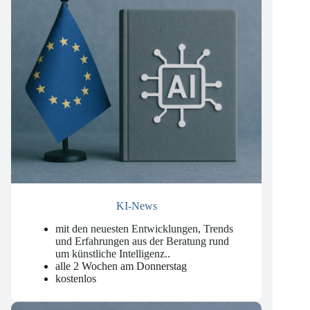
KI-News
mit den neuesten Entwicklungen, Trends
und Erfahrungen aus der Beratung rund
um künstliche Intelligenz.
.
alle 2 Wochen am Donnerstag
kostenlos