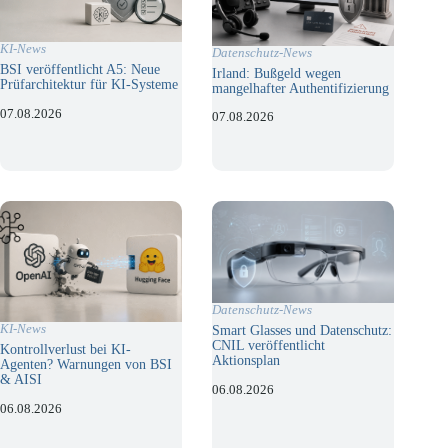
KI-News
Datenschutz-News
BSI veröffentlicht A5: Neue
Irland: Bußgeld wegen
Prüfarchitektur für KI-Systeme
mangelhafter Authentifizierung
07.08.2026
07.08.2026
Datenschutz-News
KI-News
Smart Glasses und Datenschutz:
CNIL veröffentlicht
Kontrollverlust bei KI-
Aktionsplan
Agenten? Warnungen von BSI
& AISI
06.08.2026
06.08.2026