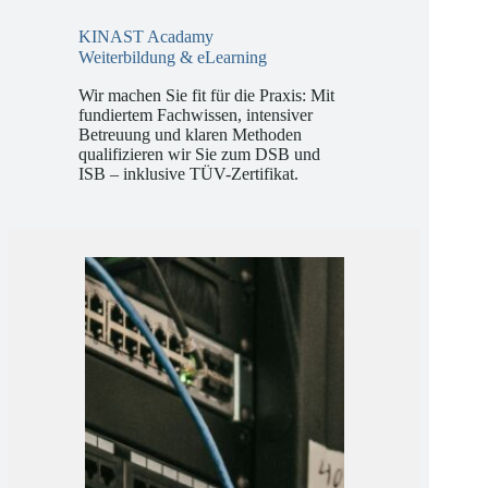
KINAST Acadamy
Weiterbildung & eLearning
Wir machen Sie fit für die Praxis: Mit
fundiertem Fachwissen, intensiver
Betreuung und klaren Methoden
qualifizieren wir Sie zum DSB und
ISB – inklusive TÜV-Zertifikat.