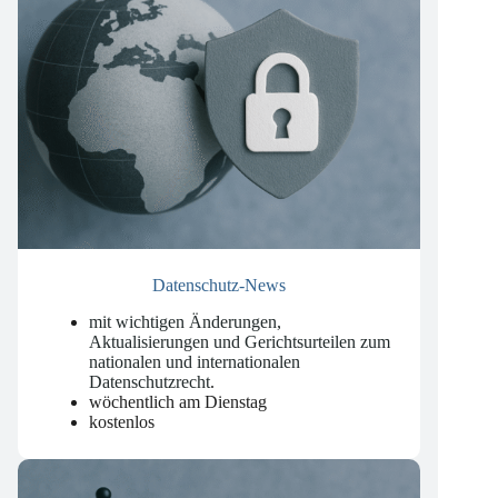
Datenschutz-News
mit wichtigen Änderungen,
Aktualisierungen und Gerichtsurteilen zum
nationalen und internationalen
Datenschutzrecht
.
wöchentlich am Dienstag
kostenlos