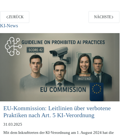
ZURÜCK
NÄCHSTE
KI-News
EU-Kommission: Leitlinien über verbotene
Praktiken nach Art. 5 KI-Verordnung
31.03.2025