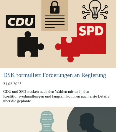
DSK formuliert Forderungen an Regierung
31.03.2025
CDU und SPD stecken nach den Wahlen mitten in den
Koalitionsverhandlungen und langsam kommen auch erste Details
über die geplante…