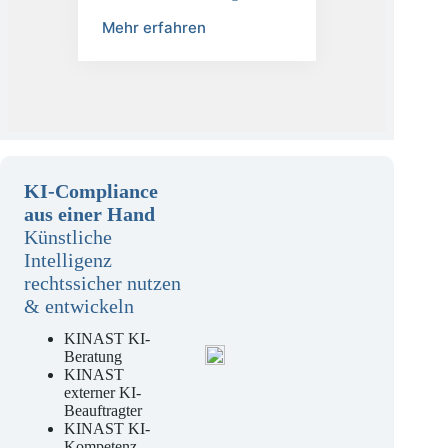
Datenschutzbeauftragter
Mehr erfahren
KI-Compliance
aus einer Hand
Künstliche
Intelligenz
rechtssicher nutzen
& entwickeln
KINAST KI-
Beratung
KINAST
externer KI-
Beauftragter