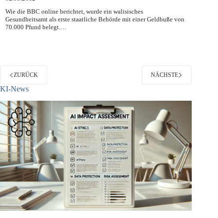
02.05.2012
Wie die BBC online berichtet, wurde ein walisisches
Gesundheitsamt als erste staatliche Behörde mit einer Geldbuße von
70.000 Pfund belegt.…
ZURÜCK
NÄCHSTE
KI-News