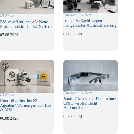
Datenschutz-News
KI-News
Irland: Bußgeld wegen
BSI veröffentlicht A5: Neue
mangelhafter Authentifizierung
Prüfarchitektur für KI-Systeme
07.08.2026
07.08.2026
Datenschutz-News
KI-News
Smart Glasses und Datenschutz:
Kontrollverlust bei KI-
CNIL veröffentlicht
Agenten? Warnungen von BSI
Aktionsplan
& AISI
06.08.2026
06.08.2026