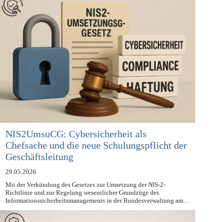
NIS2UmsuCG: Cybersicherheit als
Chefsache und die neue Schulungspflicht der
Geschäftsleitung
29.05.2026
Mit der Verkündung des Gesetzes zur Umsetzung der NIS-2-
Richtlinie und zur Regelung wesentlicher Grundzüge des
Informationssicherheitsmanagements in der Bundesverwaltung am…