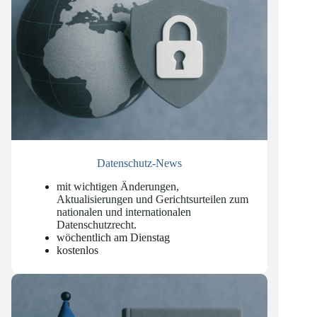
Datenschutz-News
mit wichtigen Änderungen,
Aktualisierungen und Gerichtsurteilen zum
nationalen und internationalen
Datenschutzrecht
.
wöchentlich am Dienstag
kostenlos