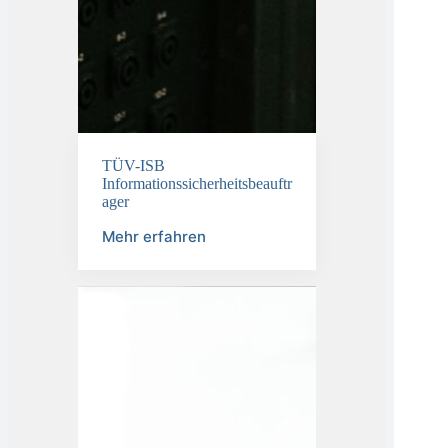
TÜV-ISB
Informationssicherheitsbeauftr
ager
Mehr erfahren