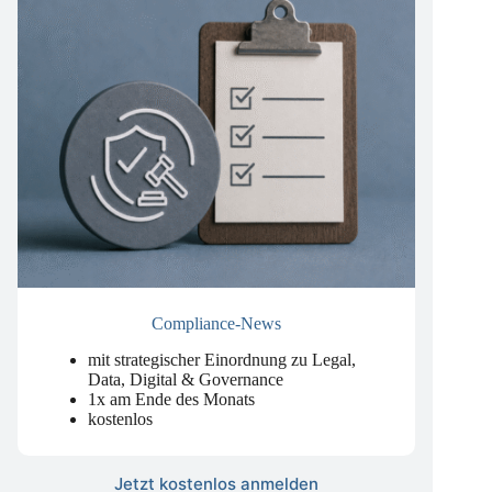
Compliance-News
mit strategischer Einordnung zu Legal,
Data, Digital & Governance
1x am Ende des Monats
kostenlos