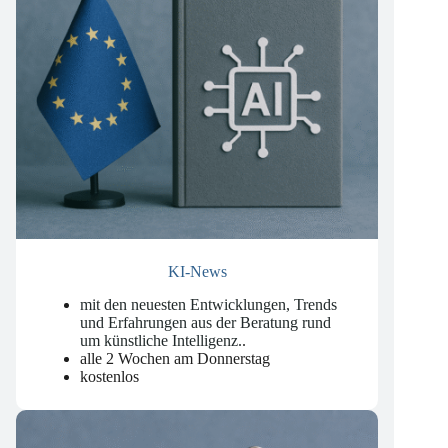
KI-News
mit den neuesten Entwicklungen, Trends
und Erfahrungen aus der Beratung rund
um künstliche Intelligenz.
.
alle 2 Wochen am Donnerstag
kostenlos