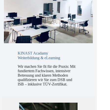
KINAST Acadamy
Weiterbildung & eLearning
Wir machen Sie fit für die Praxis: Mit
fundiertem Fachwissen, intensiver
Betreuung und klaren Methoden
qualifizieren wir Sie zum DSB und
ISB – inklusive TÜV-Zertifikat.