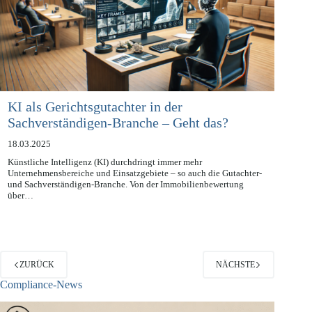
KI als Gerichtsgutachter in der
Sachverständigen-Branche – Geht das?
18.03.2025
Künstliche Intelligenz (KI) durchdringt immer mehr
Unternehmensbereiche und Einsatzgebiete – so auch die Gutachter-
und Sachverständigen-Branche. Von der Immobilienbewertung
über…
ZURÜCK
NÄCHSTE
Compliance-News