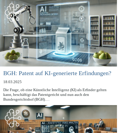
datenschutzrechtliche Herausforderungen mit sich. Besonders…
BGH: Patent auf KI-generierte Erfindungen?
18.03.2025
Die Frage, ob eine Künstliche Intelligenz (KI) als Erfinder gelten
kann, beschäftigt das Patentgericht und nun auch den
Bundesgerichtshof (BGH).…