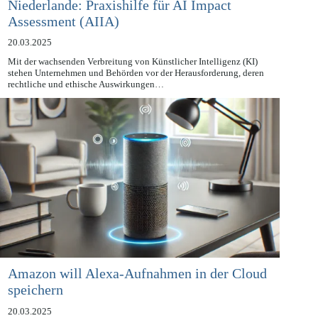
Niederlande: Praxishilfe für AI Impact
Assessment (AIIA)
20.03.2025
Mit der wachsenden Verbreitung von Künstlicher Intelligenz (KI)
stehen Unternehmen und Behörden vor der Herausforderung, deren
rechtliche und ethische Auswirkungen…
Amazon will Alexa-Aufnahmen in der Cloud
speichern