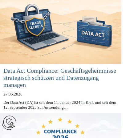
Data Act Compliance: Geschäftsgeheimnisse
strategisch schützen und Datenzugang
managen
27.05.2026
Der Data Act (DA) ist seit dem 11. Januar 2024 in Kraft und seit dem
12. September 2025 zur Anwendung…