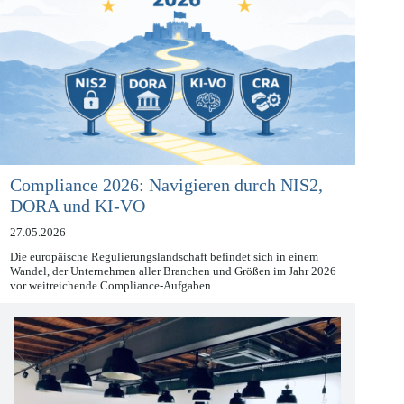
Compliance 2026: Navigieren durch NIS2,
DORA und KI-VO
27.05.2026
Die europäische Regulierungslandschaft befindet sich in einem
Wandel, der Unternehmen aller Branchen und Größen im Jahr 2026
vor weitreichende Compliance-Aufgaben…