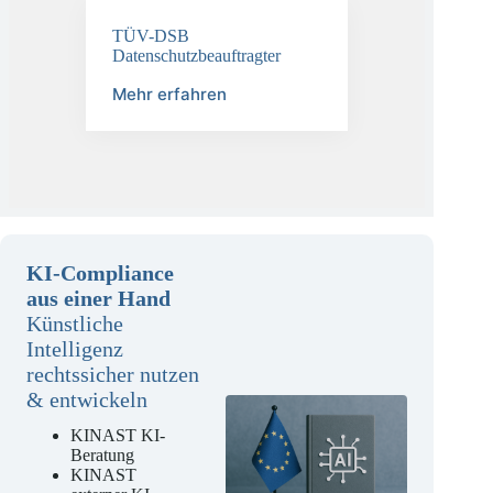
TÜV-DSB
Datenschutzbeauftragter
Mehr erfahren
KI-Compliance
aus einer Hand
Künstliche
Intelligenz
rechtssicher nutzen
& entwickeln
KINAST KI-
Beratung