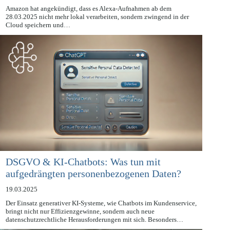
20.03.2025
Amazon hat angekündigt, dass es Alexa-Aufnahmen ab dem
28.03.2025 nicht mehr lokal verarbeiten, sondern zwingend in der
Cloud speichern und…
DSGVO & KI-Chatbots: Was tun mit
aufgedrängten personenbezogenen Daten?
19.03.2025
Der Einsatz generativer KI-Systeme, wie Chatbots im Kundenservice,
bringt nicht nur Effizienzgewinne, sondern auch neue