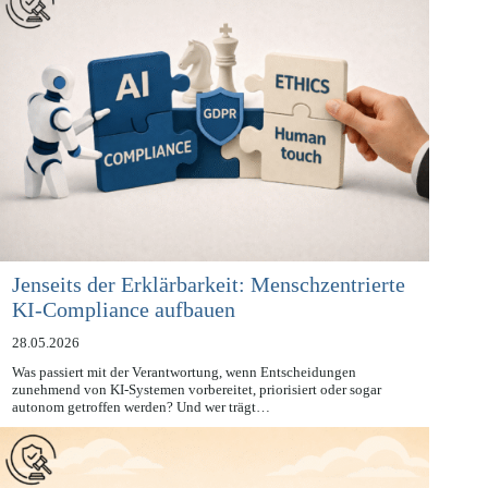
Jenseits der Erklärbarkeit: Menschzentrierte
KI-Compliance aufbauen
28.05.2026
Was passiert mit der Verantwortung, wenn Entscheidungen
zunehmend von KI-Systemen vorbereitet, priorisiert oder sogar
autonom getroffen werden? Und wer trägt…