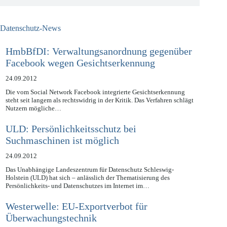
Datenschutz-News
HmbBfDI: Verwaltungsanordnung gegenüber
Facebook wegen Gesichtserkennung
24.09.2012
Die vom Social Network Facebook integrierte Gesichtserkennung
steht seit langem als rechtswidrig in der Kritik. Das Verfahren schlägt
Nutzern mögliche…
ULD: Persönlichkeitsschutz bei
Suchmaschinen ist möglich
24.09.2012
Das Unabhängige Landeszentrum für Datenschutz Schleswig-
Holstein (ULD) hat sich – anlässlich der Thematisierung des
Persönlichkeits- und Datenschutzes im Internet im…
Westerwelle: EU-Exportverbot für
Überwachungstechnik