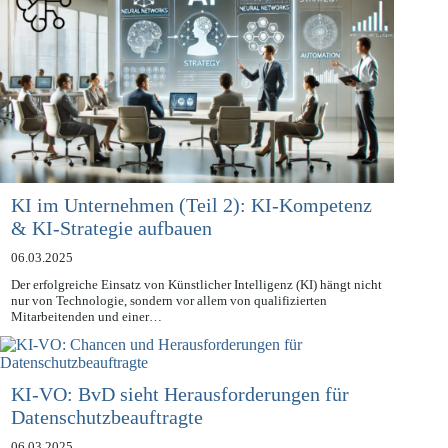
KI im Unternehmen (Teil 2): KI-Kompetenz
& KI-Strategie aufbauen
06.03.2025
Der erfolgreiche Einsatz von Künstlicher Intelligenz (KI) hängt nicht
nur von Technologie, sondern vor allem von qualifizierten
Mitarbeitenden und einer…
KI-VO: BvD sieht Herausforderungen für
Datenschutzbeauftragte
06.03.2025