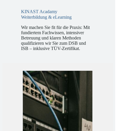
KINAST Acadamy
Weiterbildung & eLearning
Wir machen Sie fit für die Praxis: Mit
fundiertem Fachwissen, intensiver
Betreuung und klaren Methoden
qualifizieren wir Sie zum DSB und
ISB – inklusive TÜV-Zertifikat.