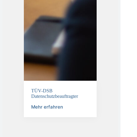
TÜV-DSB
Datenschutzbeauftragter
Mehr erfahren