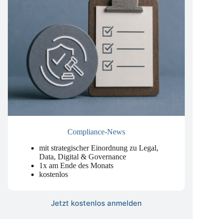
Compliance-News
mit strategischer Einordnung zu Legal,
Data, Digital & Governance
1x am Ende des Monats
kostenlos
Jetzt kostenlos anmelden