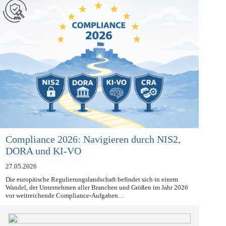
Compliance 2026: Navigieren durch NIS2,
DORA und KI-VO
27.05.2026
Die europäische Regulierungslandschaft befindet sich in einem
Wandel, der Unternehmen aller Branchen und Größen im Jahr 2026
vor weitreichende Compliance-Aufgaben…