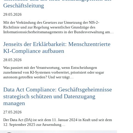
Geschäftsleitung
29.05.2026
Mit der Verkündung des Gesetzes zur Umsetzung der NIS-2-
Richtlinie und zur Regelung wesentlicher Grundzüge des
Informationssicherheitsmanagements in der Bundesverwaltung am…
Jenseits der Erklärbarkeit: Menschzentrierte
KI-Compliance aufbauen
28.05.2026
Was passiert mit der Verantwortung, wenn Entscheidungen
zunehmend von KI-Systemen vorbereitet, priorisiert oder sogar
autonom getroffen werden? Und wer trägt…
Data Act Compliance: Geschäftsgeheimnisse
strategisch schützen und Datenzugang
managen
27.05.2026
Der Data Act (DA) ist seit dem 11. Januar 2024 in Kraft und seit dem
12. September 2025 zur Anwendung…