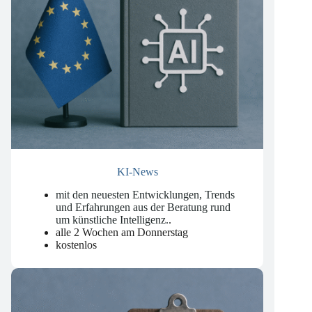
KI-News
mit den neuesten Entwicklungen, Trends
und Erfahrungen aus der Beratung rund
um künstliche Intelligenz.
.
alle 2 Wochen am Donnerstag
kostenlos