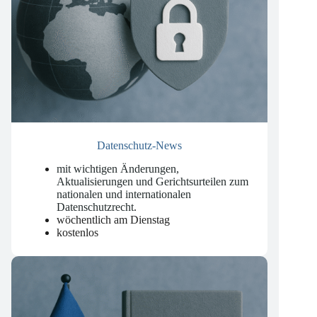
Datenschutz-News
mit wichtigen Änderungen,
Aktualisierungen und Gerichtsurteilen zum
nationalen und internationalen
Datenschutzrecht
.
wöchentlich am Dienstag
kostenlos