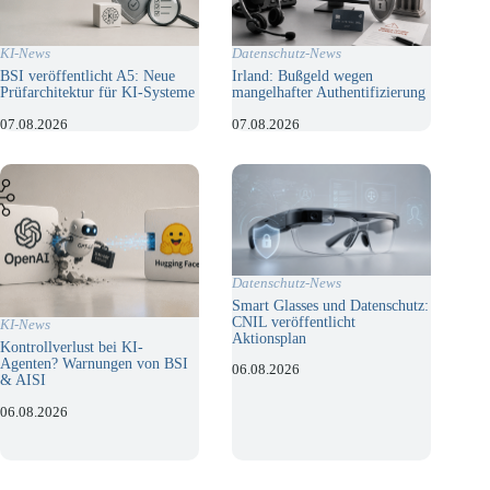
KI-News
Datenschutz-News
BSI veröffentlicht A5: Neue
Irland: Bußgeld wegen
Prüfarchitektur für KI-Systeme
mangelhafter Authentifizierung
07.08.2026
07.08.2026
Datenschutz-News
Smart Glasses und Datenschutz:
CNIL veröffentlicht
KI-News
Aktionsplan
Kontrollverlust bei KI-
Agenten? Warnungen von BSI
06.08.2026
& AISI
06.08.2026