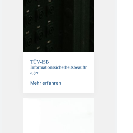
TÜV-ISB
Informationssicherheitsbeauftr
ager
Mehr erfahren