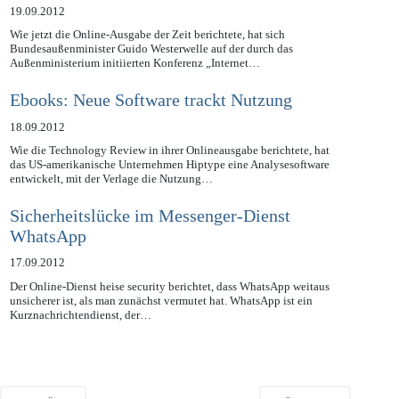
19.09.2012
Wie jetzt die Online-Ausgabe der Zeit berichtete, hat sich
Bundesaußenminister Guido Westerwelle auf der durch das
Außenministerium initiierten Konferenz „Internet…
Ebooks: Neue Software trackt Nutzung
18.09.2012
Wie die Technology Review in ihrer Onlineausgabe berichtete, hat
das US-amerikanische Unternehmen Hiptype eine Analysesoftware
entwickelt, mit der Verlage die Nutzung…
Sicherheitslücke im Messenger-Dienst
WhatsApp
17.09.2012
Der Online-Dienst heise security berichtet, dass WhatsApp weitaus
unsicherer ist, als man zunächst vermutet hat. WhatsApp ist ein
Kurznachrichtendienst, der…