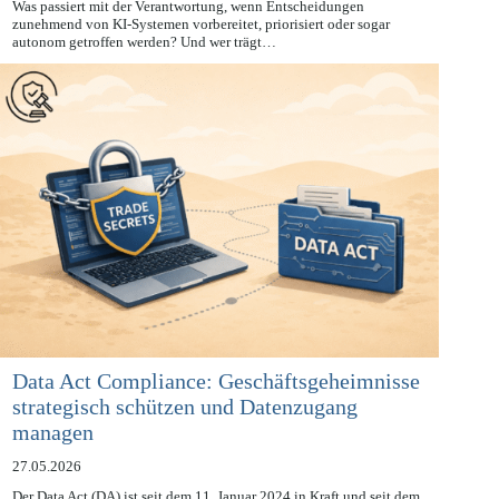
28.05.2026
Was passiert mit der Verantwortung, wenn Entscheidungen
zunehmend von KI-Systemen vorbereitet, priorisiert oder sogar
autonom getroffen werden? Und wer trägt…
Data Act Compliance: Geschäftsgeheimnisse
strategisch schützen und Datenzugang
managen
27.05.2026