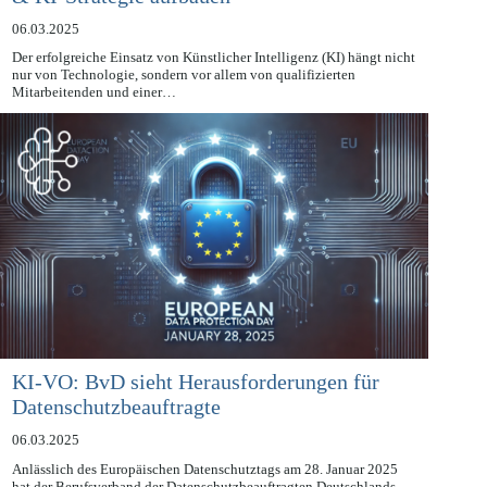
& KI-Strategie aufbauen
06.03.2025
Der erfolgreiche Einsatz von Künstlicher Intelligenz (KI) hängt nicht
nur von Technologie, sondern vor allem von qualifizierten
Mitarbeitenden und einer…
KI-VO: BvD sieht Herausforderungen für
Datenschutzbeauftragte
06.03.2025