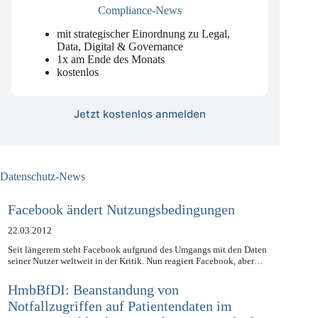
Compliance-News
mit strategischer Einordnung zu Legal,
Data, Digital & Governance
1x am Ende des Monats
kostenlos
Jetzt kostenlos anmelden
Datenschutz-News
Facebook ändert Nutzungsbedingungen
22.03.2012
Seit längerem steht Facebook aufgrund des Umgangs mit den Daten
seiner Nutzer weltweit in der Kritik. Nun reagiert Facebook, aber…
HmbBfDI: Beanstandung von