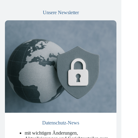
Unsere Newsletter
Datenschutz-News