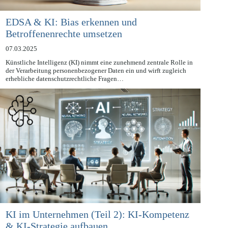
EDSA & KI: Bias erkennen und
Betroffenenrechte umsetzen
07.03.2025
Künstliche Intelligenz (KI) nimmt eine zunehmend zentrale Rolle in
der Verarbeitung personenbezogener Daten ein und wirft zugleich
erhebliche datenschutzrechtliche Fragen…
KI im Unternehmen (Teil 2): KI-Kompetenz