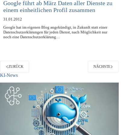
Google führt ab März Daten aller Dienste zu
einem einheitlichen Profil zusammen
31.01.2012
Google hat im eigenen Blog angekündigt, in Zukunft statt einer
Datenschutzerklärungen für jeden Dienst, nach Möglichkeit nur
noch eine Datenschutzerklärung…
ZURÜCK
NÄCHSTE
KI-News