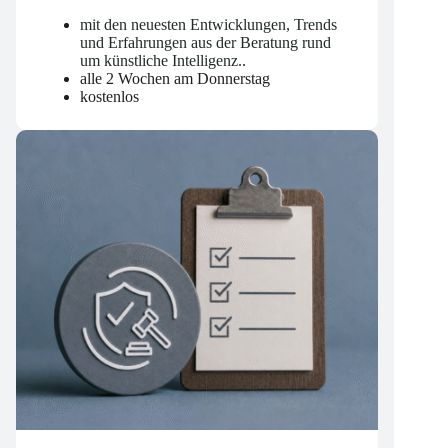
KI-News
mit den neuesten Entwicklungen, Trends
und Erfahrungen aus der Beratung rund
um künstliche Intelligenz.
.
alle 2 Wochen am Donnerstag
kostenlos