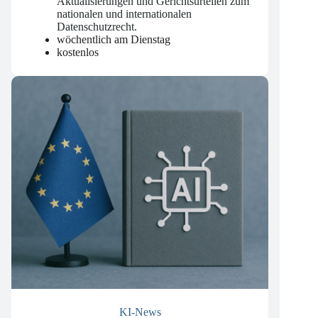
mit wichtigen Änderungen,
Aktualisierungen und Gerichtsurteilen zum
nationalen und internationalen
Datenschutzrecht
.
wöchentlich am Dienstag
kostenlos