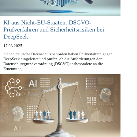
KI aus Nicht-EU-Staaten: DSGVO-
Prüfverfahren und Sicherheitsrisiken bei
DeepSeek
17.03.2025
Sieben deutsche Datenschutzbehörden haben Prüfverfahren gegen
DeepSeek eingeleitet und prüfen, ob die Anforderungen der
Datenschutzgrundverordnung (DSGVO) insbesondere an die
Ernennung…