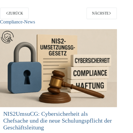
ZURÜCK
NÄCHSTE
Compliance-News
NIS2UmsuCG: Cybersicherheit als
Chefsache und die neue Schulungspflicht der