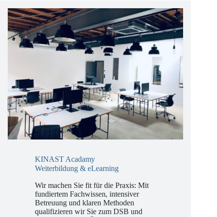
vor weitreichende Compliance-Aufgaben…
KINAST Acadamy
Weiterbildung & eLearning
Wir machen Sie fit für die Praxis: Mit
fundiertem Fachwissen, intensiver
Betreuung und klaren Methoden