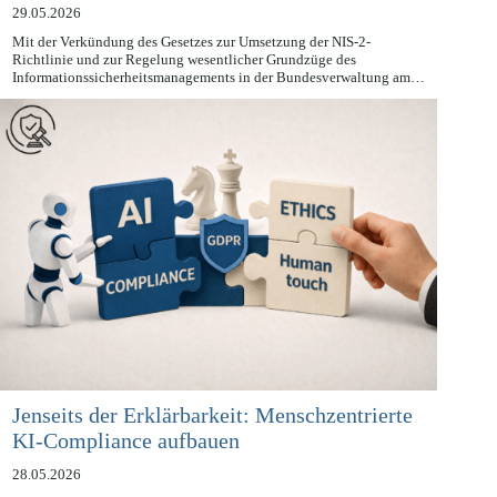
Geschäftsleitung
29.05.2026
Mit der Verkündung des Gesetzes zur Umsetzung der NIS-2-
Richtlinie und zur Regelung wesentlicher Grundzüge des
Informationssicherheitsmanagements in der Bundesverwaltung am…
Jenseits der Erklärbarkeit: Menschzentrierte
KI-Compliance aufbauen