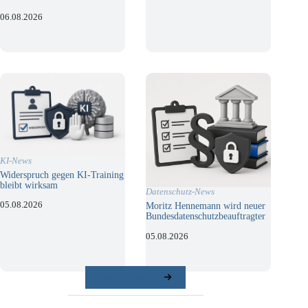
06.08.2026
KI-News
Widerspruch gegen KI-Training
bleibt wirksam
Datenschutz-News
05.08.2026
Moritz Hennemann wird neuer
Bundesdatenschutzbeauftragter
05.08.2026
weitere Beiträge