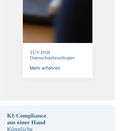
TÜV-DSB
Datenschutzbeauftragter
Mehr erfahren
KI-Compliance
aus einer Hand